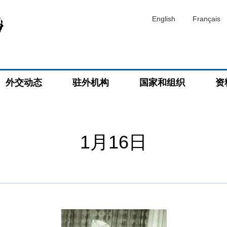
English
Français
外交动态
驻外机构
国家和组织
资
1月16日