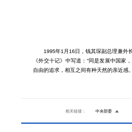
1995年1月16日，钱其琛副总理兼外
《外交十记》中写道：“同是发展中国家
自由的追求，相互之间有种天然的亲近感。
相关链接：
中央部委