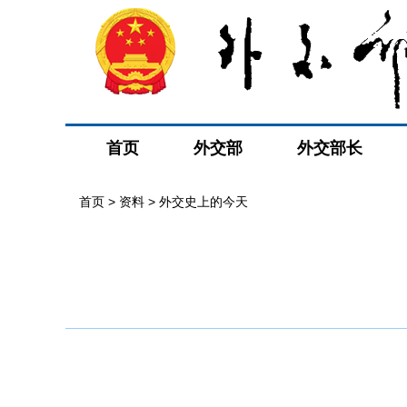
首页
外交部
外交部长
首页
>
资料
>
外交史上的今天