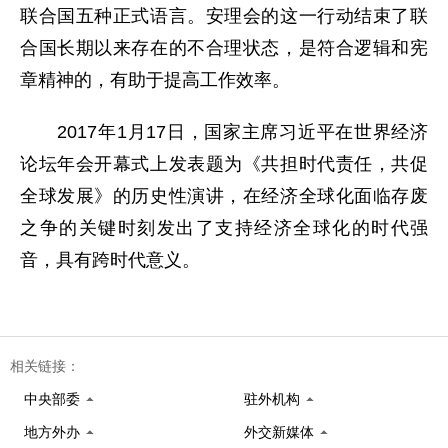
联合国五种正式语言。安理会的这一行动结束了联
合国长期以来存在的不合理状态，是符合逻辑和宪
章精神的，有助于提高工作效率。
2017年1月17日，国家主席习近平在世界经济
论坛年会开幕式上发表题为《共担时代责任，共促
全球发展》的历史性演讲，在经济全球化面临存废
之争的关键时刻发出了支持经济全球化的时代强
音，具有跨时代意义。
相关链接：
中央部委
驻外机构
地方外办
外交新媒体