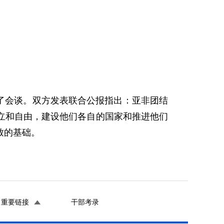
行了会谈。双方发表联合公报指出：亚非团结
立和自由，建设他们各自的国家和推进他们
致的基础。
重要链接
干部考录