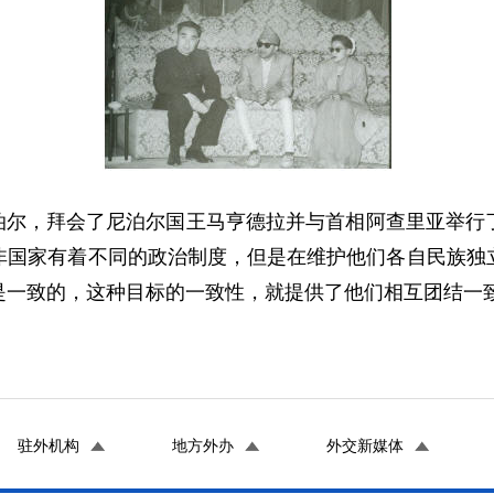
问尼泊尔，拜会了尼泊尔国王马亨德拉并与首相阿查里亚举
非国家有着不同的政治制度，但是在维护他们各自民族独
是一致的，这种目标的一致性，就提供了他们相互团结一
驻外机构
地方外办
外交新媒体