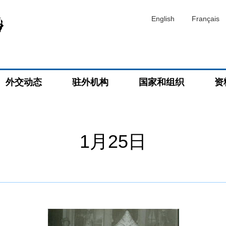
English
Français
外交动态
驻外机构
国家和组织
资
1月25日