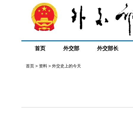
首页
外交部
外交部长
首页
>
资料
>
外交史上的今天