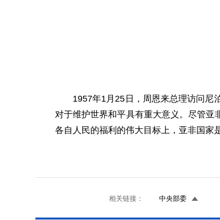
1957年1月25日，周恩来总理访
对于维护世界和平具有重大意义。尽管亚
各自人民的福利的伟大目标上，亚非国家
相关链接：
中央部委