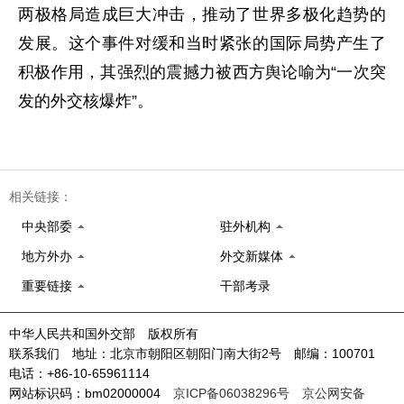
两极格局造成巨大冲击，推动了世界多极化趋势的
发展。这个事件对缓和当时紧张的国际局势产生了
积极作用，其强烈的震撼力被西方舆论喻为“一次突
发的外交核爆炸”。
相关链接：
中央部委
驻外机构
地方外办
外交新媒体
重要链接
干部考录
中华人民共和国外交部 版权所有
联系我们 地址：北京市朝阳区朝阳门南大街2号 邮编：100701
电话：+86-10-65961114
网站标识码：bm02000004
京ICP备06038296号
京公网安备