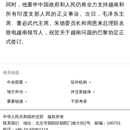
同时，他重申中国政府和人民仍将全力支持越南和
所有印度支那人民的正义事业。次日，毛泽东主
席、董必武代主席、朱德委员长和周恩来总理联名
致电越南领导人，祝贺关于越南问题的巴黎协定正
式签订。
相关链接：
中央部委
驻外机构
地方外办
外交新媒体
重要链接
干部考录
中华人民共和国外交部 版权所有
联系我们 地址：北京市朝阳区朝阳门南大街2号 邮编：100701
电话：+86-10-65961114