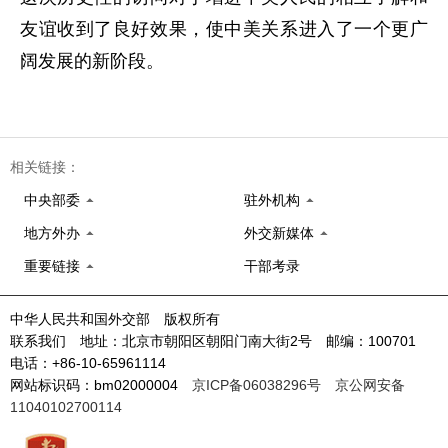
友谊收到了良好效果，使中美关系进入了一个更广
阔发展的新阶段。
相关链接：
中央部委
驻外机构
地方外办
外交新媒体
重要链接
干部考录
中华人民共和国外交部 版权所有
联系我们 地址：北京市朝阳区朝阳门南大街2号 邮编：100701
电话：+86-10-65961114
网站标识码：bm02000004
京ICP备06038296号
京公网安备
11040102700114