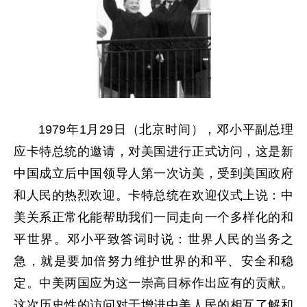
1979年1月29日（北京时间），邓小平副总理
应卡特总统的邀请，对美国进行正式访问，这是新
中国成立后中国领导人第一次访美，受到美国政府
和人民的热烈欢迎。卡特总统在欢迎仪式上说：中
美关系正常化能帮助我们一同走向一个多样化的和
平世界。邓小平致答词时说：世界人民的当务之
急，就是要加倍努力维护世界的和平、安全和稳
定。中美两国应为这一崇高目标作出应有的贡献。
这次历史性的访问对于增进中美人民的相互了解和