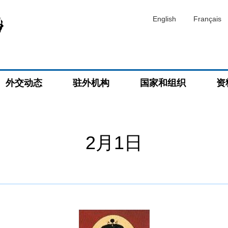
English
Français
外交动态
驻外机构
国家和组织
资
2月1日