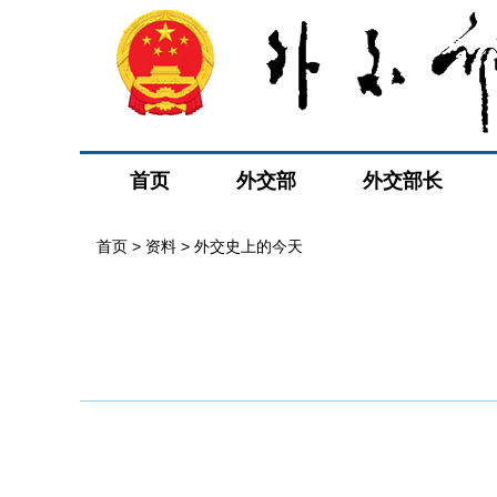
首页
外交部
外交部长
首页
>
资料
>
外交史上的今天