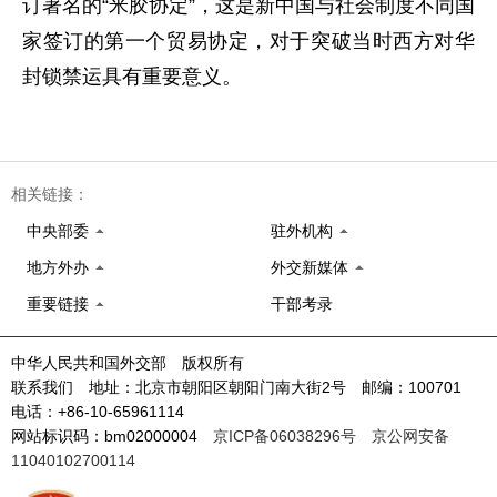
订著名的“米胶协定”，这是新中国与社会制度不同国
家签订的第一个贸易协定，对于突破当时西方对华
封锁禁运具有重要意义。
相关链接：
中央部委
驻外机构
地方外办
外交新媒体
重要链接
干部考录
中华人民共和国外交部 版权所有
联系我们 地址：北京市朝阳区朝阳门南大街2号 邮编：100701
电话：+86-10-65961114
网站标识码：bm02000004
京ICP备06038296号
京公网安备
11040102700114