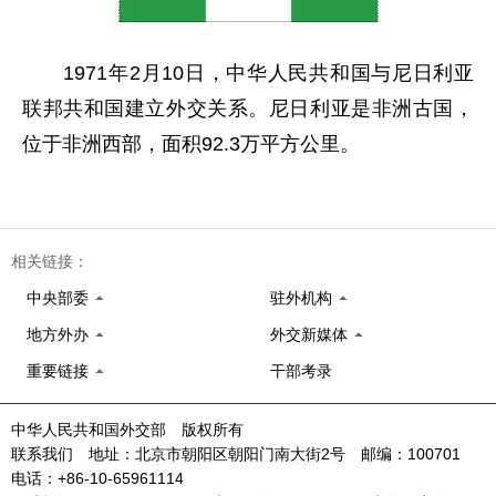
1971年2月10日，中华人民共和国与尼日利亚
联邦共和国建立外交关系。尼日利亚是非洲古国，
位于非洲西部，面积92.3万平方公里。
相关链接：
中央部委
驻外机构
地方外办
外交新媒体
重要链接
干部考录
中华人民共和国外交部 版权所有
联系我们 地址：北京市朝阳区朝阳门南大街2号 邮编：100701
电话：+86-10-65961114