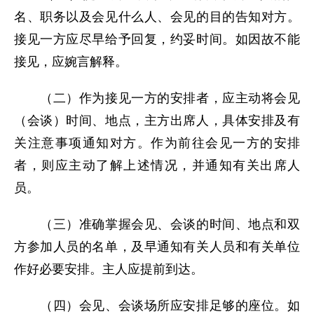
名、职务以及会见什么人、会见的目的告知对方。
接见一方应尽早给予回复，约妥时间。如因故不能
接见，应婉言解释。
（二）作为接见一方的安排者，应主动将会见
（会谈）时间、地点，主方出席人，具体安排及有
关注意事项通知对方。作为前往会见一方的安排
者，则应主动了解上述情况，并通知有关出席人
员。
（三）准确掌握会见、会谈的时间、地点和双
方参加人员的名单，及早通知有关人员和有关单位
作好必要安排。主人应提前到达。
（四）会见、会谈场所应安排足够的座位。如