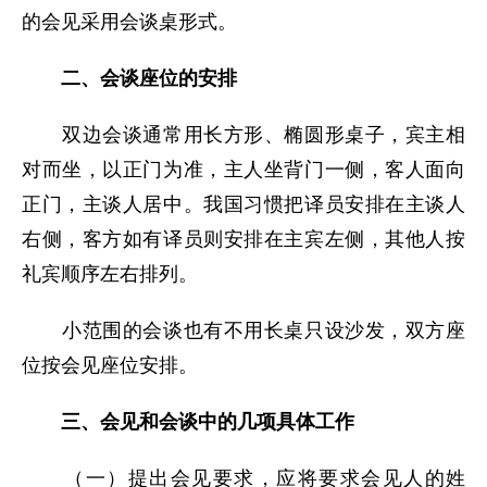
的会见采用会谈桌形式。
二、会谈座位的安排
双边会谈通常用长方形、椭圆形桌子，宾主相
对而坐，以正门为准，主人坐背门一侧，客人面向
正门，主谈人居中。我国习惯把译员安排在主谈人
右侧，客方如有译员则安排在主宾左侧，其他人按
礼宾顺序左右排列。
小范围的会谈也有不用长桌只设沙发，双方座
位按会见座位安排。
三、会见和会谈中的几项具体工作
（一）提出会见要求，应将要求会见人的姓