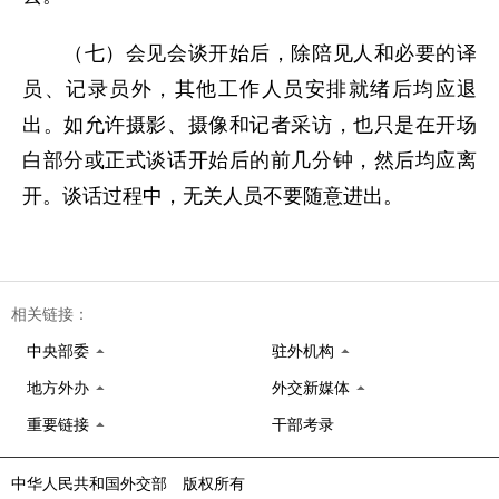
（七）会见会谈开始后，除陪见人和必要的译
员、记录员外，其他工作人员安排就绪后均应退
出。如允许摄影、摄像和记者采访，也只是在开场
白部分或正式谈话开始后的前几分钟，然后均应离
开。谈话过程中，无关人员不要随意进出。
相关链接：
中央部委
驻外机构
地方外办
外交新媒体
重要链接
干部考录
中华人民共和国外交部 版权所有