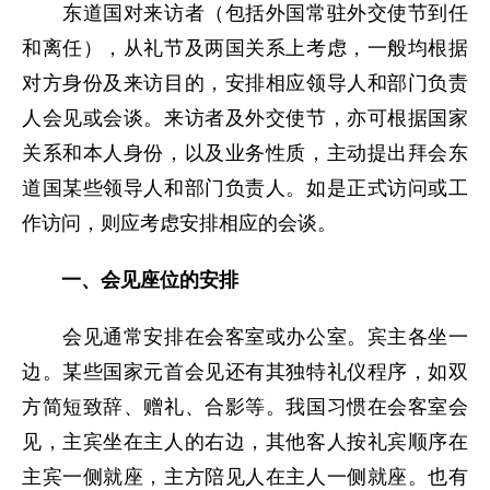
东道国对来访者（包括外国常驻外交使节到任
和离任），从礼节及两国关系上考虑，一般均根据
对方身份及来访目的，安排相应领导人和部门负责
人会见或会谈。来访者及外交使节，亦可根据国家
关系和本人身份，以及业务性质，主动提出拜会东
道国某些领导人和部门负责人。如是正式访问或工
作访问，则应考虑安排相应的会谈。
一、会见座位的安排
会见通常安排在会客室或办公室。宾主各坐一
边。某些国家元首会见还有其独特礼仪程序，如双
方简短致辞、赠礼、合影等。我国习惯在会客室会
见，主宾坐在主人的右边，其他客人按礼宾顺序在
主宾一侧就座，主方陪见人在主人一侧就座。也有