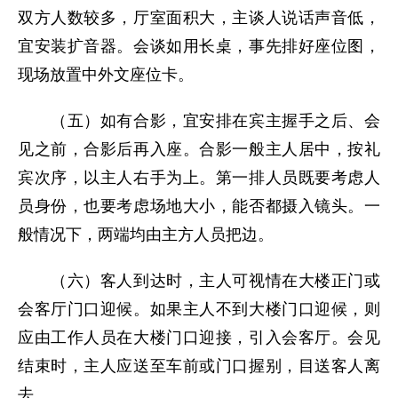
双方人数较多，厅室面积大，主谈人说话声音低，
宜安装扩音器。会谈如用长桌，事先排好座位图，
现场放置中外文座位卡。
（五）如有合影，宜安排在宾主握手之后、会
见之前，合影后再入座。合影一般主人居中，按礼
宾次序，以主人右手为上。第一排人员既要考虑人
员身份，也要考虑场地大小，能否都摄入镜头。一
般情况下，两端均由主方人员把边。
（六）客人到达时，主人可视情在大楼正门或
会客厅门口迎候。如果主人不到大楼门口迎候，则
应由工作人员在大楼门口迎接，引入会客厅。会见
结束时，主人应送至车前或门口握别，目送客人离
去。