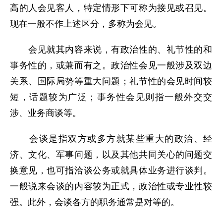
高的人会见客人，特定情形下可称为接见或召见。
现在一般不作上述区分，多称为会见。
会见就其内容来说，有政治性的、礼节性的和
事务性的，或兼而有之。政治性会见一般涉及双边
关系、国际局势等重大问题；礼节性的会见时间较
短，话题较为广泛；事务性会见则指一般外交交
涉、业务商谈等。
会谈是指双方或多方就某些重大的政治、经
济、文化、军事问题，以及其他共同关心的问题交
换意见，也可指洽谈公务或就具体业务进行谈判。
一般说来会谈的内容较为正式，政治性或专业性较
强。此外，会谈各方的职务通常是对等的。