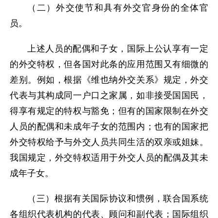
（二）外交使节和具有外交官身份的全体官
员。
上述人员的配偶和子女，国际上公认享有一定
的外交特权，但各国对此条的应用范围又有细微的
差别。例如，根据《维也纳外交关系》规定，外交
代表与其构成同一户口之家属，如非接受国国民，
得享有规定的特权与豁免；但有的国家限制在外交
人员的配偶和未成年子女的范围内；也有的国家把
外交特权给予与外交人员共同生活的双亲或姐妹。
我国规定，外交特权适用于外交人员的配偶及其未
成年子女。
（三）根据有关国际协议和惯例，联合国系统
各组织代表机构的代表、顾问和副代表；国际组织