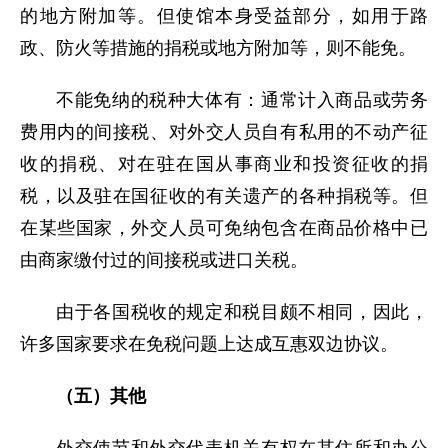
的地方附加等。但使馆本身受益部分，如用于路
政、防火等措施的捐税或地方附加等，则不能免。
不能免纳的税种大体有：通常计入商品或劳务
费用内的间接税、对外交人员自有私用的不动产征
收的捐税、对在驻在国从事商业和投资征收的捐
税，以及驻在国征收的有关遗产的各种捐税等。但
在某些国家，外交人员可免纳包含在商品价格中已
由商家缴付过的间接税或进口关税。
由于各国税收的规定和税目颇不相同，因此，
许多国家要求在免税问题上达成互惠双边协议。
（五）其他