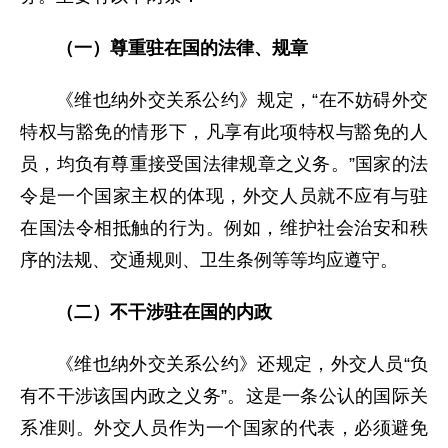
（一）尊重驻在国的法律、规章
《维也纳外交关系公约》规定，“在不妨碍外交
特权与豁免的情形下，凡享有此项特权与豁免的人
员，均负有尊重接受国法律规章之义务。”国家的法
令是一个国家主权的体现，外交人员就不应有与驻
在国法令相抵触的行为。例如，维护社会治安和秩
序的法规、交通规则、卫生条例等等均应遵守。
（二）不干涉驻在国的内政
《维也纳外交关系公约》还规定，外交人员“负
有不干涉该国内政之义务”。这是一条公认的国际关
系准则。外交人员作为一个国家的代表，必须避免