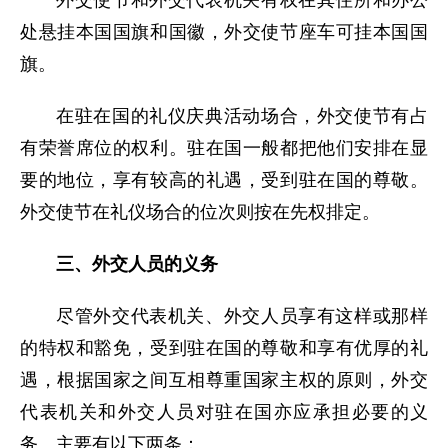
外交使节和外交代表机关有权在其住所和办公
处悬挂本国国旗和国徽，外交使节座车可挂本国国
旗。
在驻在国的礼仪庆典活动场合，外交使节有占
有荣誉席位的权利。驻在国一般都把他们安排在显
要的地位，享有较高的礼遇，受到驻在国的尊敬。
外交使节在礼仪场合的位次则按在先权排定。
三、外交人员的义务
尽管外交代表机关、外交人员享有这样或那样
的特权和豁免，受到驻在国的尊敬和享有优厚的礼
遇，根据国家之间互相尊重国家主权的原则，外交
代表机关和外交人员对驻在国亦应承担必要的义
务。主要有以下两条：