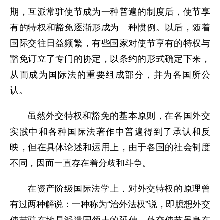
期，互派常驻使节成为一种普遍的制度后，使节享
有的特权和豁免逐渐形成为一种惯例。以后，随着
国际交往日益频繁，有些国家对使节享有的特权与
豁免订立了专门的协定，以条约的形式确定下来，
从而成为国际法的重要组成部分，并为各国所公
认。
虽然外交特权和豁免的基本原则，在各国外交
实践中和各种国际法著作中普遍得到了承认和反
映，但在具体论述和运用上，由于各国的社会制度
不同，因而一直存在着分歧和斗争。
在资产阶级国际法学上，对外交特权的原理曾
有过两种解说：一种称为“治外法权”说，即臆想外交