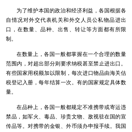
为了维护本国的政治和经济利益，各国根据各
自情况对外交代表机关和外交人员公私物品进出
口，在数量、品种、出售、转让等方面都有所限
制。
在数量上，各国一般都掌握在一个合理的数量
范围内，对超出部分则要求纳税甚至禁止进出口。
有些国家用税额加以限制，每次进口物品由海关估
税登记入册，每年结算一次。有的国家规定具体数
量。
在品种上，各国一般都规定不准携带或寄运违
禁品，如军火、毒品、珍贵文物、敌视驻在国的宣
传品等。对携带的金银、外币须办申报手续。我国