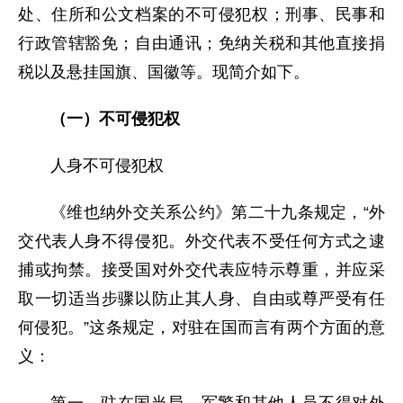
处、住所和公文档案的不可侵犯权；刑事、民事和
行政管辖豁免；自由通讯；免纳关税和其他直接捐
税以及悬挂国旗、国徽等。现简介如下。
（一）不可侵犯权
人身不可侵犯权
《维也纳外交关系公约》第二十九条规定，“外
交代表人身不得侵犯。外交代表不受任何方式之逮
捕或拘禁。接受国对外交代表应特示尊重，并应采
取一切适当步骤以防止其人身、自由或尊严受有任
何侵犯。”这条规定，对驻在国而言有两个方面的意
义：