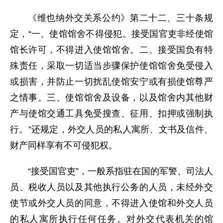
《维也纳外交关系公约》第二十二、三十条规
定，“一、使馆馆舍不得侵犯。接受国官吏非经使馆
馆长许可，不得进入使馆馆舍。二、接受国负有特
殊责任，采取一切适当步骤保护使馆馆舍免受侵入
或损害，并防止一切扰乱使馆安宁或有损使馆尊严
之情事。三、使馆馆舍及设备，以及馆舍内其他财
产与使馆交通工具免受搜查、征用、扣押或强制执
行。”还规定，外交人员的私人寓所、文书及信件、
财产同样享有不可侵犯权。
“接受国官吏”，一般系指驻在国的军警、司法人
员、税收人员以及其他执行公务的人员，未经外交
使节或外交人员的同意，不得进入使馆和外交人员
的私人寓所执行任何任务。对外交代表机关的馆