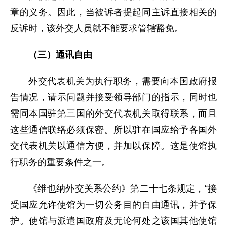
章的义务。因此，当被诉者提起同主诉直接相关的
反诉时，该外交人员就不能要求管辖豁免。
（三）通讯自由
外交代表机关为执行职务，需要向本国政府报
告情况，请示问题并接受领导部门的指示，同时也
需同本国驻第三国的外交代表机关取得联系，而且
这些通信联络必须保密。所以驻在国应给予各国外
交代表机关以通信方便，并加以保障。这是使馆执
行职务的重要条件之一。
《维也纳外交关系公约》第二十七条规定，“接
受国应允许使馆为一切公务目的自由通讯，并予保
护。使馆与派遣国政府及无论何处之该国其他使馆