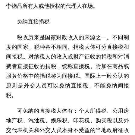
李物品所有人或他授权的代理人在场。
免纳直接捐税
税收历来是国家财政收入的来源之一。不同制
度的国家，税种各不相同。捐税大体可分直接税和
间接税。对纳税人的收入或财产征收的捐税和对消
费者直接征收的捐税，统称直接税。附加在商品或
服务价格中的捐税称为间接税。国际上一般公认的
原则是外交人员可以免纳直接税，不能免纳间接
税。
可免纳的直接税大体有：个人所得税、公用房
地产税、汽油税、娱乐税、印花税、购买税以及外
交代表机关和外交人员本身不受益的当地政府征收