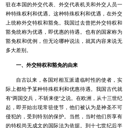
驻在本国的外交代表、外交代表机关和外交人员一
种特殊权利和优遇。这种特殊权利和优遇，在外交
上统称外交特权和豁免。我国过去曾把外交特权和
豁免统称为优遇，即优惠的待遇。也有的国家称为
豁免权和优例，但无论哪种说法，就其内容来说无
多大差别。
一、外交特权和豁免的由来
自古以来，各国对相互派遣临时性的使者，实
际上都给予某种特殊权利和优惠待遇。我国古代就
有“两国交兵，不斩来使”之说。在欧洲，从十三世纪
起，即开始出现常驻使节，他们被认为是神圣不可
侵犯的，受到特别的保护。当然，当时他们所享有
的特权尚无成文的国际法为依据。到十七世纪后半