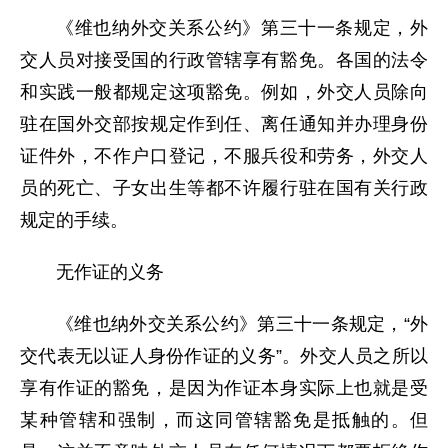
《维也纳外交关系公约》第三十一条规定，外
交人员对接受国的行政管辖享有豁免。各国的法令
和实践一般都规定这项豁免。例如，外交人员除向
驻在国外交部按规定作到任、离任通知并办理身份
证件外，不作户口登记，不服兵役和劳务，外交人
员的死亡、子女出生等都不许履行驻在国有关行政
规定的手续。
无作证的义务
《维也纳外交关系公约》第三十一条规定，“外
交代表无以证人身份作证的义务”。外交人员之所以
享有作证的豁免，是因为作证本身实际上也就是受
某种管辖和强制，而这同管辖豁免是抵触的。但