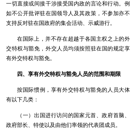
一切直接或间接干涉接受国内政的言论和行动。例
如不公开批评驻在国领导人及其政策，不参加亦不
支持反对驻在国政府的集会活动、示威游行。
在国际上，并不存在超越于各国主权之上的外
交特权与豁免，外交人员均须按照驻在国的规定享
有外交特权与豁免。
四、享有外交特权与豁免人员的范围和期限
按国际惯例，享有外交特权与豁免的人员大体
有以下几类：
（一）出国进行访问的国家元首、政府首脑、
政府部长、特使以及由他们率领的代表团成员。