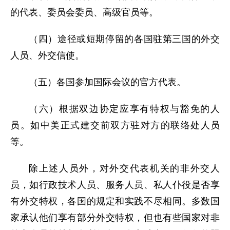
的代表、委员会委员、高级官员等。
（四）途径或短期停留的各国驻第三国的外交
人员、外交信使。
（五）各国参加国际会议的官方代表。
（六）根据双边协定应享有特权与豁免的人
员。如中美正式建交前双方驻对方的联络处人员
等。
除上述人员外，对外交代表机关的非外交人
员，如行政技术人员、服务人员、私人仆役是否享
有外交特权，各国的规定和实践不尽相同。多数国
家承认他们享有部分外交特权，但也有些国家对非