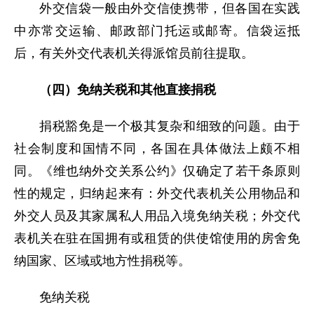
外交信袋一般由外交信使携带，但各国在实践
中亦常交运输、邮政部门托运或邮寄。信袋运抵
后，有关外交代表机关得派馆员前往提取。
（四）免纳关税和其他直接捐税
捐税豁免是一个极其复杂和细致的问题。由于
社会制度和国情不同，各国在具体做法上颇不相
同。《维也纳外交关系公约》仅确定了若干条原则
性的规定，归纳起来有：外交代表机关公用物品和
外交人员及其家属私人用品入境免纳关税；外交代
表机关在驻在国拥有或租赁的供使馆使用的房舍免
纳国家、区域或地方性捐税等。
免纳关税