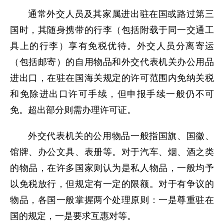
通常外交人员及其家属进出驻在国或路过第三
国时，其随身携带的行李（包括附载于同一交通工
具上的行李）享有免税优待。外交人员分离寄运
（包括邮寄）的自用物品和外交代表机关办公用品
进出口，在驻在国海关规定的许可范围内免纳关税
和免除进出口许可手续，但申报手续一般仍不可
免。超出部分则需办理许可证。
外交代表机关的公用物品一般指国旗、国徽、
馆牌、办公文具、表册等。对于汽车、烟、酒之类
的物品，在许多国家则认为是私人物品，一般均予
以免税放行，但规定有一定的限额。对于有争议的
物品，各国一般掌握两个处理原则：一是尊重驻在
国的规定，一是要求互惠对等。