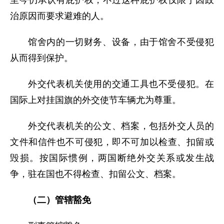
至今仍承认有庇护权，不过这种庇护权仅限于因政
治原因而要求避难的人。
馆舍内的一切财务、设备，由于馆舍不受侵犯
从而得到保护。
外交代表机关使用的交通工具也不受侵犯。在
国际上对挂国旗的外交使节车辆尤为尊重。
外交代表机关的公文、档案，包括外交人员的
文件和信件也不可侵犯，即不可加以检查、扣留或
毁损。按国际惯例，两国断绝外交关系或发生战
争，驻在国也不得检查、扣留公文、档案。
（二）管辖豁免