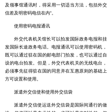
及领事馆通讯时，得采用一切适当方法，包括外交
信差及明密码电信在内”。
使用密码电报通讯
外交代表机关馆长可以拍发国际政务电报和挂
发国际长途政务电话。电报通讯可以使用密码机，
既可以通过驻在国的邮电部门拍发，也可以通过自
设的电台拍发。但是，外交代表机关的无线电台，
必须事先征得驻在国的同意并在互惠原则的基础上
方可设置和使用。
派遣外交信使和使用外交信袋
派遣外交信使运送外交信袋是国际间通行的做