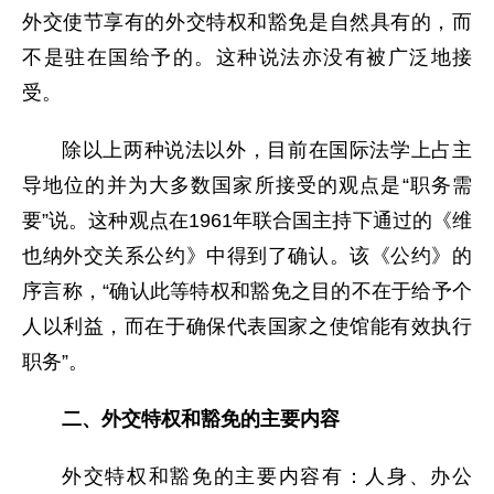
外交使节享有的外交特权和豁免是自然具有的，而
不是驻在国给予的。这种说法亦没有被广泛地接
受。
除以上两种说法以外，目前在国际法学上占主
导地位的并为大多数国家所接受的观点是“职务需
要”说。这种观点在1961年联合国主持下通过的《维
也纳外交关系公约》中得到了确认。该《公约》的
序言称，“确认此等特权和豁免之目的不在于给予个
人以利益，而在于确保代表国家之使馆能有效执行
职务”。
二、外交特权和豁免的主要内容
外交特权和豁免的主要内容有：人身、办公