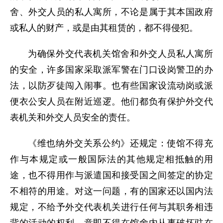
舍、外交人员的私人寓所，不论是属于其本国政府
或私人的财产，或是由其租赁的，都不得侵犯。
为确保外交代表机关馆舍和外交人员私人寓所
的安全，许多国家采取派军警在门口设岗警卫的办
法，以防歹徒闯入闹事。也有些国家设流动岗或派
便衣公安人员在附近巡逻。他们都负有保护外交代
表机关和外交人员安全的责任。
《维也纳外交关系公约》还规定：使馆不得充
作与本规定或一般国际法的其他规定相抵触的用
途，也不得用作与派遣国和接受国之间签定的协定
不相符的用途。对这一问题，有的国家还以国内法
规定，不给予外交代表机关进行任何与其职务相违