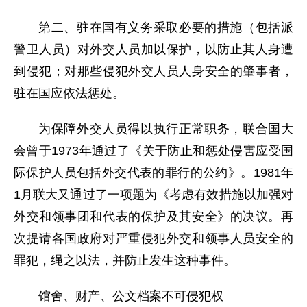
第二、驻在国有义务采取必要的措施（包括派
警卫人员）对外交人员加以保护，以防止其人身遭
到侵犯；对那些侵犯外交人员人身安全的肇事者，
驻在国应依法惩处。
为保障外交人员得以执行正常职务，联合国大
会曾于1973年通过了《关于防止和惩处侵害应受国
际保护人员包括外交代表的罪行的公约》。1981年
1月联大又通过了一项题为《考虑有效措施以加强对
外交和领事团和代表的保护及其安全》的决议。再
次提请各国政府对严重侵犯外交和领事人员安全的
罪犯，绳之以法，并防止发生这种事件。
馆舍、财产、公文档案不可侵犯权