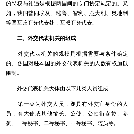
的特权与礼遇是根据两国间的专门协定规定的。又
如，我国曾同埃及、秘鲁、智利、意大利、奥地利
等国互设商务代表处，互派商务代表。
二、外交代表机关的组成
外交代表机关的规模是根据需要与条件确定
的。各国对驻本国的外交代表机关的人数有权加以
限制。
外交代表机关大体由以下几类人员组成：
第一类为外交人员，即具有外交官身份的人
员，有大使或其他馆长、公使、公使衔参赞、参
赞、一等秘书、二等秘书、三等秘书、随员等。