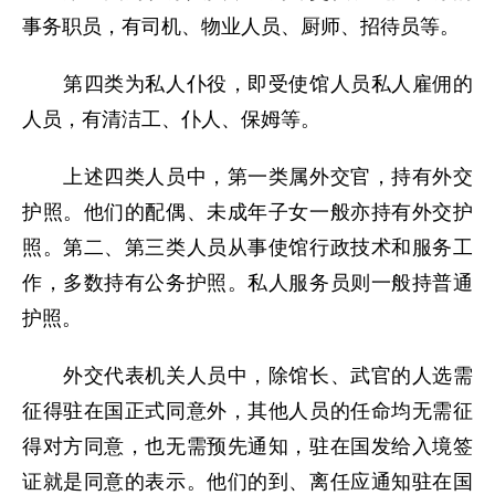
事务职员，有司机、物业人员、厨师、招待员等。
第四类为私人仆役，即受使馆人员私人雇佣的
人员，有清洁工、仆人、保姆等。
上述四类人员中，第一类属外交官，持有外交
护照。他们的配偶、未成年子女一般亦持有外交护
照。第二、第三类人员从事使馆行政技术和服务工
作，多数持有公务护照。私人服务员则一般持普通
护照。
外交代表机关人员中，除馆长、武官的人选需
征得驻在国正式同意外，其他人员的任命均无需征
得对方同意，也无需预先通知，驻在国发给入境签
证就是同意的表示。他们的到、离任应通知驻在国