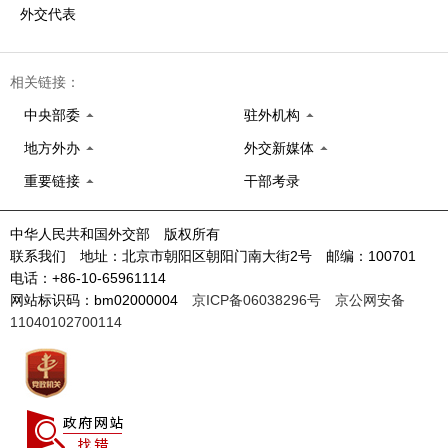
外交代表
相关链接：
中央部委
驻外机构
地方外办
外交新媒体
重要链接
干部考录
中华人民共和国外交部 版权所有
联系我们 地址：北京市朝阳区朝阳门南大街2号 邮编：100701
电话：+86-10-65961114
网站标识码：bm02000004
京ICP备06038296号
京公网安备
11040102700114