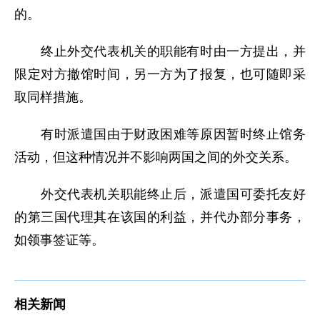
的。
终止外交代表机关的职能有时由一方提出，并
限定对方撤馆时间，另一方为了报复，也可随即采
取同样措施。
有时派遣国由于财政困难等原因暂时终止馆务
活动，但这种情况并不影响两国之间的外交关系。
外交代表机关职能终止后，派遣国可委托友好
的第三国代理其在该国的利益，并代办部分事务，
如领事签证等。
相关新闻