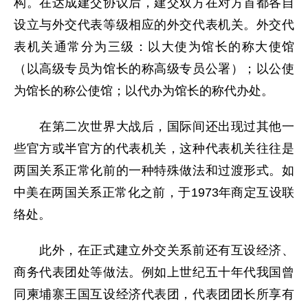
构。在达成建交协议后，建交双方在对方首都各自
设立与外交代表等级相应的外交代表机关。外交代
表机关通常分为三级：以大使为馆长的称大使馆
（以高级专员为馆长的称高级专员公署）；以公使
为馆长的称公使馆；以代办为馆长的称代办处。
在第二次世界大战后，国际间还出现过其他一
些官方或半官方的代表机关，这种代表机关往往是
两国关系正常化前的一种特殊做法和过渡形式。如
中美在两国关系正常化之前，于1973年商定互设联
络处。
此外，在正式建立外交关系前还有互设经济、
商务代表团处等做法。例如上世纪五十年代我国曾
同柬埔寨王国互设经济代表团，代表团团长所享有