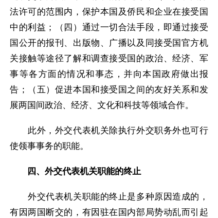
法许可的范围内，保护本国及侨民和企业在接受国
中的利益；（四）通过一切合法手段，即通过接受
国公开的报刊、出版物、广播以及同接受国官方机
关接触等途径了解和调查接受国的政治、经济、军
事等各方面的情况和事态，并向本国政府做出报
告；（五）促进本国和接受国之间的友好关系和发
展两国间政治、经济、文化和科技等领域合作。
此外，外交代表机关除执行外交职务外也可行
使领事事务的职能。
四、外交代表机关职能的终止
外交代表机关职能的终止是多种原因造成的，
有因两国断交的，有因驻在国内部局势动乱而引起