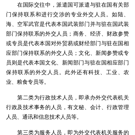
在国际交往中，派遣国可派遣与驻在国有关部
门保持联系和进行交涉的专业外交人员。如陆、
海、空军武官是代表本国武装部门并与驻在国武装
部门保持联系的外交人员；商务、经济、财政参赞
或专员是代表本国对外贸易或财经部门与驻在国相
应部门保持联系的外交人员；文化、新闻参赞或专
员则是代表本国文化、新闻部门与驻在国相应部门
保持联系的外交人员。此外还有科技、工业、农
业、粮食专员等。
第二类为行政技术人员，即承办外交代表机关
行政及技术事务的人员，有文秘、会计、行政管理
人员、通讯和信息技术人员等。
第三类为服务人员，即为外交代表机关服务的