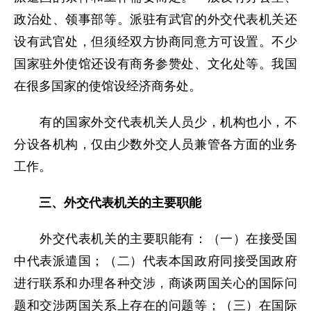
政治处、领事部等。派驻有武官的外交代表机关还
设有武官处，但须经双方协商同意方可设置。不少
国家驻外使馆还设有商务参赞处、文化处等。我国
在很多国家的使馆设经济商务处。
有的国家外交代表机关人员少，机构也小，不
分设各机构，仅由少数外交人员兼管各方面的业务
工作。
三、外交代表机关的主要职能
外交代表机关的主要职能有：（一）在接受国
中代表派遣国；（二）代表本国政府同接受国政府
进行联系和办理各种交涉，商谈两国关心的国际问
题和交涉两国关系上存在的问题等；（三）在国际