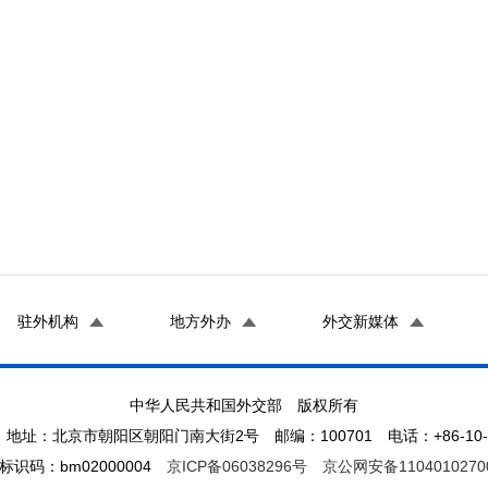
驻外机构
地方外办
外交新媒体
中华人民共和国外交部 版权所有
地址：北京市朝阳区朝阳门南大街2号 邮编：100701 电话：+86-10-65
标识码：bm02000004
京ICP备06038296号
京公网安备1104010270