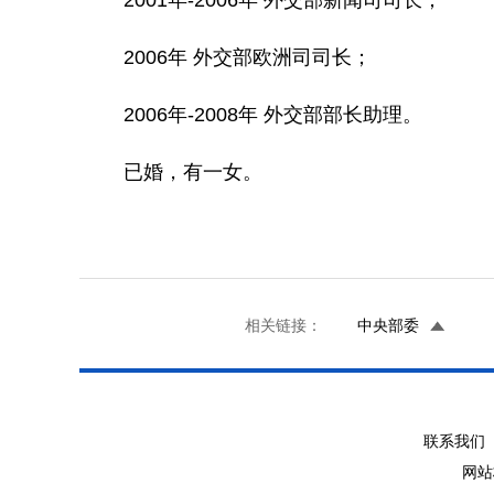
2001年-2006年 外交部新闻司司长；
2006年 外交部欧洲司司长；
2006年-2008年 外交部部长助理。
已婚，有一女。
相关链接：
中央部委
联系我们 
网站