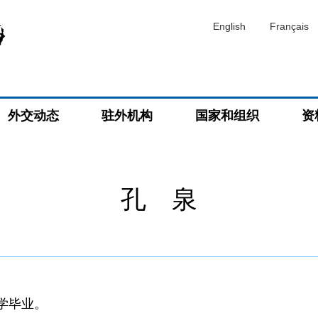
English
Français
外交动态
驻外机构
国家和组织
资
孔 泉
大学毕业。