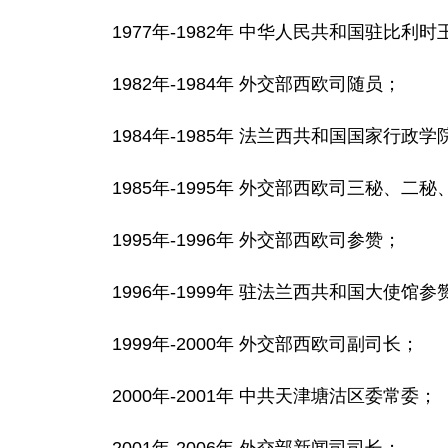
1977年-1982年 中华人民共和国驻比
1982年-1984年 外交部西欧司随员；
1984年-1985年 法兰西共和国国家行政
1985年-1995年 外交部西欧司三秘、
1995年-1996年 外交部西欧司参赞；
1996年-1999年 驻法兰西共和国大使馆
1999年-2000年 外交部西欧司副司长；
2000年-2001年 中共天津塘沽区委常委；