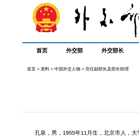
首页
外交部
外交部长
首页
>
资料
>
中国外交人物
>
历任副部长及部长助理
孔泉，男，1955年11月生，北京市人，