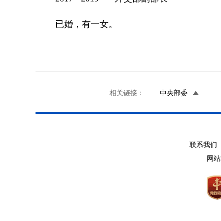
已婚，有一女。
相关链接：
中央部委
联系我们 
网站