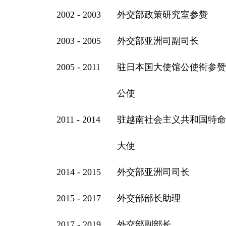
2002 - 2003
外交部政策研究室参赞
2003 - 2005
外交部亚洲司副司长
2005 - 2011
驻日本国大使馆公使衔参赞
公使
2011 - 2014
驻越南社会主义共和国特命
大使
2014 - 2015
外交部亚洲司司长
2015 - 2017
外交部部长助理
2017 - 2019
外交部副部长