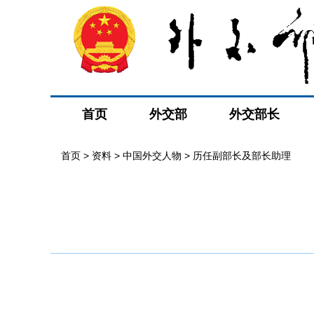
首页
外交部
外交部长
首页
>
资料
>
中国外交人物
>
历任副部长及部长助理