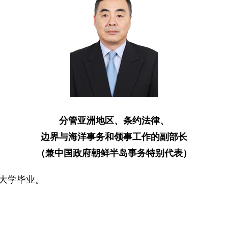
分管亚洲地区、条约法律、
边界与海洋事务和领事工作的副部长
（兼中国政府朝鲜半岛事务特别代表）
，大学毕业。