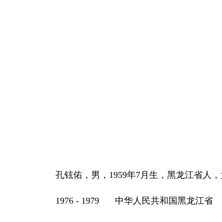
孔铉佑，男，1959年7月生，黑龙江省人
1976 - 1979
中华人民共和国黑龙江省