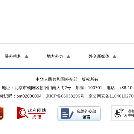
驻外机构
地方外办
外交新媒体
中华人民共和国外交部 版权所有
地址：北京市朝阳区朝阳门南大街2号 邮编：100701 电话：+86-10-65
标识码：bm02000004
京ICP备06038296号
京公网安备1104010270