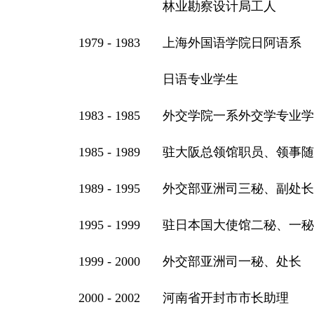
林业勘察设计局工人
1979 - 1983
上海外国语学院日阿语系
日语专业学生
1983 - 1985
外交学院一系外交学专业学
1985 - 1989
驻大阪总领馆职员、领事随
1989 - 1995
外交部亚洲司三秘、副处长
1995 - 1999
驻日本国大使馆二秘、一秘
1999 - 2000
外交部亚洲司一秘、处长
2000 - 2002
河南省开封市市长助理