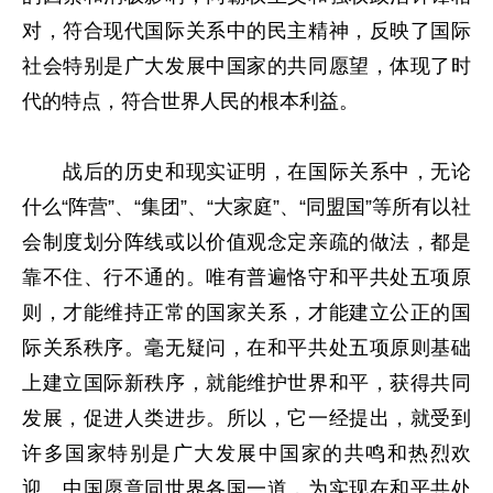
对，符合现代国际关系中的民主精神，反映了国际
社会特别是广大发展中国家的共同愿望，体现了时
代的特点，符合世界人民的根本利益。
战后的历史和现实证明，在国际关系中，无论
什么“阵营”、“集团”、“大家庭”、“同盟国”等所有以社
会制度划分阵线或以价值观念定亲疏的做法，都是
靠不住、行不通的。唯有普遍恪守和平共处五项原
则，才能维持正常的国家关系，才能建立公正的国
际关系秩序。毫无疑问，在和平共处五项原则基础
上建立国际新秩序，就能维护世界和平，获得共同
发展，促进人类进步。所以，它一经提出，就受到
许多国家特别是广大发展中国家的共鸣和热烈欢
迎。中国愿意同世界各国一道，为实现在和平共处