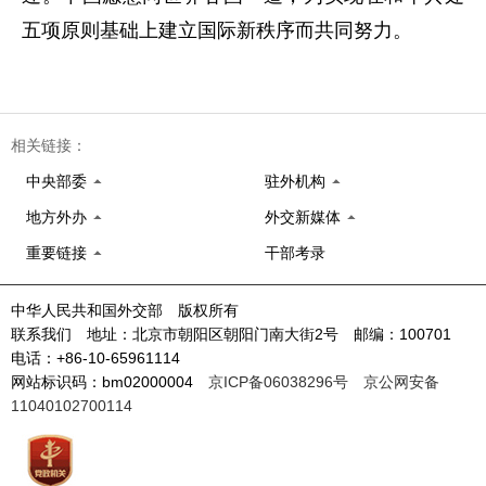
五项原则基础上建立国际新秩序而共同努力。
相关链接：
中央部委
驻外机构
地方外办
外交新媒体
重要链接
干部考录
中华人民共和国外交部 版权所有
联系我们 地址：北京市朝阳区朝阳门南大街2号 邮编：100701
电话：+86-10-65961114
网站标识码：bm02000004
京ICP备06038296号
京公网安备
11040102700114