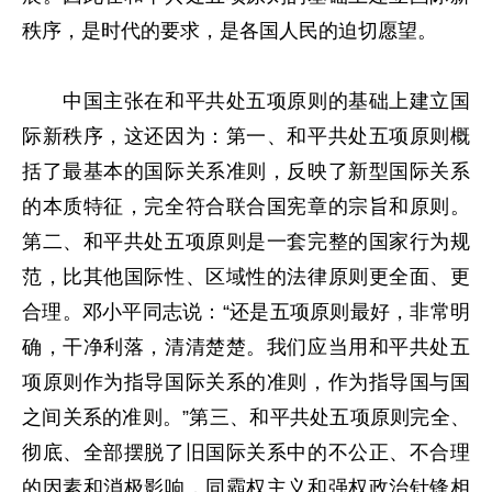
秩序，是时代的要求，是各国人民的迫切愿望。
中国主张在和平共处五项原则的基础上建立国
际新秩序，这还因为：第一、和平共处五项原则概
括了最基本的国际关系准则，反映了新型国际关系
的本质特征，完全符合联合国宪章的宗旨和原则。
第二、和平共处五项原则是一套完整的国家行为规
范，比其他国际性、区域性的法律原则更全面、更
合理。邓小平同志说：“还是五项原则最好，非常明
确，干净利落，清清楚楚。我们应当用和平共处五
项原则作为指导国际关系的准则，作为指导国与国
之间关系的准则。”第三、和平共处五项原则完全、
彻底、全部摆脱了旧国际关系中的不公正、不合理
的因素和消极影响，同霸权主义和强权政治针锋相