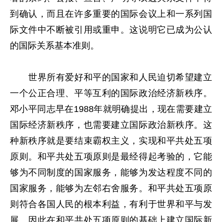
到确认，而且在许多重要的国际会议上和一系列国
际文件中不断被引用或重申。这说明它已成为公认
的国际关系基本准则。
世界所有爱好和平的国家和人民迫切希望建立
一个公正合理、平等互利的国际政治经济新秩序。
邓小平同志早在1988年就明确提出，现在需要建立
国际经济新秩序，也需要建立国际政治新秩序。这
种新秩序就是要结束霸权主义，实现和平共处五项
原则。和平共处五项原则是最经得起考验的，它能
够为不同制度的国家服务，能够为发达程度不同的
国家服务，能够为左邻右舍服务。和平共处五项原
则符合各国人民的根本利益，有利于世界和平与发
展。因此在和平共处五项原则的基础上建立国际新