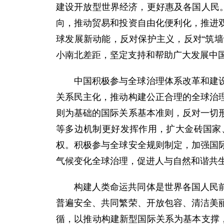
建设开放型世界经济，更好惠及各国人民
向，推动贸易和投资自由化便利化，推进
球发展新动能，反对保护主义，反对“筑墙
小南北差距，坚定支持和帮助广大发展中
中国积极参与全球治理体系改革和建
关系民主化，推动构建公正合理的全球治
则为基础的国际关系基本准则，反对一切
等多边机制更好发挥作用，扩大金砖国家
权。积极参与全球安全规则制定，加强国
气候变化全球治理，促进人与自然和谐共
构建人类命运共同体是世界各国人民
普遍安全、共同繁荣、开放包容、清洁美
循，以推动构建新型国际关系为基本支撑