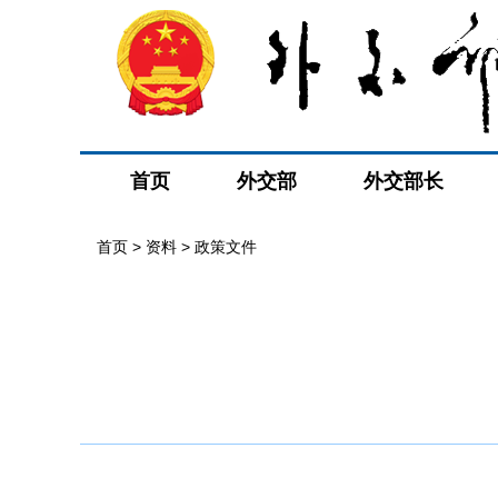
首页
外交部
外交部长
首页
>
资料
>
政策文件