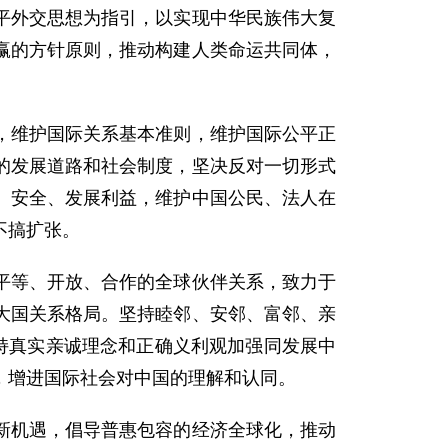
平外交思想为指引，以实现中华民族伟大复
赢的方针原则，推动构建人类命运共同体，
，维护国际关系基本准则，维护国际公平正
的发展道路和社会制度，坚决反对一切形式
、安全、发展利益，维护中国公民、法人在
不搞扩张。
平等、开放、合作的全球伙伴关系，致力于
大国关系格局。坚持睦邻、安邻、富邻、亲
持真实亲诚理念和正确义利观加强同发展中
，增进国际社会对中国的理解和认同。
新机遇，倡导普惠包容的经济全球化，推动