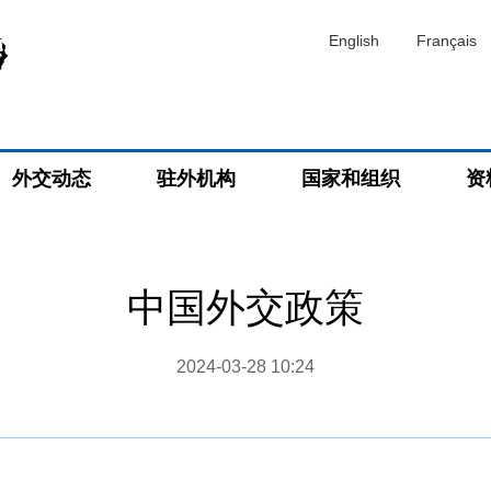
English
Français
外交动态
驻外机构
国家和组织
资
中国外交政策
2024-03-28 10:24