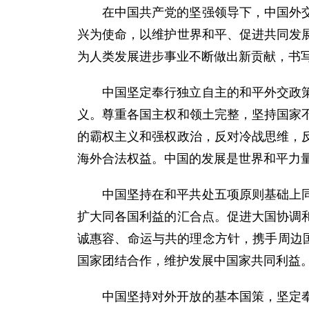
在中国共产党的坚强领导下，中国外
兴为使命，以维护世界和平、促进共同发
为人类发展进步事业不断做出新贡献，书
中国坚定奉行独立自主的和平外交政
义。尊重各国主权和领土完整，坚持国家
的霸权主义和强权政治，反对冷战思维，
海外合法权益。中国的发展是世界和平力
中国坚持在和平共处五项原则基础上
扩大同各国利益的汇合点。促进大国协调
诚惠容、命运与共的理念方针，携手周边
国家团结合作，维护发展中国家共同利益
中国坚持对外开放的基本国策，坚定