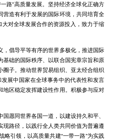
一路”高质量发展。坚持经济全球化正确方
同营造有利于发展的国际环境，共同培育全
愿加大对全球发展合作的资源投入，致力于缩
义，倡导平等有序的世界多极化，推进国际
为基础的国际秩序、以联合国宪章宗旨和原
小圈子。推动世界贸易组织、亚太经合组织
和发展中国家在全球事务中的代表性和发言
和地区稳定发挥建设性作用。积极参与应对
中国愿同世界各国一道，以建设持久和平、
实现路径，以践行全人类共同价值为普遍遵
略引领，以高质量共建“一带一路”为实践