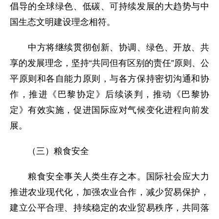
倡导的全球绿色、低碳、可持续发展的大趋势与中
国生态文明建设理念相符。
中方将继续贯彻创新、协调、绿色、开放、共
享的发展理念，坚持“共同但有区别的责任”原则、公
平原则和各自能力原则，与各方保持密切沟通和协
作，推进《巴黎协定》后续谈判，推动《巴黎协
定》有效实施，促进国际应对气候变化进程向前发
展。
（三）粮食安全
粮食安全事关人类生存之本。国际社会应大力
推进农业现代化，加强农业合作，减少贸易保护，
建立公平合理、持续稳定的农业贸易秩序，共同落