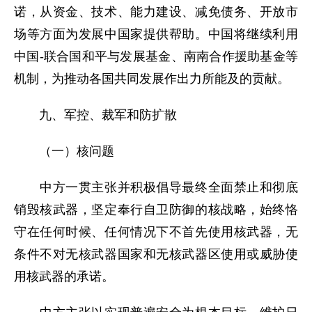
诺，从资金、技术、能力建设、减免债务、开放市
场等方面为发展中国家提供帮助。中国将继续利用
中国-联合国和平与发展基金、南南合作援助基金等
机制，为推动各国共同发展作出力所能及的贡献。
九、军控、裁军和防扩散
（一）核问题
中方一贯主张并积极倡导最终全面禁止和彻底
销毁核武器，坚定奉行自卫防御的核战略，始终恪
守在任何时候、任何情况下不首先使用核武器，无
条件不对无核武器国家和无核武器区使用或威胁使
用核武器的承诺。