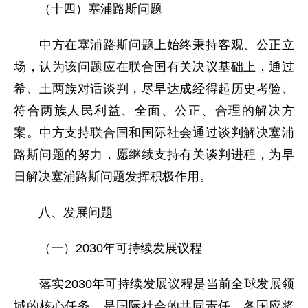
（十四）塞浦路斯问题
中方在塞浦路斯问题上始终秉持客观、公正立
场，认为该问题应在联合国有关决议基础上，通过
希、土两族对话谈判，尽早达成经得起历史考验、
符合两族人民利益、全面、公正、合理的解决方
案。中方支持联合国和国际社会通过谈判解决塞浦
路斯问题的努力，愿继续支持有关谈判进程，为早
日解决塞浦路斯问题发挥积极作用。
八、发展问题
（一）2030年可持续发展议程
落实2030年可持续发展议程是当前全球发展领
域的核心任务，是国际社会的共同责任。各国应将