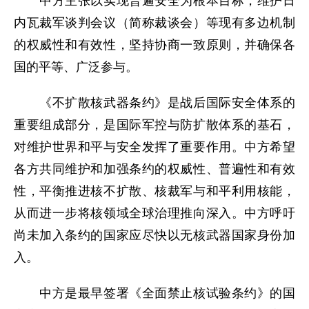
中方主张以实现普遍安全为根本目标，维护日
内瓦裁军谈判会议（简称裁谈会）等现有多边机制
的权威性和有效性，坚持协商一致原则，并确保各
国的平等、广泛参与。
《不扩散核武器条约》是战后国际安全体系的
重要组成部分，是国际军控与防扩散体系的基石，
对维护世界和平与安全发挥了重要作用。中方希望
各方共同维护和加强条约的权威性、普遍性和有效
性，平衡推进核不扩散、核裁军与和平利用核能，
从而进一步将核领域全球治理推向深入。中方呼吁
尚未加入条约的国家应尽快以无核武器国家身份加
入。
中方是最早签署《全面禁止核试验条约》的国