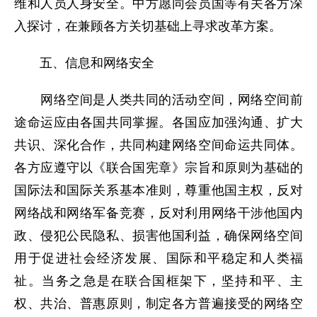
维和人员人身安全。中方愿同会员国等有关各方深
入探讨，在兼顾各方关切基础上寻求改革方案。
五、信息和网络安全
网络空间是人类共同的活动空间，网络空间前
途命运应由各国共同掌握。各国应加强沟通、扩大
共识、深化合作，共同构建网络空间命运共同体。
各方应遵守以《联合国宪章》宗旨和原则为基础的
国际法和国际关系基本准则，尊重他国主权，反对
网络战和网络军备竞赛，反对利用网络干涉他国内
政、侵犯公民隐私、损害他国利益，确保网络空间
用于促进社会经济发展、国际和平稳定和人类福
祉。当务之急是在联合国框架下，坚持和平、主
权、共治、普惠原则，制定各方普遍接受的网络空