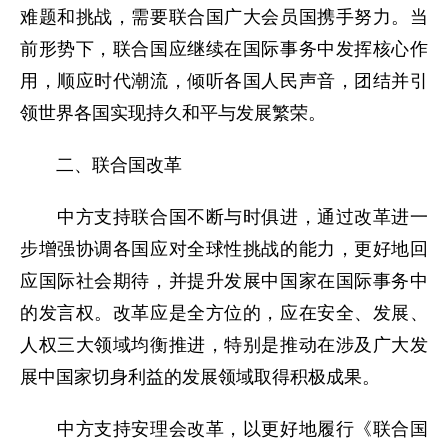
难题和挑战，需要联合国广大会员国携手努力。当
前形势下，联合国应继续在国际事务中发挥核心作
用，顺应时代潮流，倾听各国人民声音，团结并引
领世界各国实现持久和平与发展繁荣。
二、联合国改革
中方支持联合国不断与时俱进，通过改革进一
步增强协调各国应对全球性挑战的能力，更好地回
应国际社会期待，并提升发展中国家在国际事务中
的发言权。改革应是全方位的，应在安全、发展、
人权三大领域均衡推进，特别是推动在涉及广大发
展中国家切身利益的发展领域取得积极成果。
中方支持安理会改革，以更好地履行《联合国