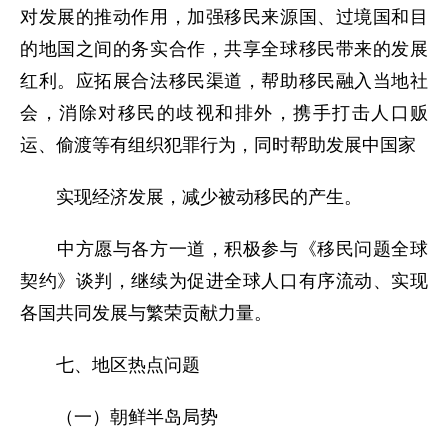
对发展的推动作用，加强移民来源国、过境国和目
的地国之间的务实合作，共享全球移民带来的发展
红利。应拓展合法移民渠道，帮助移民融入当地社
会，消除对移民的歧视和排外，携手打击人口贩
运、偷渡等有组织犯罪行为，同时帮助发展中国家
实现经济发展，减少被动移民的产生。
中方愿与各方一道，积极参与《移民问题全球
契约》谈判，继续为促进全球人口有序流动、实现
各国共同发展与繁荣贡献力量。
七、地区热点问题
（一）朝鲜半岛局势