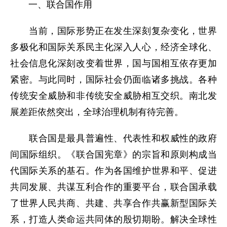
一、联合国作用
当前，国际形势正在发生深刻复杂变化，世界
多极化和国际关系民主化深入人心，经济全球化、
社会信息化深刻改变着世界，国与国相互依存更加
紧密。与此同时，国际社会仍面临诸多挑战。各种
传统安全威胁和非传统安全威胁相互交织。南北发
展差距依然突出，全球治理机制有待完善。
联合国是最具普遍性、代表性和权威性的政府
间国际组织。《联合国宪章》的宗旨和原则构成当
代国际关系的基石。作为各国维护世界和平、促进
共同发展、共谋互利合作的重要平台，联合国承载
了世界人民共商、共建、共享合作共赢新型国际关
系，打造人类命运共同体的殷切期盼。解决全球性