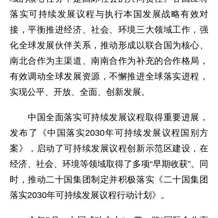
落实可持续发展议程与执行本国发展战略有效对
接，平衡推进经济、社会、环境三大领域工作，强
化全球发展伙伴关系，推动形成以联合国为核心、
南北合作为主渠道、南南合作为补充的合作格局，
有效调动全球发展资源，不懈推进全球落实进程，
实现公平、开放、全面、创新发展。
中国全面落实可持续发展议程取得重要进展，
发布了《中国落实2030年可持续发展议程国别方
案》，启动了可持续发展议程创新示范区建设，在
经济、社会、环境等领域取得了多项“早期收获”。同
时，推动二十国集团制定并积极落实《二十国集团
落实2030年可持续发展议程行动计划》。