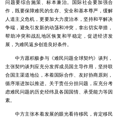
问题要综合施策、标本兼治。国际社会要加强合
作，既要保障难民的生存、安全和基本尊严，缓解
人道主义危机，更要加大力度治本，坚持和平解决
争端，避免引发新的动荡和冲突，拿出切实举措，
帮助冲突和战乱地区恢复和平稳定，促进经济发
展，为难民返乡创造良好条件。
中方愿积极参与《难民问题全球契约》谈判，
主张契约谈判应充分发挥成员国主导作用，坚持联
合国主渠道地位，本着国际合作、友好协商原则，
循序渐进加以推进。关于责任分担问题，应充分考
虑难民问题的历史经纬及各国国情、承受能力等因
素。
中方主张本着发展的眼光看待移民，肯定移民