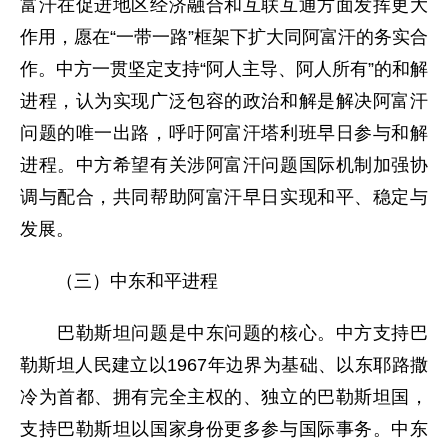
富汗在促进地区经济融合和互联互通方面发挥更大
作用，愿在“一带一路”框架下扩大同阿富汗的务实合
作。中方一贯坚定支持“阿人主导、阿人所有”的和解
进程，认为实现广泛包容的政治和解是解决阿富汗
问题的唯一出路，呼吁阿富汗塔利班早日参与和解
进程。中方希望有关涉阿富汗问题国际机制加强协
调与配合，共同帮助阿富汗早日实现和平、稳定与
发展。
（三）中东和平进程
巴勒斯坦问题是中东问题的核心。中方支持巴
勒斯坦人民建立以1967年边界为基础、以东耶路撒
冷为首都、拥有完全主权的、独立的巴勒斯坦国，
支持巴勒斯坦以国家身份更多参与国际事务。中东