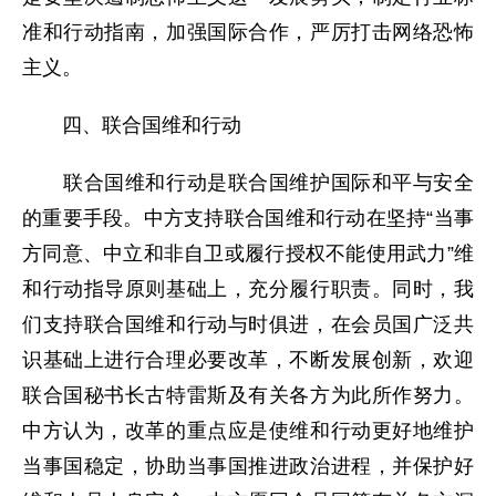
准和行动指南，加强国际合作，严厉打击网络恐怖
主义。
四、联合国维和行动
联合国维和行动是联合国维护国际和平与安全
的重要手段。中方支持联合国维和行动在坚持“当事
方同意、中立和非自卫或履行授权不能使用武力”维
和行动指导原则基础上，充分履行职责。同时，我
们支持联合国维和行动与时俱进，在会员国广泛共
识基础上进行合理必要改革，不断发展创新，欢迎
联合国秘书长古特雷斯及有关各方为此所作努力。
中方认为，改革的重点应是使维和行动更好地维护
当事国稳定，协助当事国推进政治进程，并保护好