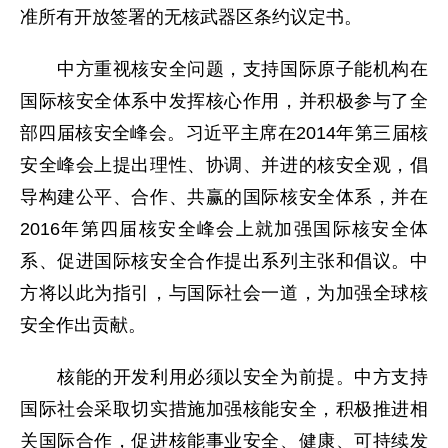
准所有开放签署的无核武器区条约议定书。
中方重视核安全问题，支持国际原子能机构在
国际核安全体系中发挥核心作用，并积极参与了全
部四届核安全峰会。习近平主席在2014年第三届核
安全峰会上提出理性、协调、并进的核安全观，倡
导构建公平、合作、共赢的国际核安全体系，并在
2016年第四届核安全峰会上就加强国际核安全体
系、促进国际核安全合作提出系列主张和倡议。中
方将以此为指引，与国际社会一道，为加强全球核
安全作出贡献。
核能的开发利用必须以安全为前提。中方支持
国际社会采取切实措施加强核能安全，积极推进相
关国际合作，促进核能事业安全、健康、可持续发