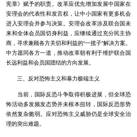
宪章》赋予的职责。改革应优先增加发展中国家在
安理会的代表性和发言权，让中小国家有更多机会
进入安理会并参与决策。安理会改革涉及联合国未
来和全体会员国切身利益，应继续通过充分民主协
商，寻求兼顾各方关切和利益的“一揽子”解决方案。
中方愿同各方一道，推动改革朝有利于维护联合国
长远利益和会员国团结的方向发展。
三、反对恐怖主义和暴力极端主义
当前，国际反恐斗争取得积极进展，但全球恐
怖活动多发频发态势并未根本扭转，国际反恐形势
依然复杂脆弱。应对恐怖主义威胁仍是全球安全治
理的突出难题。