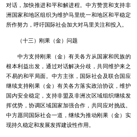
对话，加快推进和平和解进程。中方赞赏和支持非
洲国家和地区组织为维护马里统一和地区和平稳定
所作努力，呼吁国际社会加大对马里关注和投入。
（十三）刚果（金）问题
中方支持刚果（金）有关各方从国家和民族的
根本利益出发，通过对话解决分歧，共同维护来之
不易的和平局面。中方主张，国际社会及联合国应
继续支持刚果（金）有关各方落实政治协议，维护
国内安全稳定，支持非盟及非洲次区域组织继续发
挥优势，协调区域国家加强合作，共同应对挑战。
中方愿同国际社会一道，继续为推动刚果（金）实
现持久稳定和发展发挥建设性作用。