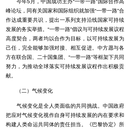
今年5月，中国成功主办“一带一路”国际合作高
峰论坛，同有关国家和国际组织就加强“一带一路”合
作达成重要共识，提出一系列支持沿线国家可持续
发展的务实举措。“一带一路”倡议与可持续发展议程
高度契合，两者均以合作为目标，以可持续发展为
己任，完全能够加强对接、相互促进。中方愿与各
方在联合国、二十国集团、“一带一路”等框架下共同
努力，为推动全球落实可持续发展议程作出积极贡
献。
（二）气候变化
气候变化是全人类面临的共同挑战。中国政府
把应对气候变化视作自身可持续发展的内在要求和
构建人类命运共同体的责任担当。《巴黎协定》所