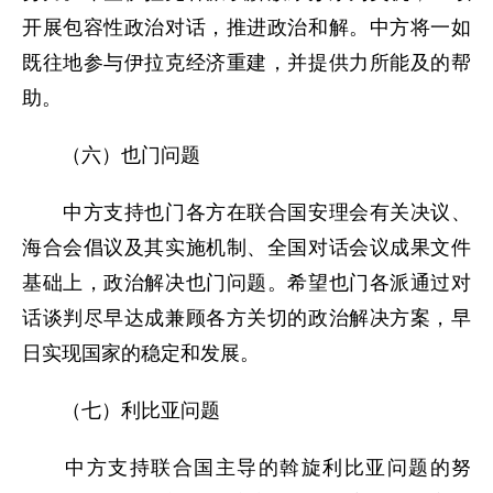
开展包容性政治对话，推进政治和解。中方将一如
既往地参与伊拉克经济重建，并提供力所能及的帮
助。
（六）也门问题
中方支持也门各方在联合国安理会有关决议、
海合会倡议及其实施机制、全国对话会议成果文件
基础上，政治解决也门问题。希望也门各派通过对
话谈判尽早达成兼顾各方关切的政治解决方案，早
日实现国家的稳定和发展。
（七）利比亚问题
中方支持联合国主导的斡旋利比亚问题的努