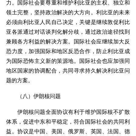
力。国际社会要尊重和维护利比亚的主权、独立和
领土完整，坚持政治解决的大方向。利比亚的未来
必须由利比亚人民自己决定，关键是继续敦促利比
亚各派通过对话谈判化解分歧，通过政治途径找到
兼顾各方利益的解决方案。国际社会应继续加大反
恐力度，加强国际和地区反恐合作，防止利比亚成
为国际恐怖主义新的策源地。国际社会也应加强同
地区国家的协调配合，共同寻求持久解决利比亚问
题的方案。
（八）伊朗核问题
伊朗核问题全面协议有利于维护国际核不扩散
体系，促进中东和平稳定，符合国际社会的共同利
益。协议是中国、美国、俄罗斯、英国、法国、德