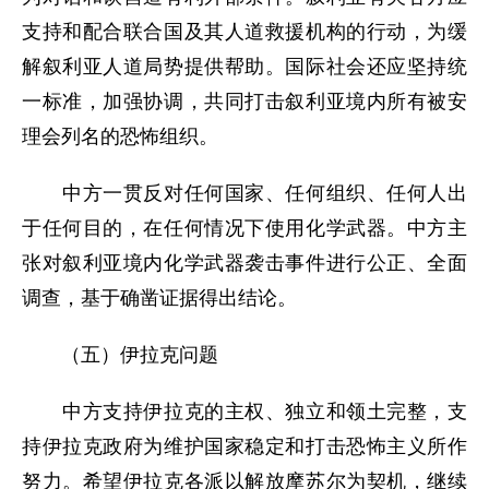
支持和配合联合国及其人道救援机构的行动，为缓
解叙利亚人道局势提供帮助。国际社会还应坚持统
一标准，加强协调，共同打击叙利亚境内所有被安
理会列名的恐怖组织。
中方一贯反对任何国家、任何组织、任何人出
于任何目的，在任何情况下使用化学武器。中方主
张对叙利亚境内化学武器袭击事件进行公正、全面
调查，基于确凿证据得出结论。
（五）伊拉克问题
中方支持伊拉克的主权、独立和领土完整，支
持伊拉克政府为维护国家稳定和打击恐怖主义所作
努力。希望伊拉克各派以解放摩苏尔为契机，继续