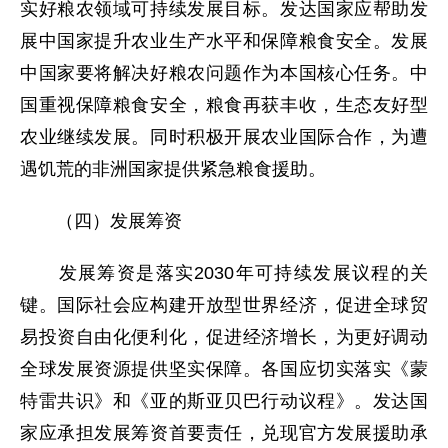
实好粮农领域可持续发展目标。发达国家应帮助发
展中国家提升农业生产水平和保障粮食安全。发展
中国家要将解决好粮农问题作为本国核心任务。中
国重视保障粮食安全，粮食再获丰收，生态友好型
农业继续发展。同时积极开展农业国际合作，为遭
遇饥荒的非洲国家提供紧急粮食援助。
（四）发展筹资
发展筹资是落实2030年可持续发展议程的关
键。国际社会应构建开放型世界经济，促进全球贸
易投资自由化便利化，促进经济增长，为更好调动
全球发展资源提供坚实保障。各国应切实落实《蒙
特雷共识》和《亚的斯亚贝巴行动议程》。发达国
家应承担发展筹资首要责任，兑现官方发展援助承