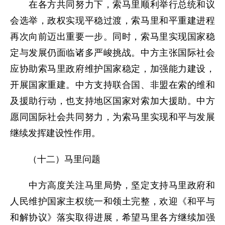
在各方共同努力下，索马里顺利举行总统和议
会选举，政权实现平稳过渡，索马里和平重建进程
再次向前迈出重要一步。同时，索马里实现国家稳
定与发展仍面临诸多严峻挑战。中方主张国际社会
应协助索马里政府维护国家稳定，加强能力建设，
开展国家重建。中方支持联合国、非盟在索的维和
及援助行动，也支持地区国家对索加大援助。中方
愿同国际社会共同努力，为索马里实现和平与发展
继续发挥建设性作用。
（十二）马里问题
中方高度关注马里局势，坚定支持马里政府和
人民维护国家主权统一和领土完整，欢迎《和平与
和解协议》落实取得进展，希望马里各方继续加强