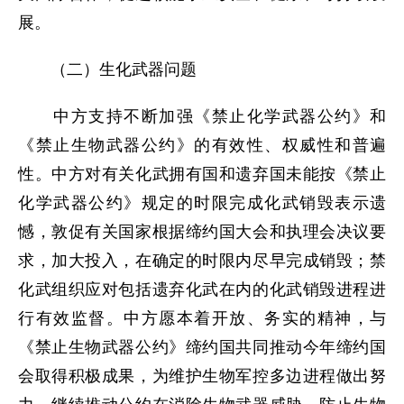
展。
（二）生化武器问题
中方支持不断加强《禁止化学武器公约》和
《禁止生物武器公约》的有效性、权威性和普遍
性。中方对有关化武拥有国和遗弃国未能按《禁止
化学武器公约》规定的时限完成化武销毁表示遗
憾，敦促有关国家根据缔约国大会和执理会决议要
求，加大投入，在确定的时限内尽早完成销毁；禁
化武组织应对包括遗弃化武在内的化武销毁进程进
行有效监督。中方愿本着开放、务实的精神，与
《禁止生物武器公约》缔约国共同推动今年缔约国
会取得积极成果，为维护生物军控多边进程做出努