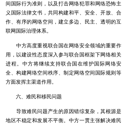
间国际行为准则，以及打击网络犯罪和网络恐怖主
义国际法律文书，共同构建和平、安全、开放、合
作、有序的网络空间，建立多边、民主、透明的互
联网国际治理体系。
中方高度重视联合国在网络安全领域的重要作
用，以建设性态度深入参与联合国框架下网络相关
进程。中方将继续支持联合国在维护国际网络安
全、构建网络空间秩序、制定网络空间国际规则等
方面发挥主渠道作用。
六、难民和移民问题
导致难民问题产生的原因错综复杂，其根源是
地区不稳定和发展不平衡。中方一贯主张解决难民