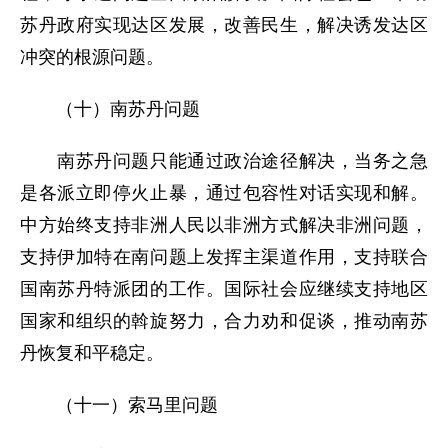
苏丹政府实现达区发展，改善民生，解决诱发达区
冲突的根源问题。
（十）南苏丹问题
南苏丹问题只能通过政治途径解决，当务之急
是各派立即停火止暴，通过包容性对话实现和解。
中方始终支持非洲人民以非洲方式解决非洲问题，
支持伊加特在南问题上发挥主渠道作用，支持联合
国南苏丹特派团的工作。国际社会应继续支持地区
国家和组织的斡旋努力，合力劝和促谈，推动南苏
丹恢复和平稳定。
（十一）索马里问题