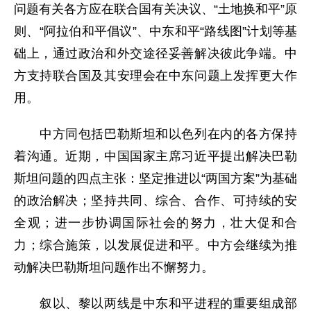
问题有关各方应在联合国有关决议、“土地换和平”原
则、“阿拉伯和平倡议”、中东和平“路线图”计划等基
础上，通过政治和外交途径妥善解决彼此争端。中
方支持联合国及其安理会在中东问题上发挥更大作
用。
中方同包括巴勒斯坦和以色列在内的各方保持
着沟通。近期，中国国家主席习近平提出解决巴勒
斯坦问题的四点主张：坚定推进以“两国方案”为基础
的政治解决；坚持共同、综合、合作、可持续的安
全观；进一步协调国际社会的努力，壮大促和合
力；综合施策，以发展促进和平。中方会继续为推
动解决巴勒斯坦问题作出不懈努力。
叙以、黎以两线是中东和平进程的重要组成部