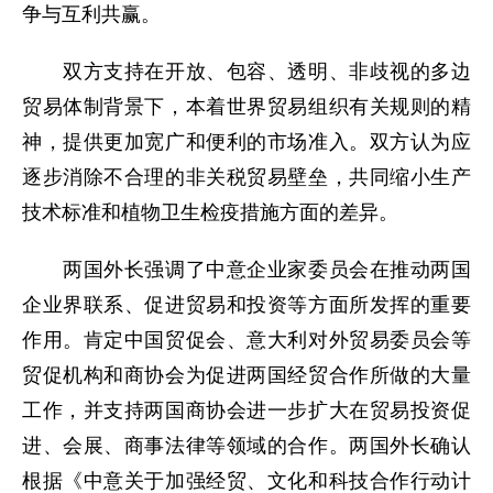
争与互利共赢。
双方支持在开放、包容、透明、非歧视的多边
贸易体制背景下，本着世界贸易组织有关规则的精
神，提供更加宽广和便利的市场准入。双方认为应
逐步消除不合理的非关税贸易壁垒，共同缩小生产
技术标准和植物卫生检疫措施方面的差异。
两国外长强调了中意企业家委员会在推动两国
企业界联系、促进贸易和投资等方面所发挥的重要
作用。肯定中国贸促会、意大利对外贸易委员会等
贸促机构和商协会为促进两国经贸合作所做的大量
工作，并支持两国商协会进一步扩大在贸易投资促
进、会展、商事法律等领域的合作。两国外长确认
根据《中意关于加强经贸、文化和科技合作行动计