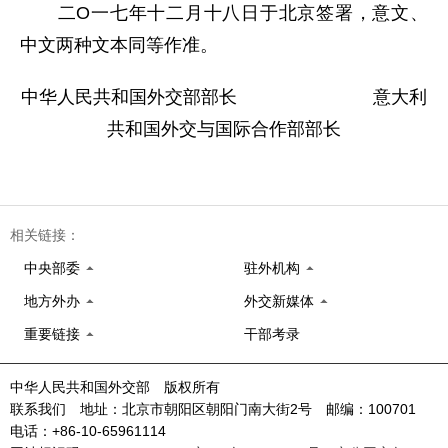
二O一七年十二月十八日于北京签署，意文、
中文两种文本同等作准。
中华人民共和国外交部部长 意大利
共和国外交与国际合作部部长
相关链接：
中央部委
驻外机构
地方外办
外交新媒体
重要链接
干部考录
中华人民共和国外交部 版权所有
联系我们 地址：北京市朝阳区朝阳门南大街2号 邮编：100701
电话：+86-10-65961114