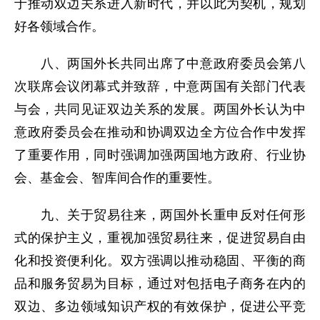
于推动双边关系进入新时代，并以此为契机，规划
好各领域合作。
八、两国外长共同出席了中意政府委员会第八
次联席会议闭幕式并致辞，中意两国有关部门代表
与会，共同见证双边关系的发展。两国外长认为中
意政府委员会在推动和协调双边全方位合作中发挥
了重要作用，同时强调加强两国地方政府、行业协
会、基金会、智库间合作的重要性。
九、关于贸易往来，两国外长重申反对任何形
式的保护主义，重视加强贸易往来，促进贸易自由
化和投资便利化。双方强调以推动稳固、平衡的商
品和服务贸易为目标，通过对包括电子商务在内的
双边、多边领域知识产权的有效保护，促进公平竞