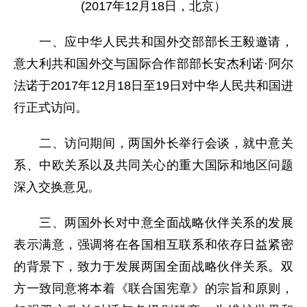
(2017年12月18日，北京）
一、应中华人民共和国外交部部长王毅邀请，
意大利共和国外交与国际合作部部长安杰利诺·阿尔
法诺于2017年12月18日至19日对中华人民共和国进
行正式访问。
二、访问期间，两国外长举行会谈，就中意关
系、中欧关系以及共同关心的重大国际和地区问题
深入交换意见。
三、两国外长对中意全面战略伙伴关系的发展
表示满意，强调将在各国相互联系和依存日益紧密
的背景下，致力于发展两国全面战略伙伴关系。双
方一致同意将本着《联合国宪章》的宗旨和原则，