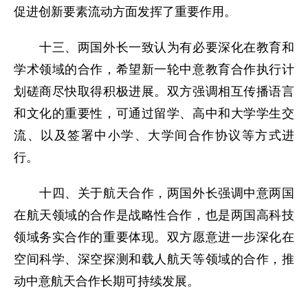
促进创新要素流动方面发挥了重要作用。
十三、两国外长一致认为有必要深化在教育和
学术领域的合作，希望新一轮中意教育合作执行计
划磋商尽快取得积极进展。双方强调相互传播语言
和文化的重要性，可通过留学、高中和大学学生交
流、以及签署中小学、大学间合作协议等方式进
行。
十四、关于航天合作，两国外长强调中意两国
在航天领域的合作是战略性合作，也是两国高科技
领域务实合作的重要体现。双方愿意进一步深化在
空间科学、深空探测和载人航天等领域的合作，推
动中意航天合作长期可持续发展。