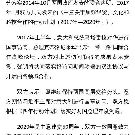
分落实2014年10月两国政府发表的联合声明、2017
年5月双方共同发表的《中意关于加强经贸、文化和
科技合作的行动计划（2017年—2020年）》。
2017年上半年，意大利总统马塔雷拉对华进行
国事访问、总理真蒂洛尼来华出席“一带一路”国际合
作高峰论坛，双方对上述访问取得的成果表示赞
赏，强调将共同落实好访问期间签署的双边协议与
开启的各领域合作。
双方表示，愿继续保持两国高层交往势头。意
方期待习近平主席对意大利进行国事访问。双方愿
根据《四年行动计划》落实好两国总理年度沟通。
2020年是中意建交50周年，双方一致同意致力