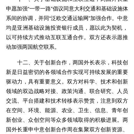
申愿加强“一带一路”倡议同意大利交通和基础设施体
系间的协调，并同“泛欧交通运输网”加强合作。中意
均是亚洲基础设施投资银行成员，愿以此为契机，
以可持续方式推动互联互通合作。双方还表示愿推
动加强两国航空联系。
十二、关于创新合作，两国外长表示，科技创
新是日益密切的各领域合作实现可持续发展的重要
驱动力，具有重要意义。双方对科学、技术和创新
领域的双边战略对接、政策沟通、联合研究、人员
交流、平台搭建和技术转移表示赞赏，注意到双方
在空间、环境、能源、农业、卫生、信息、青年创
新创业、众创空间等众多领域取得的积极进展。两
国外长重申中意创新合作周在集聚双方创新资源、