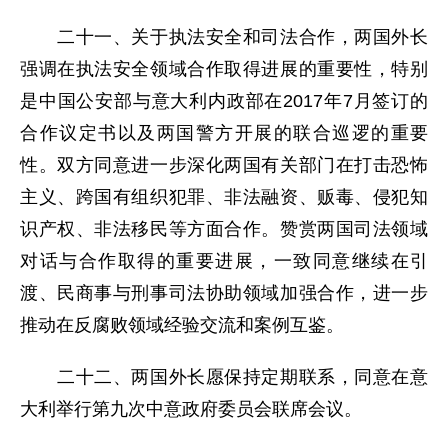
二十一、关于执法安全和司法合作，两国外长
强调在执法安全领域合作取得进展的重要性，特别
是中国公安部与意大利内政部在2017年7月签订的
合作议定书以及两国警方开展的联合巡逻的重要
性。双方同意进一步深化两国有关部门在打击恐怖
主义、跨国有组织犯罪、非法融资、贩毒、侵犯知
识产权、非法移民等方面合作。赞赏两国司法领域
对话与合作取得的重要进展，一致同意继续在引
渡、民商事与刑事司法协助领域加强合作，进一步
推动在反腐败领域经验交流和案例互鉴。
二十二、两国外长愿保持定期联系，同意在意
大利举行第九次中意政府委员会联席会议。