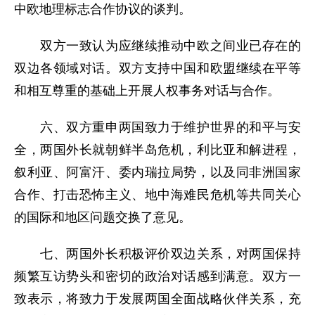
中欧地理标志合作协议的谈判。
双方一致认为应继续推动中欧之间业已存在的
双边各领域对话。双方支持中国和欧盟继续在平等
和相互尊重的基础上开展人权事务对话与合作。
六、双方重申两国致力于维护世界的和平与安
全，两国外长就朝鲜半岛危机，利比亚和解进程，
叙利亚、阿富汗、委内瑞拉局势，以及同非洲国家
合作、打击恐怖主义、地中海难民危机等共同关心
的国际和地区问题交换了意见。
七、两国外长积极评价双边关系，对两国保持
频繁互访势头和密切的政治对话感到满意。双方一
致表示，将致力于发展两国全面战略伙伴关系，充