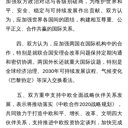
加强双方政治对话与各级别磋商，为维护世界和
平、安全、稳定与可持续发展作出贡献。双方认
为，应加强世界各国间的团结，构建相互尊重、公
平正义、合作共赢的国际关系。
四、双方认为，应加强两国在国际机构中的合
作，特别是就联合国安理会改革问题保持定期沟通
和密切协调。两国外长还就重大国际议题，特别是
全球经济治理、2030年可持续发展议程、气候变化
《巴黎协定》等深入交换看法。
五、双方重申支持中欧全面战略伙伴关系发
展，表示将推动落实《中欧合作2020战略规划》，
共同致力于打造中欧和平、增长、改革、文明四大
伙伴关系，支持推进中欧投资协定谈判，加快完成