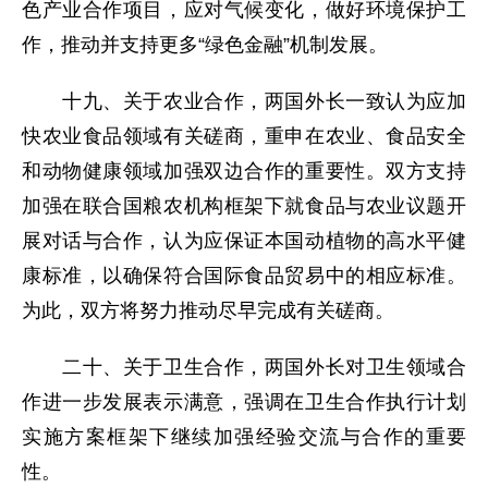
色产业合作项目，应对气候变化，做好环境保护工
作，推动并支持更多“绿色金融”机制发展。
十九、关于农业合作，两国外长一致认为应加
快农业食品领域有关磋商，重申在农业、食品安全
和动物健康领域加强双边合作的重要性。双方支持
加强在联合国粮农机构框架下就食品与农业议题开
展对话与合作，认为应保证本国动植物的高水平健
康标准，以确保符合国际食品贸易中的相应标准。
为此，双方将努力推动尽早完成有关磋商。
二十、关于卫生合作，两国外长对卫生领域合
作进一步发展表示满意，强调在卫生合作执行计划
实施方案框架下继续加强经验交流与合作的重要
性。