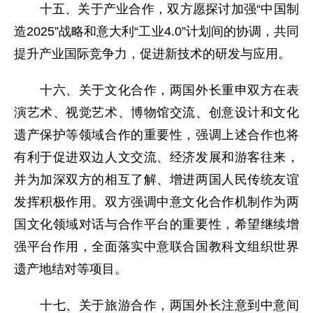
十五、关于产业合作，双方愿探讨加强“中国制
造2025”战略和意大利“工业4.0”计划间的协调，共同
提升产业国际竞争力，促进新技术的研发与应用。
十六、关于文化合作，两国外长重申双方在表
演艺术、视觉艺术、博物馆交流、创意设计和文化
遗产保护等领域合作的重要性，强调上述合作也将
有利于促进双边人文交流、经济发展和游客往来，
并为加深双方的相互了解、增进两国人民传统友谊
发挥积极作用。双方强调中意文化合作机制作为两
国文化领域对话与合作平台的重要性，希望继续增
强平台作用，全面落实中意联合国教科文组织世界
遗产地结对等项目。
十七、关于旅游合作，两国外长注意到中意间