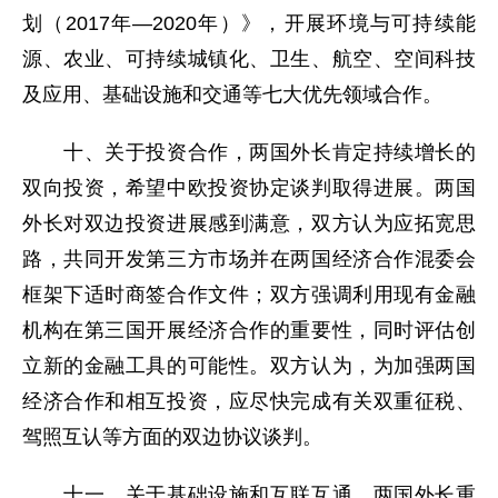
划（2017年—2020年）》，开展环境与可持续能
源、农业、可持续城镇化、卫生、航空、空间科技
及应用、基础设施和交通等七大优先领域合作。
十、关于投资合作，两国外长肯定持续增长的
双向投资，希望中欧投资协定谈判取得进展。两国
外长对双边投资进展感到满意，双方认为应拓宽思
路，共同开发第三方市场并在两国经济合作混委会
框架下适时商签合作文件；双方强调利用现有金融
机构在第三国开展经济合作的重要性，同时评估创
立新的金融工具的可能性。双方认为，为加强两国
经济合作和相互投资，应尽快完成有关双重征税、
驾照互认等方面的双边协议谈判。
十一、关于基础设施和互联互通，两国外长重