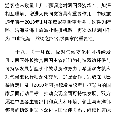
游客往来数量上升，强调这对两国经济增长、加深
相互理解、增进人民间友谊具有重要作用。中欧旅
游年将于2018年1月在威尼斯隆重开幕，这将为陆
路、沿海及海上旅游业提供机遇，再次体现两国作
为“21世纪海上丝绸之路”沿线国家的重要性。
十八、关于环保、应对气候变化和可持续发
展，两国外长赞赏两国主管部门为打造双边环保与
可持续发展新型伙伴关系所作努力，希望双方就应
对气候变化行动深化交流、加强合作，完成在《巴
黎协定》及《2030年可持续发展议程》框架内的国
家层面行动目标，推动实现全面可持续发展。双方
愿在中国各主管部门和意大利环境、领土与海洋部
签署的协议框架下深化两国伙伴关系，继续推进绿