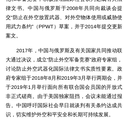
律文书。中国与俄罗斯于2008年共同向裁谈会提
交“防止在外空放置武器、对外空物体使用或威胁使
用武力条约”（PPWT）草案，并于2014年提交更新
案文。
2017年，中国与俄罗斯及有关国家共同推动联
大通过决议，成立“防止外空军备竞赛”政府专家组，
讨论防止外空武器化国际法律文书实质性要素。政
府专家组于2018年8月和2019年3月举行两期会，并
于2019年1月举行面向所有联合国会员国的开放式
非正式磋商。由于美国独家阻挡，会议未能通过报
告。中国呼吁国际社会早日就谈判有关条约达成共
识，切实维护外空和平安全和长期可持续发展。