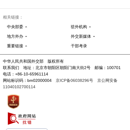
相关链接：
中央部委
驻外机构
地方外办
外交新媒体
重要链接
干部考录
中华人民共和国外交部 版权所有
联系我们 地址：北京市朝阳区朝阳门南大街2号 邮编：100701
电话：+86-10-65961114
网站标识码：bm02000004
京ICP备06038296号
京公网安备
11040102700114