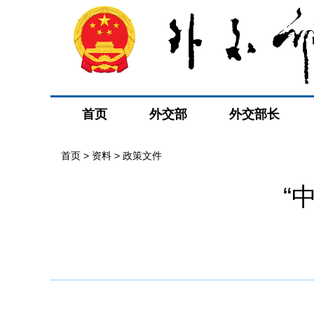
首页
外交部
外交部长
首页
>
资料
>
政策文件
“