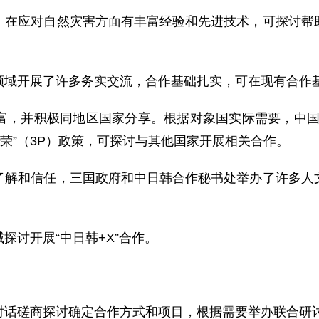
应对自然灾害方面有丰富经验和先进技术，可探讨帮助
开展了许多务实交流，合作基础扎实，可在现有合作基
并积极同地区国家分享。根据对象国实际需要，中国、
繁荣”（3P）政策，可探讨与其他国家开展相关合作。
和信任，三国政府和中日韩合作秘书处举办了许多人文
讨开展“中日韩+X”合作。
磋商探讨确定合作方式和项目，根据需要举办联合研讨