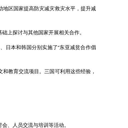
地区国家提高防灾减灾救灾水平，提升减
础上探讨与其他国家开展相关合作。
日本和韩国分别实施了“东亚减贫合作倡
和教育交流项目。三国可利用这些经验，
会、人员交流与培训等活动。