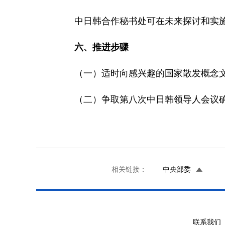
中日韩合作秘书处可在未来探讨和实施“
六、推进步骤
（一）适时向感兴趣的国家散发概念
（二）争取第八次中日韩领导人会议确
相关链接：
中央部委
联系我们 