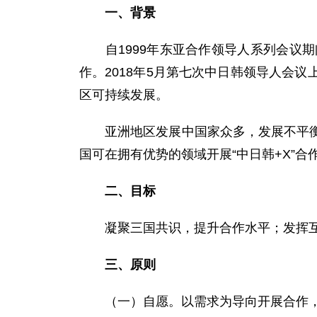
一、背景
自1999年东亚合作领导人系列会议期
作。2018年5月第七次中日韩领导人会
区可持续发展。
亚洲地区发展中国家众多，发展不平衡不
国可在拥有优势的领域开展“中日韩+X”
二、目标
凝聚三国共识，提升合作水平；发挥互
三、原则
（一）自愿。以需求为导向开展合作，