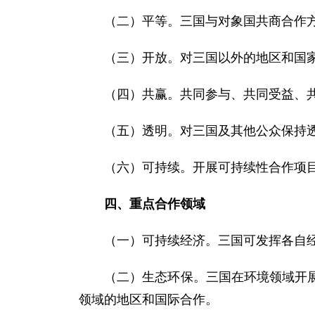
（二）平等。三国与对象国共商合作方
（三）开放。对三国以外的地区和国家
（四）共赢。共同参与、共同受益、共
（五）透明。对三国及其他公众保持
（六）可持续。开展可持续性合作项目
四、重点合作领域
（一）可持续经济。三国可发挥各自经
（二）生态环保。三国在环境领域开展了
领域的地区和国际合作。