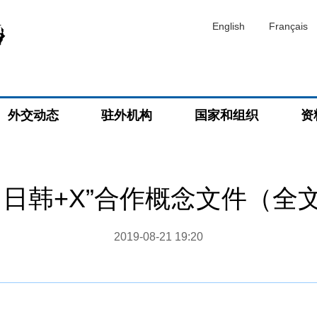
English
Français
外交动态
驻外机构
国家和组织
资
中日韩+X”合作概念文件（全
2019-08-21 19:20