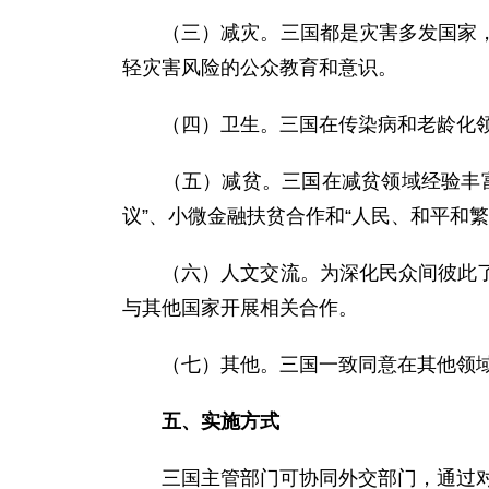
（三）减灾。三国都是灾害多发国家，在
轻灾害风险的公众教育和意识。
（四）卫生。三国在传染病和老龄化领域
（五）减贫。三国在减贫领域经验丰富，
议”、小微金融扶贫合作和“人民、和平和
（六）人文交流。为深化民众间彼此了解
与其他国家开展相关合作。
（七）其他。三国一致同意在其他领域探
五、实施方式
三国主管部门可协同外交部门，通过对话