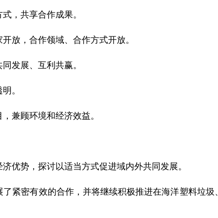
式，共享合作成果。
开放，合作领域、合作方式开放。
同发展、互利共赢。
透明。
，兼顾环境和经济效益。
济优势，探讨以适当方式促进域内外共同发展。
紧密有效的合作，并将继续积极推进在海洋塑料垃圾、