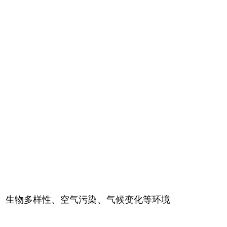
生物多样性、空气污染、气候变化等环境