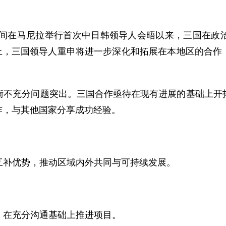
间在马尼拉举行首次中日韩领导人会晤以来，三国在政
议上，三国领导人重申将进一步深化和拓展在本地区的合作，
充分问题突出。三国合作亟待在现有进展的基础上开拓
合作，与其他国家分享成功经验。
补优势，推动区域内外共同与可持续发展。
在充分沟通基础上推进项目。