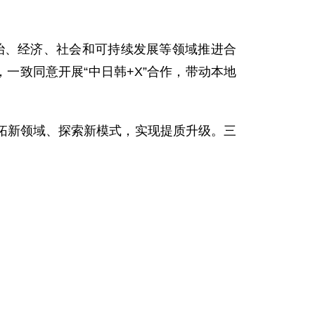
治、经济、社会和可持续发展等领域推进合
一致同意开展“中日韩+X”合作，带动本地
新领域、探索新模式，实现提质升级。三