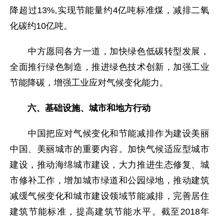
降超过13%,实现节能量约4亿吨标准煤，减排二氧
化碳约10亿吨。
中方愿同各方一道，加快绿色低碳转型发展，
全面推行绿色制造，推进绿色技术创新，加强工业
节能降碳，增强工业应对气候变化能力。
六、基础设施、城市和地方行动
中国把应对气候变化和节能减排作为建设美丽
中国、美丽城市的重要内容。加快气候适应型城市
建设，推动海绵城市建设，大力推进生态修复、城
市修补工作，增加城市绿道和公园绿地，推动建筑
减缓气候变化和城市建设领域节能减排，完善居住
建筑节能标准，提高建筑节能水平。截至2018年