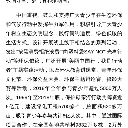
极倡导者、参与者和推动者。
中国重视、鼓励和支持广大青少年在生态环保
和气候行动中发挥生力军作用，积极引导广大青少
年树立生态文明理念，践行简约适度、绿色低碳的
生活方式。设计开展线上线下相结合的系列活动，
发出“按需消费拒绝浪费”“向塑料袋SAY NO”“光盘行
动”等环保倡议，广泛开展“美丽中国行，我是行动
者”主题实践活动，以及环保教育进课堂、青年环保
文化节、环保公益大赛、环保主题辩论赛、摄影大
赛等活动，2018年全年参与青少年超过5000万人
次。1999年至2018年底，保护母亲河行动共筹资近
6亿元，建设绿化工程5700多个，总面积520多万
亩，吸引青少年参与共计6亿人次。其中，通过国际
项目合作，在全国各地共植树9832万多株，2万外