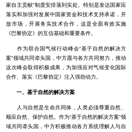
家自主贡献”制度安排落到实处。特别是发达国家应
落实和加强对发展中国家资金和技术支持承诺，开
放市场，开展务实技术合作，这是全面有效实施
《巴黎协定》的互信基础和重要条件。
作为联合国气候行动峰会“基于自然的解决方
案”领域共同牵头国，中方愿与各方共同努力，推动
这次峰会取得积极成果，为加强应对气候变化国际
合作、落实《巴黎协定》注入强劲动力。
一、基于自然的解决方案
人与自然是生命共同体，人类必须尊重自然、
顺应自然、保护自然。作为“基于自然的解决方案”领
域共同牵头国，中方积极推动各方系统理解人与自