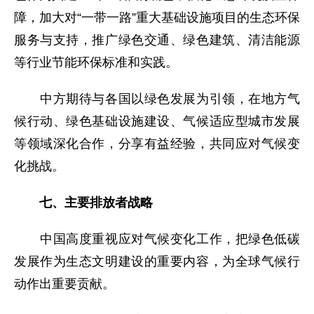
障，加大对“一带一路”重大基础设施项目的生态环保
服务与支持，推广绿色交通、绿色建筑、清洁能源
等行业节能环保标准和实践。
中方期待与各国以绿色发展为引领，在地方气
候行动、绿色基础设施建设、气候适应型城市发展
等领域深化合作，分享有益经验，共同应对气候变
化挑战。
七、主要排放者战略
中国高度重视应对气候变化工作，把绿色低碳
发展作为生态文明建设的重要内容，为全球气候行
动作出重要贡献。