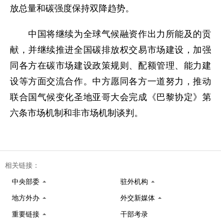
放总量和碳强度保持双降趋势。
中国将继续为全球气候融资作出力所能及的贡
献，并继续推进全国碳排放权交易市场建设，加强
同各方在碳市场建设政策规则、配额管理、能力建
设等方面交流合作。中方愿同各方一道努力，推动
联合国气候变化圣地亚哥大会完成《巴黎协定》第
六条市场机制和非市场机制谈判。
相关链接：
中央部委
驻外机构
地方外办
外交新媒体
重要链接
干部考录