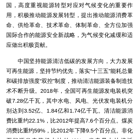
国，高度重视能源转型对应对气候变化的重要作
用，积极推动能源发展转型，提出推动能源消费革
命、供给革命、技术革命、体制革命、全方位加强
国际合作的能源安全新战略，为气候变化减缓和适
应做出积极贡献。
中国坚持能源清洁低碳的发展方向，大力发展
可再生能源，坚持节约优先，落实“十三五”能耗总量
和碳排放强度“双控”制度，推动清洁能源装备制造技
术不断升级。2018年，全国可再生能源发电装机突
破7.28亿千瓦，其中水电、风电、光伏发电装机分
别达到3.52亿、1.84亿和1.74亿千瓦。清洁能源消
费比重约22.1%，比2012年提高7.6个百分点。煤炭
消费比重约59%，比2012年下降9.5个百分点。非化