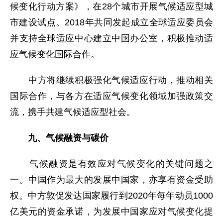
候变化行动方案》，在28个城市开展气候适应型城
市建设试点。2018年共同发起成立全球适应委员会
并支持全球适应中心建立中国办公室，积极推动适
应气候变化国际合作。
中方将继续积极强化气候适应行动，推动相关
国际合作，与各方在适应气候变化领域加强政策交
流，携手共建气候适应型社会。
九、气候融资与碳价
气候融资是有效应对气候变化的关键问题之
一。中国作为最大的发展中国家，亦享有资金受助
权。中方敦促发达国家履行到2020年每年动员1000
亿美元的资金承诺，为发展中国家应对气候变化提