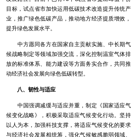
目标，试点省市加快运用低碳技术改造提升传统产
业，推广绿色低碳产品，推动地方经济提质增效，
提升绿色发展水平。
中方愿同各方在国家自主贡献实施、中长期气
候战略制定等领域加强交流，深化控制温室气体排
放的标准体系、能力建设等方面务实合作，共同推
动经济社会发展向绿色低碳转型。
八、韧性与适应
中国强调减缓与适应并重，制定《国家适应气
候变化战略》，积极采取适应气候变化行动。坚持
以人为本，加强科技支撑，将适应气候变化的要求
与经济社会发展相统筹，强化气候敏感脆弱领域、