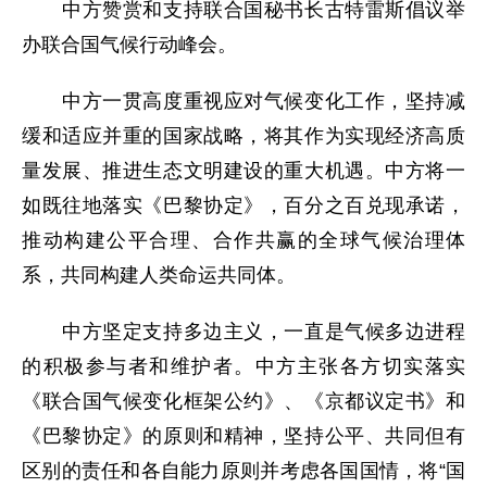
中方赞赏和支持联合国秘书长古特雷斯倡议举
办联合国气候行动峰会。
中方一贯高度重视应对气候变化工作，坚持减
缓和适应并重的国家战略，将其作为实现经济高质
量发展、推进生态文明建设的重大机遇。中方将一
如既往地落实《巴黎协定》，百分之百兑现承诺，
推动构建公平合理、合作共赢的全球气候治理体
系，共同构建人类命运共同体。
中方坚定支持多边主义，一直是气候多边进程
的积极参与者和维护者。中方主张各方切实落实
《联合国气候变化框架公约》、《京都议定书》和
《巴黎协定》的原则和精神，坚持公平、共同但有
区别的责任和各自能力原则并考虑各国国情，将“国