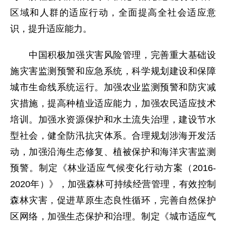
区域和人群的适应行动，全面提高全社会适应意
识，提升适应能力。
中国积极加强灾害风险管理，完善重大基础设
施灾害监测预警和应急系统，科学规划建设和保障
城市生命线系统运行。加强农业监测预警和防灾减
灾措施，提高种植业适应能力，加强农民适应技术
培训。加强水资源保护和水土流失治理，建设节水
型社会，健全防汛抗灾体系。合理规划涉海开发活
动，加强沿海生态修复、植被保护和海洋灾害监测
预警。制定《林业适应气候变化行动方案（2016-
2020年）》，加强森林可持续经营管理，有效控制
森林灾害，促进草原生态良性循环，完善自然保护
区网络，加强生态保护和治理。制定《城市适应气