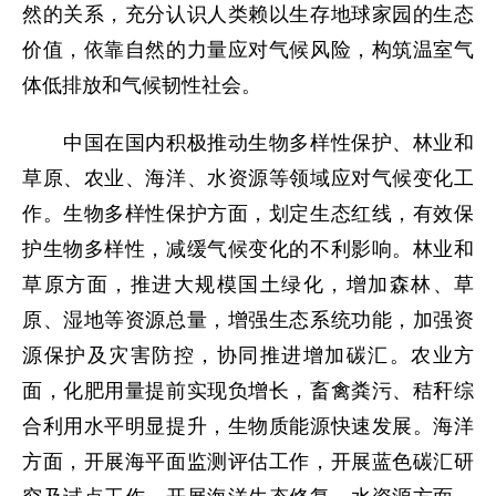
然的关系，充分认识人类赖以生存地球家园的生态
价值，依靠自然的力量应对气候风险，构筑温室气
体低排放和气候韧性社会。
中国在国内积极推动生物多样性保护、林业和
草原、农业、海洋、水资源等领域应对气候变化工
作。生物多样性保护方面，划定生态红线，有效保
护生物多样性，减缓气候变化的不利影响。林业和
草原方面，推进大规模国土绿化，增加森林、草
原、湿地等资源总量，增强生态系统功能，加强资
源保护及灾害防控，协同推进增加碳汇。农业方
面，化肥用量提前实现负增长，畜禽粪污、秸秆综
合利用水平明显提升，生物质能源快速发展。海洋
方面，开展海平面监测评估工作，开展蓝色碳汇研