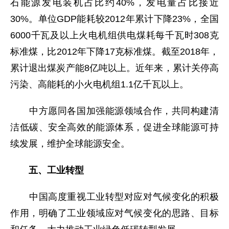
石能源发电装机占比约40%，发电量占比接近
30%。单位GDP能耗较2012年累计下降23%，全国
6000千瓦及以上火电机组供电煤耗每千瓦时308克
标准煤，比2012年下降17克标准煤。截至2018年，
累计退出煤炭产能8亿吨以上。近年来，累计关停高
污染、高能耗的小火电机组1.1亿千瓦以上。
中方愿同各国加强能源领域合作，共同构建清
洁低碳、安全高效的能源体系，促进全球能源可持
续发展，维护全球能源安全。
五、工业转型
中国高度重视工业转型对应对气候变化的积极
作用，明确了工业领域应对气候变化的思路、目标