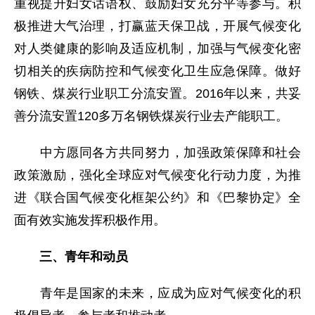
重视提升妇女话语权、鼓励妇女充分平等参与。积
极推进大气治理，打赢蓝天保卫战，开展气候变化
对人类健康的影响及适应机制，加强与气候变化密
切相关的疾病防控和气候变化卫生应急保障。做好
钢铁、煤炭行业职工分流安置。2016年以来，共妥
善分流安置120多万名钢铁煤炭行业去产能职工。
中方愿同各方共同努力，加强政策保障和社会
政策激励，强化全球应对气候变化行动力度，为推
进《联合国气候变化框架公约》和《巴黎协定》全
面有效实施发挥积极作用。
三、青年和动员
青年是国家的未来，应成为应对气候变化的积