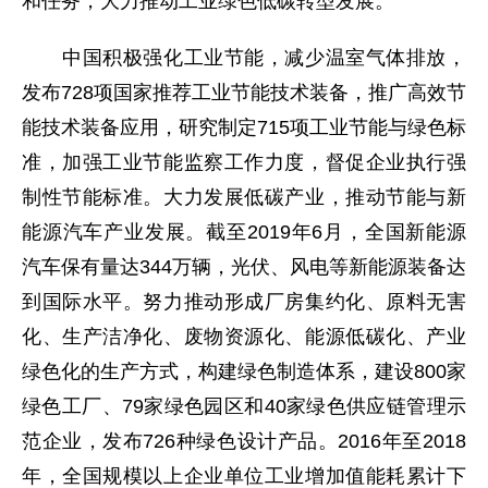
和任务，大力推动工业绿色低碳转型发展。
中国积极强化工业节能，减少温室气体排放，
发布728项国家推荐工业节能技术装备，推广高效节
能技术装备应用，研究制定715项工业节能与绿色标
准，加强工业节能监察工作力度，督促企业执行强
制性节能标准。大力发展低碳产业，推动节能与新
能源汽车产业发展。截至2019年6月，全国新能源
汽车保有量达344万辆，光伏、风电等新能源装备达
到国际水平。努力推动形成厂房集约化、原料无害
化、生产洁净化、废物资源化、能源低碳化、产业
绿色化的生产方式，构建绿色制造体系，建设800家
绿色工厂、79家绿色园区和40家绿色供应链管理示
范企业，发布726种绿色设计产品。2016年至2018
年，全国规模以上企业单位工业增加值能耗累计下