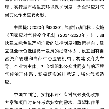
理，实行最严格生态环境保护制度，为全球应对气
候变化作出重要贡献。
中国提出2020年和2030年气候行动目标，实施
《国家应对气候变化规划（2014-2020年）》，加
快建立绿色生产和消费的法律制度和政策导向，建
立健全绿色低碳循环发展的经济体系，设立国有自
然资产管理和自然生态监管机构，构建政府为主
导、企业为主体、社会组织和公众共同参与的环境
气候治理体系，积极落实减排承诺，强化气候适
应。
中国在制定、实施和评估应对气候变化政策、
方案和项目时充分考虑妇女的需求、愿望和作用，