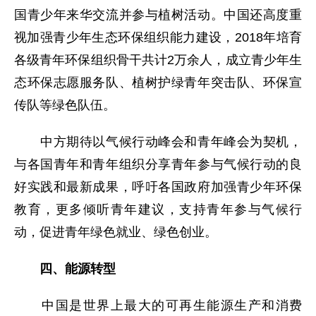
国青少年来华交流并参与植树活动。中国还高度重
视加强青少年生态环保组织能力建设，2018年培育
各级青年环保组织骨干共计2万余人，成立青少年生
态环保志愿服务队、植树护绿青年突击队、环保宣
传队等绿色队伍。
中方期待以气候行动峰会和青年峰会为契机，
与各国青年和青年组织分享青年参与气候行动的良
好实践和最新成果，呼吁各国政府加强青少年环保
教育，更多倾听青年建议，支持青年参与气候行
动，促进青年绿色就业、绿色创业。
四、能源转型
中国是世界上最大的可再生能源生产和消费