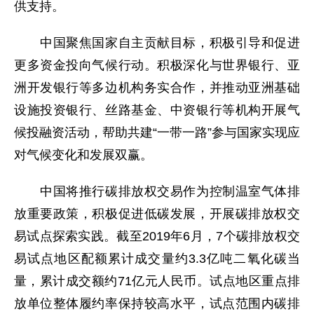
供支持。
中国聚焦国家自主贡献目标，积极引导和促进
更多资金投向气候行动。积极深化与世界银行、亚
洲开发银行等多边机构务实合作，并推动亚洲基础
设施投资银行、丝路基金、中资银行等机构开展气
候投融资活动，帮助共建“一带一路”参与国家实现应
对气候变化和发展双赢。
中国将推行碳排放权交易作为控制温室气体排
放重要政策，积极促进低碳发展，开展碳排放权交
易试点探索实践。截至2019年6月，7个碳排放权交
易试点地区配额累计成交量约3.3亿吨二氧化碳当
量，累计成交额约71亿元人民币。试点地区重点排
放单位整体履约率保持较高水平，试点范围内碳排