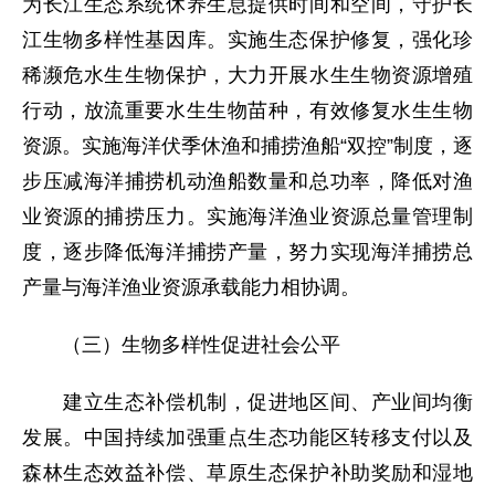
为长江生态系统休养生息提供时间和空间，守护长
江生物多样性基因库。实施生态保护修复，强化珍
稀濒危水生生物保护，大力开展水生生物资源增殖
行动，放流重要水生生物苗种，有效修复水生生物
资源。实施海洋伏季休渔和捕捞渔船“双控”制度，逐
步压减海洋捕捞机动渔船数量和总功率，降低对渔
业资源的捕捞压力。实施海洋渔业资源总量管理制
度，逐步降低海洋捕捞产量，努力实现海洋捕捞总
产量与海洋渔业资源承载能力相协调。
（三）生物多样性促进社会公平
建立生态补偿机制，促进地区间、产业间均衡
发展。中国持续加强重点生态功能区转移支付以及
森林生态效益补偿、草原生态保护补助奖励和湿地