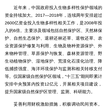
近年来，中国政府投入生物多样性保护领域的
资金持续加大。2017—2018年，连续两年安排超过
2600亿资金投入生物多样性相关工作，是2008年投
入的6倍。主要涉及领域包括自然保护区、天然林保
护、自然生态保护、退耕还林还草、退牧还草、农
业资源保护修复与利用、生物及物种资源保护、外
来物种管理、草原保护与恢复、森林资源管理、野
生动植物保护、湿地保护、荒漠化石漠化治理、降
低捕捞强度、海洋环境保护与监测和相关转移支付
等。仅国家级自然保护区领域，“十三五”期间即累计
安排中央预算内投资12亿元，开展相关项目建设，
提升国家级自然保护区管理、监测、科研能力。
妥善利用财税激励措施，积极调动民间资本。