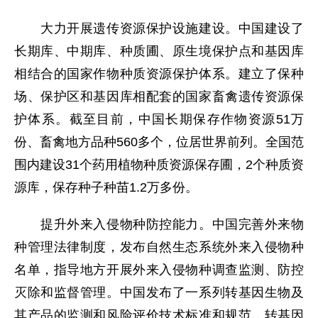
大力开展遗传资源保护设施建设。中国建设了
长期库、中期库、种质圃、原生境保护点和基因库
相结合的国家作物种质资源保护体系。建立了保种
场、保护区和基因库相配套的国家畜禽遗传资源保
护体系。截至目前，中国长期保存作物资源51万
份、畜禽地方品种560多个，位居世界前列。全国范
围内建设31个药用植物种质资源保存圃，2个种质资
源库，保存种子种苗1.2万多份。
提升外来入侵物种防控能力。中国完善外来物
种管理法律制度，发布自然生态系统外来入侵物种
名单，指导地方开展外来入侵物种调查监测、防控
灭除和监督管理。中国发布了一系列转基因生物及
其产品的监测和风险评价技术标准和规范，转基因