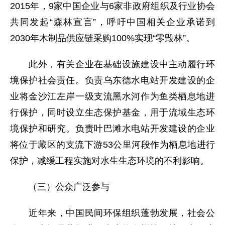
2015年，9家中国企业与6家非政府组织及行业协会
共同发起“森林宣言”，呼吁中国相关企业承诺到
2030年木制品供应链采购100%实现“零毁林”。
此外，有关企业在基础设施建设中主动履行环
境保护社会责任。负责乌东德水电站开发建设的企
业将金沙江左岸一级支流黑水河作为鱼类栖息地进
行保护，同时设立生态保护基金，用于流域生态环
境保护和研究。负责叶巴滩水电站开发建设的企业
将位于藏区的支流下游53公里河段作为栖息地进行
保护，减缓工程实施对水生生态环境的不利影响。
（三）公众广泛参与
近年来，中国民间环保组织蓬勃发展，社会公