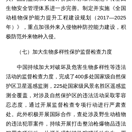
生物安全管理体系进一步完善。制定并实施《全国
动植物保护能力提升工程建设规划（2017—2025
年）》，重点加强外来入侵物种防控能力建设，积
极防范外来物种入侵。
（七）加大生物多样性保护监督检查力度
中国持续加大对破坏及危害生物多样性等违法
活动的监督检查力度，完成了400多处国家级自然保
护区卫星遥感监测，225处国家级风景名胜区遥感监
测全覆盖，对涉及自然保护区的违法活动采取零容
忍态度，通过开展监督检查专项行动进行严肃查
处。此外积极开展国际合作，查处涉及野生动植物
的违法犯罪案件，持续开展打击整治枪爆物品违法