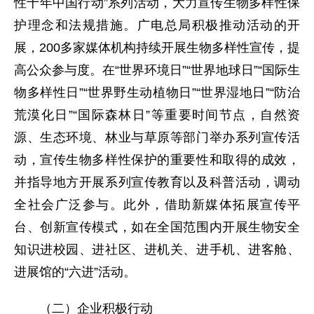
性十年中国行动”系列活动，大力宣传生物多样性保
护理念和法规措施。广电总局积极推动活动的开
展，200多家媒体机构持续开展生物多样性宣传，提
高公众参与度。在“世界环境日”“世界地球日”“国际生
物多样性日”“世界野生动植物日”“世界湿地日”“防治
荒漠化日”“国际森林日”等重要时间节点，自然资
源、生态环境、林业与草原等部门举办系列宣传活
动，宣传生物多样性保护的重要性和取得的成效，
并指导地方开展系列宣传教育以及科普活动，调动
全社会广泛参与。此外，借助新媒体拓展宣传平
台、创新宣传模式，如在全国范围内开展生物安全
知识进校园、进社区、进机关、进手机、进客舱、
进展馆的“六进”活动。
（二）企业积极行动