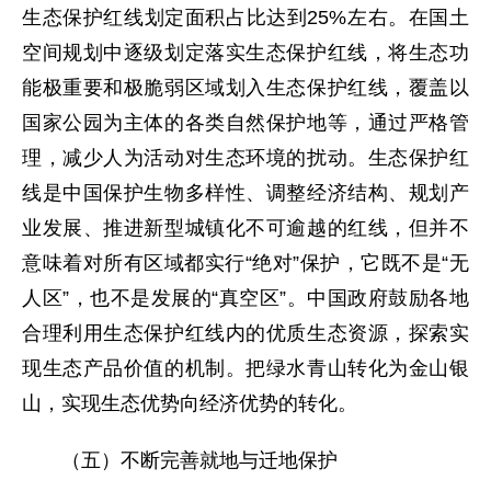
生态保护红线划定面积占比达到25%左右。在国土
空间规划中逐级划定落实生态保护红线，将生态功
能极重要和极脆弱区域划入生态保护红线，覆盖以
国家公园为主体的各类自然保护地等，通过严格管
理，减少人为活动对生态环境的扰动。生态保护红
线是中国保护生物多样性、调整经济结构、规划产
业发展、推进新型城镇化不可逾越的红线，但并不
意味着对所有区域都实行“绝对”保护，它既不是“无
人区”，也不是发展的“真空区”。中国政府鼓励各地
合理利用生态保护红线内的优质生态资源，探索实
现生态产品价值的机制。把绿水青山转化为金山银
山，实现生态优势向经济优势的转化。
（五）不断完善就地与迁地保护