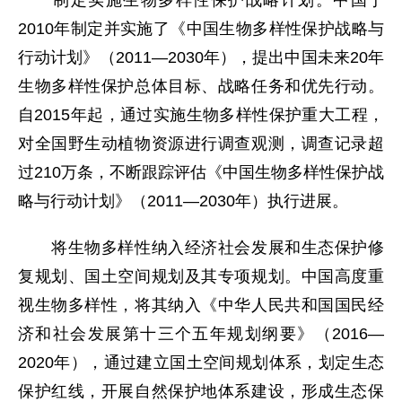
制定实施生物多样性保护战略计划。中国于
2010年制定并实施了《中国生物多样性保护战略与
行动计划》（2011—2030年），提出中国未来20年
生物多样性保护总体目标、战略任务和优先行动。
自2015年起，通过实施生物多样性保护重大工程，
对全国野生动植物资源进行调查观测，调查记录超
过210万条，不断跟踪评估《中国生物多样性保护战
略与行动计划》（2011—2030年）执行进展。
将生物多样性纳入经济社会发展和生态保护修
复规划、国土空间规划及其专项规划。中国高度重
视生物多样性，将其纳入《中华人民共和国国民经
济和社会发展第十三个五年规划纲要》（2016—
2020年），通过建立国土空间规划体系，划定生态
保护红线，开展自然保护地体系建设，形成生态保