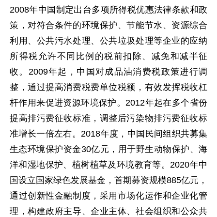
2008年中国制定出台多项所得税优惠法律条款和政
策，对符合条件的环境保护、节能节水、资源综合
利用、公共污水处理、公共垃圾处理等企业的应纳
所得税允许不同比例的税前扣除、减免和减半征
收。2009年起，中国对成品油消费税政策进行调
整，通过提高消费税费单位税额，有效发挥税收杠
杆作用来促进资源环境保护。2012年起在多个省份
提高排污费征收标准，调整后污染物排污费征收标
准增长一倍左右。2018年度，中国民间组织共募集
生态环境保护资金30亿元，用于野生动物保护、海
洋和湿地保护、植树植草及环境教育等。2020年中
国设立国家绿色发展基金，首期募资规模885亿元，
通过创新性金融制度，采用市场化运作和企业化管
理，构建政府主导、企业主体、社会组织和公众共