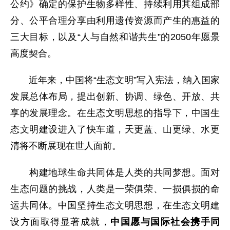
公约》确定的保护生物多样性、持续利用其组成部
分、公平合理分享由利用遗传资源而产生的惠益的
三大目标，以及“人与自然和谐共生”的2050年愿景
高度契合。
近年来，中国将“生态文明”写入宪法，纳入国家
发展总体布局，提出创新、协调、绿色、开放、共
享的发展理念。在生态文明思想的指导下，中国生
态文明建设进入了快车道，天更蓝、山更绿、水更
清将不断展现在世人面前。
构建地球生命共同体是人类的共同梦想。面对
生态问题的挑战，人类是一荣俱荣、一损俱损的命
运共同体。中国坚持生态文明思想，在生态文明建
设方面取得显著成就，
中国愿与国际社会携手同