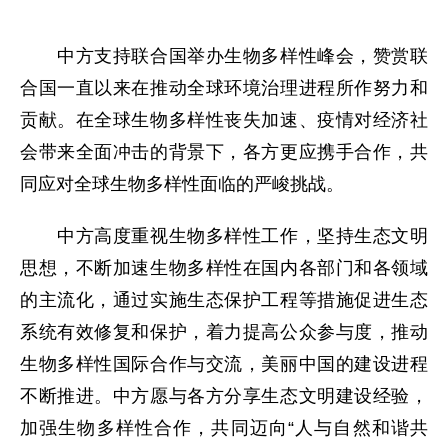
中方支持联合国举办生物多样性峰会，赞赏联
合国一直以来在推动全球环境治理进程所作努力和
贡献。在全球生物多样性丧失加速、疫情对经济社
会带来全面冲击的背景下，各方更应携手合作，共
同应对全球生物多样性面临的严峻挑战。
中方高度重视生物多样性工作，坚持生态文明
思想，不断加速生物多样性在国内各部门和各领域
的主流化，通过实施生态保护工程等措施促进生态
系统有效修复和保护，着力提高公众参与度，推动
生物多样性国际合作与交流，美丽中国的建设进程
不断推进。中方愿与各方分享生态文明建设经验，
加强生物多样性合作，共同迈向“人与自然和谐共