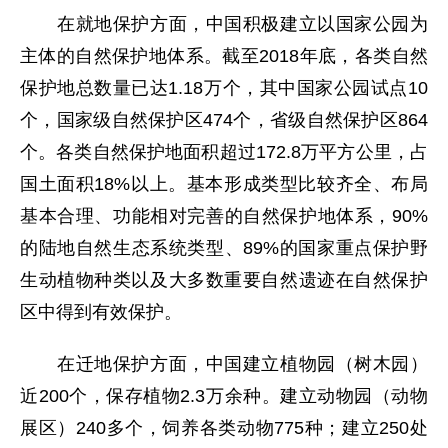
在就地保护方面，中国积极建立以国家公园为
主体的自然保护地体系。截至2018年底，各类自然
保护地总数量已达1.18万个，其中国家公园试点10
个，国家级自然保护区474个，省级自然保护区864
个。各类自然保护地面积超过172.8万平方公里，占
国土面积18%以上。基本形成类型比较齐全、布局
基本合理、功能相对完善的自然保护地体系，90%
的陆地自然生态系统类型、89%的国家重点保护野
生动植物种类以及大多数重要自然遗迹在自然保护
区中得到有效保护。
在迁地保护方面，中国建立植物园（树木园）
近200个，保存植物2.3万余种。建立动物园（动物
展区）240多个，饲养各类动物775种；建立250处