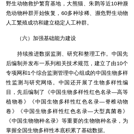
野生动物救护繁育基地，大熊猫、朱鹮等近10种濒
危动物种群开始恢复，60多种珍稀、濒危野生动物
人工繁殖成功和建立稳定人工种群。
（六）加强基础能力建设
持续推进数据监测、研究和整理工作。中国先
后编制并发布一系列相关技术规范，建立了由10个
专项网和1个综合监测管理中心组成的中国生物多样
性监测与研究网络。中国还开展了生物多样性编
目，先后编制了《中国生物多样性红色名录—高等
植物卷》《中国生物多样性红色名录—脊椎动物
卷》《中国生物多样性红色名录—大型真菌卷》
《中国生物物种名录》等重要的生物物种名录，为
掌握全国生物多样性本底积累了基础数据。