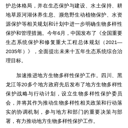
护总体格局，并在生态保护与建设、水土保持、耕
地草原河湖休养生息、濒危野生动植物保护、水资
源保护等相关规划和计划中进一步明确生物多样性
保护和管理措施。今年6月，中国发布了《全国重要
生态系统保护和修复重大工程总体规划（2021—
2035年）》，全面提出未来十五年生态系统综合治
理目标。
加速推进地方生物多样性保护工作。四川、黑
龙江等20多个地方政府先后发布了地方生物多样性
保护战略与行动计划，设立生物多样性保护委员
会，并将其作为推动生物多样性相关政策和行动落
实的协调机制，参与地方和部门的重要决策与部
署，有力推动地方生物多样性保护工作。