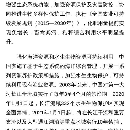
增强生态系统功能，加强资源保护及灾害防控，协
同推进生物多样性保护工作。执行《全国农业可持
续发展规划（2015—2030年）》，化肥用量提前实
现负增长，畜禽粪污、秸秆综合利用水平明显提
升。
强化海洋资源和水生生物资源可持续利用。中
国实施了基于生态系统的海洋综合管理，开展一系
列资源养护政策和措施，加强水生生物保护，可持
续利用现有渔业资源。2003年以来，中国对第一大
河长江全流域实行了每年3至4个月的禁渔期，2020
年1月1日起，长江流域332个水生生物保护区实现
全面禁捕，2021年1月1日起，将在长江干流和重要
支流以及大型通江湖泊等重点水域实行10年禁捕，