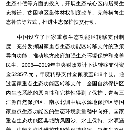
生态补偿等方面的投入，开展生态核心区内居民生
态搬迁、贫困地区集体林权制度改革、完善横向生
态补偿等方式，推进生态保护扶贫行动。
中国设立了国家重点生态功能区转移支付制
度，充分发挥国家重点生态功能区转移支付的政策
导向功能，推动地方政府加强生态环境保护和改善
民生。2008—2019年中央财政累计下达转移支付资
金5235亿元，年度转移支付金额覆盖818个县。通
过国家重点生态功能区转移支付，全国自然保护区
内生态系统的原真性和完整性得到了保护，青海三
江源自然保护区、南水北调中线水源地保护区等国
家重点生态功能区的生态环境质量稳中向好。国家
重点生态功能区县域防风固沙、水土保持、水源涵