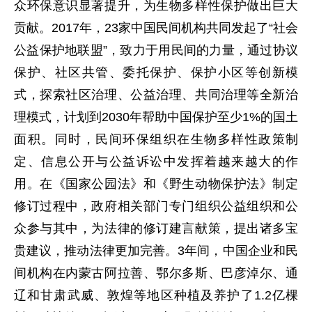
众环保意识显著提升，为生物多样性保护做出巨大
贡献。2017年，23家中国民间机构共同发起了“社会
公益保护地联盟”，致力于用民间的力量，通过协议
保护、社区共管、委托保护、保护小区等创新模
式，探索社区治理、公益治理、共同治理等全新治
理模式，计划到2030年帮助中国保护至少1%的国土
面积。同时，民间环保组织在生物多样性政策制
定、信息公开与公益诉讼中发挥着越来越大的作
用。在《国家公园法》和《野生动物保护法》制定
修订过程中，政府相关部门专门组织公益组织和公
众参与其中，为法律的修订建言献策，提出诸多宝
贵建议，推动法律更加完善。3年间，中国企业和民
间机构在内蒙古阿拉善、鄂尔多斯、巴彦淖尔、通
辽和甘肃武威、敦煌等地区种植及养护了1.2亿棵