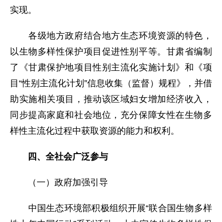
实现。
各级地方政府结合地方生态环境资源的特色，
以生物多样性保护项目促进性别平等。甘肃省编制
了《甘肃保护地项目性别主流化实施计划》和《项
目“性别主流化计划”信息收集（监督）规程》，并借
助实施相关项目，推动该区域妇女增加经济收入，
同步提高家庭和社会地位，充分保障女性在生物多
样性主流化过程中获取资源的能力和权利。
四、全社会广泛参与
（一）政府加强引导
中国生态环境部积极组织开展“联合国生物多样