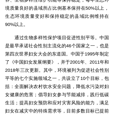
养、生物多样性维护功能等保持稳定，每年生态环
境质量良好的县域所占比例基本保持在50%以上，
生态环境质量变好和保持稳定的县域比例维持在
90%以上。
通过生物多样性保护项目促进性别平等。中国
是最早承诺社会性别主流化的46个国家之一，也是
第四次世界妇女大会的东道国。中国于1995年制定
了《中国妇女发展纲要》，并于2001年、2011年和
2018年三次更新。其中，环境被列为促进社会性别
平等的七个实施领域之一，共设立了10个目标，包
括：全面解决农村饮水安全问题，降低水污染对妇
女健康的危害；倡导妇女参与节能减排，践行低碳
生活；提高妇女预防和应对灾害风险的能力，满足
妇女在减灾中的特殊需求等，目前多数目标已提前