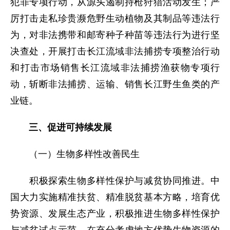
犯罪专项行动，从源头遏制持枪狩猎活动发生；严
厉打击走私珍贵濒危野生动植物及其制品等违法行
为，对非法携带和邮寄种子种苗等违法行为进行坚
决查处，开展打击长江流域非法捕捞专项整治行动
和打击市场销售长江流域非法捕捞渔获物专项行
动，斩断非法捕捞、运输、销售长江野生鱼类的产
业链。
三、促进可持续发展
（一）生物多样性改善民生
积极探索生物多样性保护与减贫协同推进。中
国大力实施精准扶贫、精准脱贫基本方略，培育优
势资源、发展生态产业，积极推进生物多样性保护