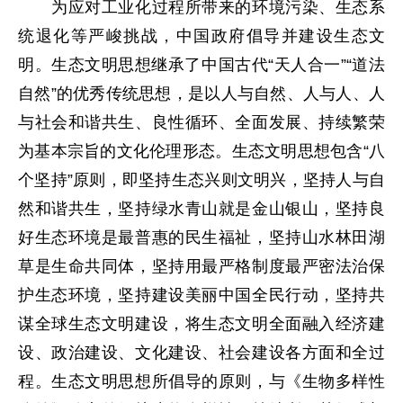
为应对工业化过程所带来的环境污染、生态系
统退化等严峻挑战，中国政府倡导并建设生态文
明。生态文明思想继承了中国古代“天人合一”“道法
自然”的优秀传统思想，是以人与自然、人与人、人
与社会和谐共生、良性循环、全面发展、持续繁荣
为基本宗旨的文化伦理形态。生态文明思想包含“八
个坚持”原则，即坚持生态兴则文明兴，坚持人与自
然和谐共生，坚持绿水青山就是金山银山，坚持良
好生态环境是最普惠的民生福祉，坚持山水林田湖
草是生命共同体，坚持用最严格制度最严密法治保
护生态环境，坚持建设美丽中国全民行动，坚持共
谋全球生态文明建设，将生态文明全面融入经济建
设、政治建设、文化建设、社会建设各方面和全过
程。生态文明思想所倡导的原则，与《生物多样性