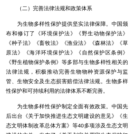
（二）完善法律法规和政策体系
为生物多样性保护提供坚实法律保障。中国颁
布和修订了《环境保护法》《野生动物保护法》
《种子法》《畜牧法》《渔业法》《森林法》《草
原法》《海洋环境保护法》《自然保护区条例》
《野生植物保护条例》等多部与生物多样性相关的
法律法规，积极推动完善生物物种资源保护与监
管、生物安全及生态损害赔偿法律法规。生物多样
性保护和可持续利用的法律体系不断完善。
为生物多样性保护制定全面有效政策。中国先
后出台《关于加快推进生态文明建设的意见》《生
态文明体制改革总体方案》等40多项涉及生态文明