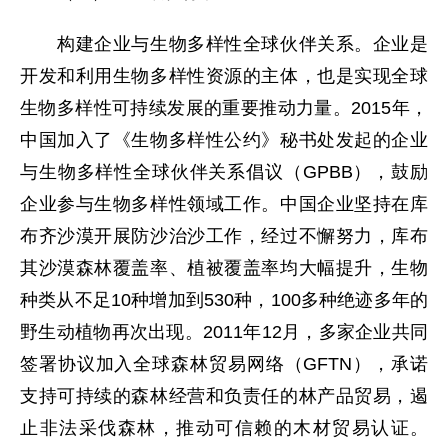
构建企业与生物多样性全球伙伴关系。企业是
开发和利用生物多样性资源的主体，也是实现全球
生物多样性可持续发展的重要推动力量。2015年，
中国加入了《生物多样性公约》秘书处发起的企业
与生物多样性全球伙伴关系倡议（GPBB），鼓励
企业参与生物多样性领域工作。中国企业坚持在库
布齐沙漠开展防沙治沙工作，经过不懈努力，库布
其沙漠森林覆盖率、植被覆盖率均大幅提升，生物
种类从不足10种增加到530种，100多种绝迹多年的
野生动植物再次出现。2011年12月，多家企业共同
签署协议加入全球森林贸易网络（GFTN），承诺
支持可持续的森林经营和负责任的林产品贸易，遏
止非法采伐森林，推动可信赖的木材贸易认证。