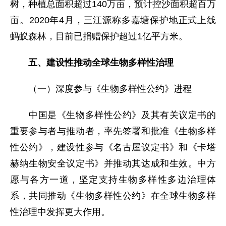
树，种植总面积超过140万亩，预计控沙面积超百万
亩。2020年4月，三江源称多嘉塘保护地正式上线
蚂蚁森林，目前已捐赠保护超过1亿平方米。
五、建设性推动全球生物多样性治理
（一）深度参与《生物多样性公约》进程
中国是《生物多样性公约》及其有关议定书的
重要参与者与推动者，率先签署和批准《生物多样
性公约》，建设性参与《名古屋议定书》和《卡塔
赫纳生物安全议定书》并推动其达成和生效。中方
愿与各方一道，坚定支持生物多样性多边治理体
系，共同推动《生物多样性公约》在全球生物多样
性治理中发挥更大作用。