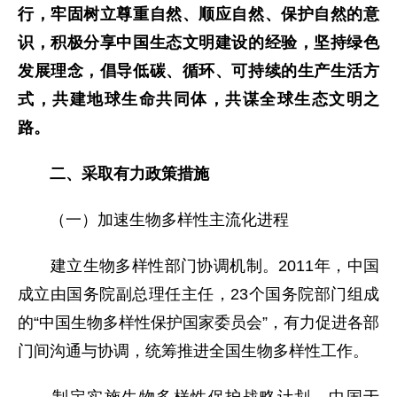
行，牢固树立尊重自然、顺应自然、保护自然的意
识，积极分享中国生态文明建设的经验，坚持绿色
发展理念，倡导低碳、循环、可持续的生产生活方
式，共建地球生命共同体，共谋全球生态文明之
路。
二、采取有力政策措施
（一）加速生物多样性主流化进程
建立生物多样性部门协调机制。2011年，中国
成立由国务院副总理任主任，23个国务院部门组成
的“中国生物多样性保护国家委员会”，有力促进各部
门间沟通与协调，统筹推进全国生物多样性工作。