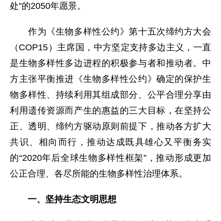
处”的2050年愿景。
作为《生物多样性公约》第十五次缔约方大会
（COP15）主席国，中方坚定支持多边主义，一直
是生物多样性多边进程的积极参与者和推动者。中
方主张平衡推进《生物多样性公约》确定的保护生
物多样性、持续利用其组成部分、公平合理分享由
利用遗传资源而产生的惠益的三大目标，在坚持公
正、透明、缔约方驱动原则前提下，推动各方扩大
共识、相向而行，推动达成既具雄心又平衡务实
的“2020年后全球生物多样性框架”，推动形成更加
公正合理、各尽所能的生物多样性治理体系。
一、坚持生态文明思想