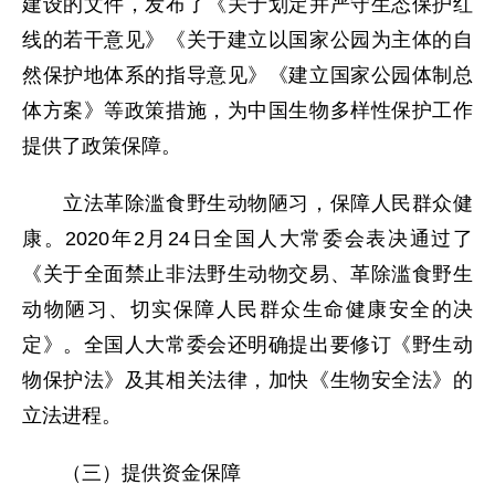
建设的文件，发布了《关于划定并严守生态保护红
线的若干意见》《关于建立以国家公园为主体的自
然保护地体系的指导意见》《建立国家公园体制总
体方案》等政策措施，为中国生物多样性保护工作
提供了政策保障。
立法革除滥食野生动物陋习，保障人民群众健
康。2020年2月24日全国人大常委会表决通过了
《关于全面禁止非法野生动物交易、革除滥食野生
动物陋习、切实保障人民群众生命健康安全的决
定》。全国人大常委会还明确提出要修订《野生动
物保护法》及其相关法律，加快《生物安全法》的
立法进程。
（三）提供资金保障