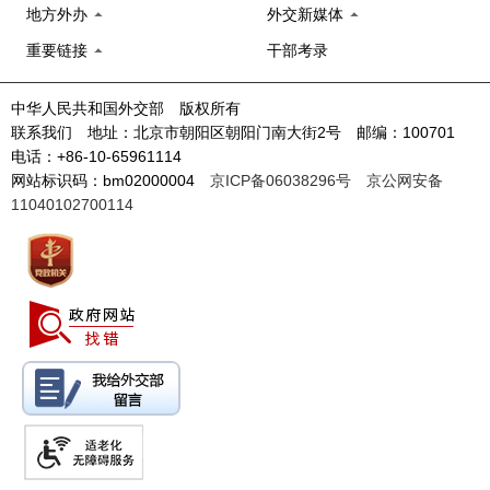
地方外办
外交新媒体
重要链接
干部考录
中华人民共和国外交部 版权所有
联系我们 地址：北京市朝阳区朝阳门南大街2号 邮编：100701
电话：+86-10-65961114
网站标识码：bm02000004
京ICP备06038296号
京公网安备
11040102700114