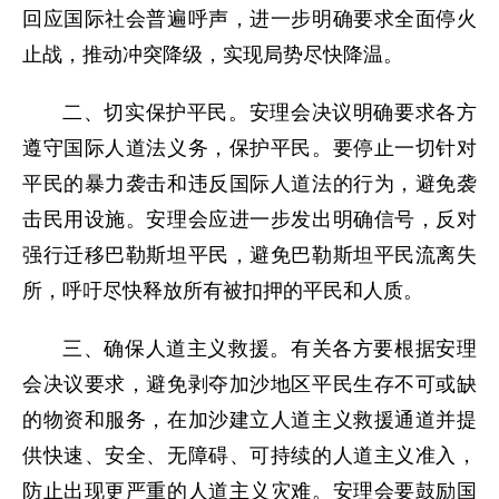
回应国际社会普遍呼声，进一步明确要求全面停火
止战，推动冲突降级，实现局势尽快降温。
二、切实保护平民。安理会决议明确要求各方
遵守国际人道法义务，保护平民。要停止一切针对
平民的暴力袭击和违反国际人道法的行为，避免袭
击民用设施。安理会应进一步发出明确信号，反对
强行迁移巴勒斯坦平民，避免巴勒斯坦平民流离失
所，呼吁尽快释放所有被扣押的平民和人质。
三、确保人道主义救援。有关各方要根据安理
会决议要求，避免剥夺加沙地区平民生存不可或缺
的物资和服务，在加沙建立人道主义救援通道并提
供快速、安全、无障碍、可持续的人道主义准入，
防止出现更严重的人道主义灾难。安理会要鼓励国