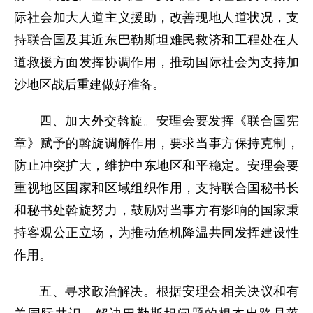
际社会加大人道主义援助，改善现地人道状况，支
持联合国及其近东巴勒斯坦难民救济和工程处在人
道救援方面发挥协调作用，推动国际社会为支持加
沙地区战后重建做好准备。
四、加大外交斡旋。安理会要发挥《联合国宪
章》赋予的斡旋调解作用，要求当事方保持克制，
防止冲突扩大，维护中东地区和平稳定。安理会要
重视地区国家和区域组织作用，支持联合国秘书长
和秘书处斡旋努力，鼓励对当事方有影响的国家秉
持客观公正立场，为推动危机降温共同发挥建设性
作用。
五、寻求政治解决。根据安理会相关决议和有