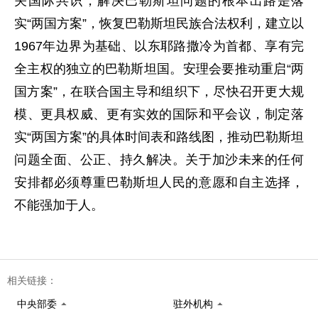
关国际共识，解决巴勒斯坦问题的根本出路是落
实“两国方案”，恢复巴勒斯坦民族合法权利，建立以
1967年边界为基础、以东耶路撒冷为首都、享有完
全主权的独立的巴勒斯坦国。安理会要推动重启“两
国方案”，在联合国主导和组织下，尽快召开更大规
模、更具权威、更有实效的国际和平会议，制定落
实“两国方案”的具体时间表和路线图，推动巴勒斯坦
问题全面、公正、持久解决。关于加沙未来的任何
安排都必须尊重巴勒斯坦人民的意愿和自主选择，
不能强加于人。
相关链接：
中央部委
驻外机构