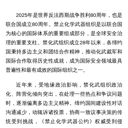
2025年是世界反法西斯战争胜利80周年，也是
联合国成立80周年。禁止化学武器组织是以联合国
为核心的国际体系的重要组成部分，是全球安全治
理的重要支柱。禁化武组织成立28年以来，各缔约
国秉持多边主义和团结合作精神，推动化武裁军和
国际合作取得历史性成就，成为国际安全领域最具
普遍性和最有成效的国际组织之一。
近年来，受地缘政治影响，禁化武组织政治
化、阵营化倾向突出，在处理一些热点和争议问题
时，逐渐偏离多边主义精神。缔约国间建设性对话
沟通减少，动辄诉诸投票，协商一致议事决策的传
统受到挑战，《禁止化学武器公约》权威受到侵