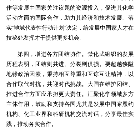
作等发展中国家关注议题的资源投入，促进其化学
活动方面的国际合作，助力其经济和技术发展。落
实“地域代表性行动计划”决定，给发展中国家人才在
技秘处发挥才干提供更多机会。
第四，增进各方团结协作。禁化武组织的发展
历程表明，团结则共进、分裂则俱损。要超越狭隘
地缘政治因素，秉持相互尊重和互谅互让精神，以
合作取代对抗，共迎时代挑战。大国在维护团结、
推进合作方面应承担更大责任。汇聚化学领域多方
主体作用，鼓励和支持各国尤其是发展中国家履约
机构、化工业界和科研机构交流对话，分享最佳实
践，推动务实合作。