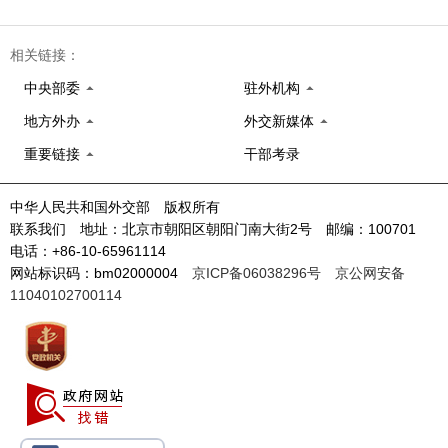
相关链接：
中央部委
驻外机构
地方外办
外交新媒体
重要链接
干部考录
中华人民共和国外交部 版权所有
联系我们 地址：北京市朝阳区朝阳门南大街2号 邮编：100701
电话：+86-10-65961114
网站标识码：bm02000004
京ICP备06038296号
京公网安备
11040102700114