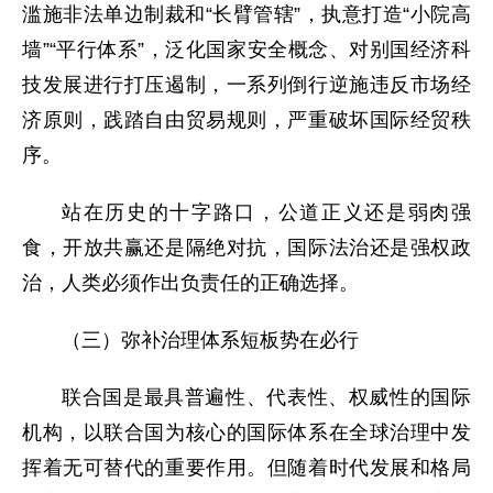
滥施非法单边制裁和“长臂管辖”，执意打造“小院高
墙”“平行体系”，泛化国家安全概念、对别国经济科
技发展进行打压遏制，一系列倒行逆施违反市场经
济原则，践踏自由贸易规则，严重破坏国际经贸秩
序。
站在历史的十字路口，公道正义还是弱肉强
食，开放共赢还是隔绝对抗，国际法治还是强权政
治，人类必须作出负责任的正确选择。
（三）弥补治理体系短板势在必行
联合国是最具普遍性、代表性、权威性的国际
机构，以联合国为核心的国际体系在全球治理中发
挥着无可替代的重要作用。但随着时代发展和格局