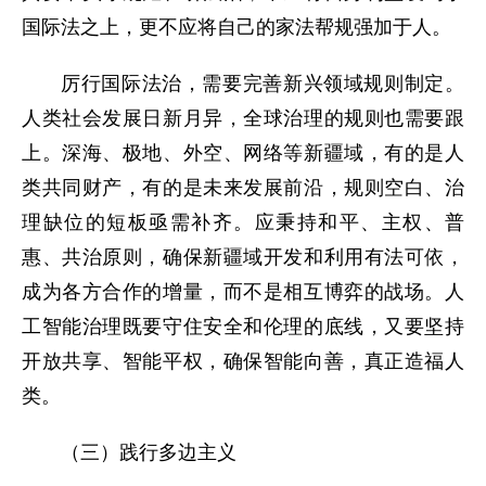
国际法之上，更不应将自己的家法帮规强加于人。
厉行国际法治，需要完善新兴领域规则制定。
人类社会发展日新月异，全球治理的规则也需要跟
上。深海、极地、外空、网络等新疆域，有的是人
类共同财产，有的是未来发展前沿，规则空白、治
理缺位的短板亟需补齐。应秉持和平、主权、普
惠、共治原则，确保新疆域开发和利用有法可依，
成为各方合作的增量，而不是相互博弈的战场。人
工智能治理既要守住安全和伦理的底线，又要坚持
开放共享、智能平权，确保智能向善，真正造福人
类。
（三）践行多边主义