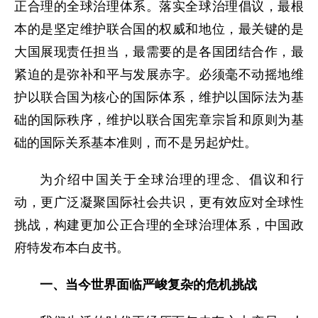
正合理的全球治理体系。落实全球治理倡议，最根
本的是坚定维护联合国的权威和地位，最关键的是
大国展现责任担当，最需要的是各国团结合作，最
紧迫的是弥补和平与发展赤字。必须毫不动摇地维
护以联合国为核心的国际体系，维护以国际法为基
础的国际秩序，维护以联合国宪章宗旨和原则为基
础的国际关系基本准则，而不是另起炉灶。
为介绍中国关于全球治理的理念、倡议和行
动，更广泛凝聚国际社会共识，更有效应对全球性
挑战，构建更加公正合理的全球治理体系，中国政
府特发布本白皮书。
一、当今世界面临严峻复杂的危机挑战