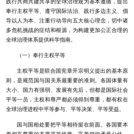
践行共商共建共享的全球治理观为基本遵循，提出
奉行主权平等、遵守国际法治、践行多边主义、倡
导以人为本、注重行动导向五大核心理念，切中诸
多危机挑战的症结和根源，为构建更加公正合理的
全球治理体系提供科学指南。
（一）奉行主权平等
主权平等是联合国宪章开宗明义提出的基本原
则，是规范国与国关系最重要的准则。各国体量有
大小、国力有强弱、发展有先后，但都是国际社会
平等一员，主权和尊严都必须得到尊重，都有权在
全球治理进程中平等参与、平等决策、平等受益。
国与国相处要把平等相待挺在前面。各国要本