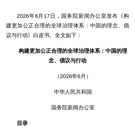
2026年6月17日，国务院新闻办公室发布《构
建更加公正合理的全球治理体系：中国的理念、倡
议与行动》白皮书。全文如下：
构建更加公正合理的全球治理体系：中国的理
念、倡议与行动
（2026年6月）
中华人民共和国
国务院新闻办公室
目录