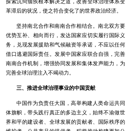
探索沉疴痼疾根本解决之道，改善全球治理体系变
革滞后的状况，使之符合变化了的世界政治经济。
坚持南北合作和南南合作相结合。南北双方要
优势互补、相向而行，发达国家应切实履行国际义
务，兑现发展援助和气候融资等承诺，不应以任何
借口逃避国际责任。发展中国家应联合自强，完善
南南合作机制，增强协同发展和集体发声能力，为
完善全球治理注入不竭动力。
三、推进全球治理事业的中国贡献
中国作为负责任大国，高举构建人类命运共同
体旗帜，带头践行真正的多边主义，始终不渝做世
界和平的建设者、全球发展的贡献者、国际秩序的