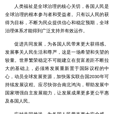
人类福祉是全球治理的核心关切，各国人民是
全球治理的根本参与者和受益者。只有以人民的获
得为目标，不断为民众提供信心和稳定预期，全球
治理体系才能得到广泛支持并有效运作。
促进共同发展，为各国人民带来更大获得感。
发展事关人民生活和尊严，这是一场希望和失望的
较量。世界繁荣稳定不可能建立在贫富差距不断拉
大的基础上，必须将发展重新置于国际议程的中
心，动员全球发展资源，加快落实联合国2030年可
持续发展议程。应尽快弥合南北鸿沟，帮助发展中
国家增强自主发展能力，让发展成果更多更公平惠
及各国人民。