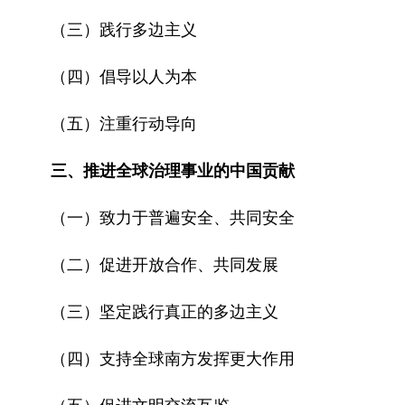
（三）践行多边主义
（四）倡导以人为本
（五）注重行动导向
三、推进全球治理事业的中国贡献
（一）致力于普遍安全、共同安全
（二）促进开放合作、共同发展
（三）坚定践行真正的多边主义
（四）支持全球南方发挥更大作用