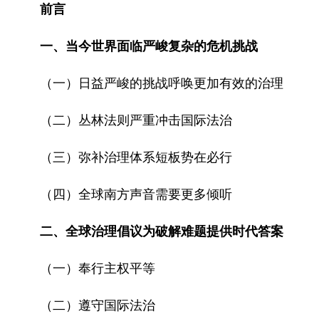
前言
一、当今世界面临严峻复杂的危机挑战
（一）日益严峻的挑战呼唤更加有效的治理
（二）丛林法则严重冲击国际法治
（三）弥补治理体系短板势在必行
（四）全球南方声音需要更多倾听
二、全球治理倡议为破解难题提供时代答案
（一）奉行主权平等
（二）遵守国际法治