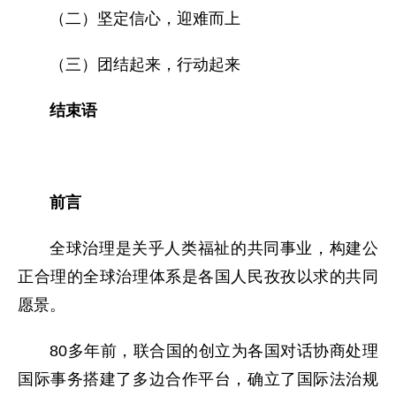
（二）坚定信心，迎难而上
（三）团结起来，行动起来
结束语
前言
全球治理是关乎人类福祉的共同事业，构建公
正合理的全球治理体系是各国人民孜孜以求的共同
愿景。
80多年前，联合国的创立为各国对话协商处理
国际事务搭建了多边合作平台，确立了国际法治规