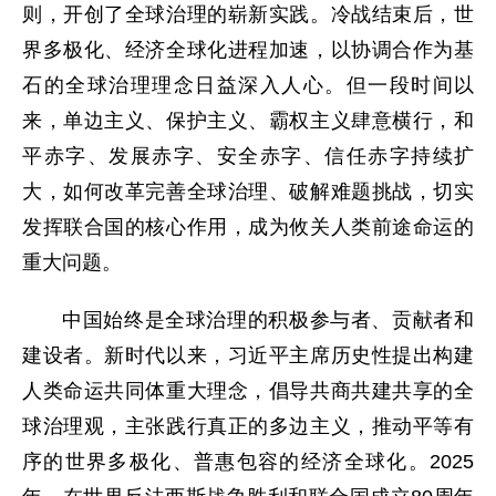
则，开创了全球治理的崭新实践。冷战结束后，世
界多极化、经济全球化进程加速，以协调合作为基
石的全球治理理念日益深入人心。但一段时间以
来，单边主义、保护主义、霸权主义肆意横行，和
平赤字、发展赤字、安全赤字、信任赤字持续扩
大，如何改革完善全球治理、破解难题挑战，切实
发挥联合国的核心作用，成为攸关人类前途命运的
重大问题。
中国始终是全球治理的积极参与者、贡献者和
建设者。新时代以来，习近平主席历史性提出构建
人类命运共同体重大理念，倡导共商共建共享的全
球治理观，主张践行真正的多边主义，推动平等有
序的世界多极化、普惠包容的经济全球化。2025