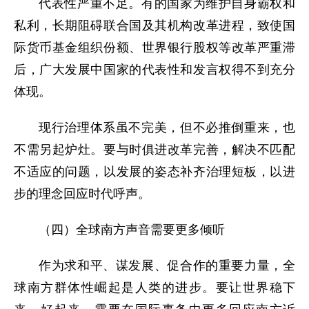
代表性严重不足。有的国家为维护自身霸权和
私利，长期阻碍联合国及其机构改革进程，致使国
际货币基金组织份额、世界银行股权等改革严重滞
后，广大发展中国家的代表性和发言权得不到充分
体现。
现行治理体系虽不完美，但不必推倒重来，也
不需另起炉灶。要与时俱进改革完善，解决不匹配
不适应的问题，以发展的姿态补齐治理短板，以进
步的理念回应时代呼声。
（四）全球南方声音需要更多倾听
作为求和平、谋发展、促合作的重要力量，全
球南方群体性崛起是人类的进步。要让世界稳下