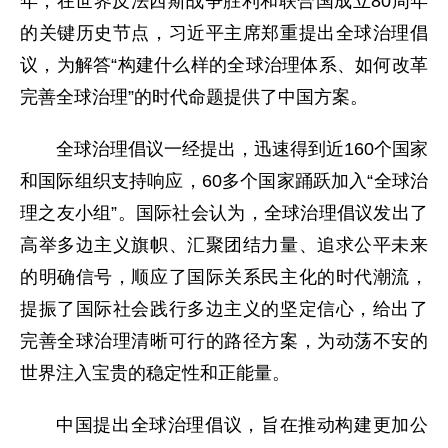
年，在世界反法西斯战争胜利和联合国成立80周年
的关键历史节点，习近平主席郑重提出全球治理倡
议，为解答“构建什么样的全球治理体系、如何改革
完善全球治理”的时代命题提供了中国方案。
全球治理倡议一经提出，迅速得到近160个国家
和国际组织支持响应，60多个国家踊跃加入“全球治
理之友小组”。国际社会认为，全球治理倡议发出了
高举多边主义旗帜、汇聚团结力量、追求公平未来
的明确信号，顺应了国际关系民主化的时代潮流，
提振了国际社会践行多边主义的坚定信心，给出了
完善全球治理清晰可行的路径方案，为动荡不安的
世界注入宝贵的稳定性和正能量。
中国提出全球治理倡议，旨在推动构建更加公