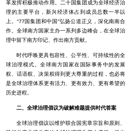
革发挥积极推动作用。二十国集团成为全球经济治
理的主要平台，新兴经济体占到成员总数一半以
上。“77国集团和中国”弘扬公道正义，深化南南合
作。全球南方国家主办一系列多边峰会，在全球治
理中留下南方印记、作出南方贡献。
时代呼唤更具包容性、公平性、可持续性的全
球治理模式。全球南方国家在国际事务中的发展
权、话语权、决策权得到更大尊重的过程，也必将
是全球治理体系更有活力、更有效力、更有希望的
历史进程。
二、全球治理倡议为破解难题提供时代答案
全球治理倡议以维护联合国宪章宗旨和原则、