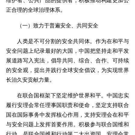
维护者、公共产品的提供者，积极推动构建更加公
正合理的全球治理体系。
（一）致力于普遍安全、共同安全
人类是不可分割的安全共同体。作为在和平与
安全问题上纪录最好的大国，中国把坚持走和平发
展道路写入宪法，倡导共同、综合、合作、可持续
的安全观，提出并践行全球安全倡议，为实现世界
长治久安贡献力量。
在联合国框架下坚定维护世界和平。中国忠实
履行安理会常任理事国职责和使命，坚定支持联合
国在国际事务中发挥核心作用，支持安理会在和平
与安全问题上发挥首要作用。积极参与联合国维和
行动，是联合国维和行动第二大出资国、安理会常