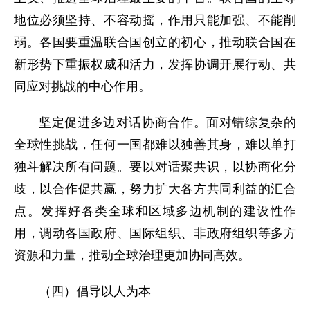
地位必须坚持、不容动摇，作用只能加强、不能削
弱。各国要重温联合国创立的初心，推动联合国在
新形势下重振权威和活力，发挥协调开展行动、共
同应对挑战的中心作用。
坚定促进多边对话协商合作。面对错综复杂的
全球性挑战，任何一国都难以独善其身，难以单打
独斗解决所有问题。要以对话聚共识，以协商化分
歧，以合作促共赢，努力扩大各方共同利益的汇合
点。发挥好各类全球和区域多边机制的建设性作
用，调动各国政府、国际组织、非政府组织等多方
资源和力量，推动全球治理更加协同高效。
（四）倡导以人为本