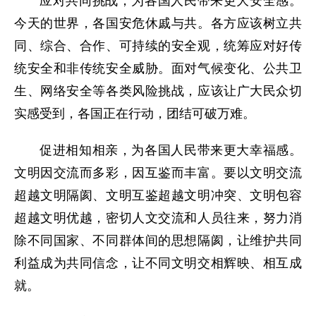
应对共同挑战，为各国人民带来更大安全感。
今天的世界，各国安危休戚与共。各方应该树立共
同、综合、合作、可持续的安全观，统筹应对好传
统安全和非传统安全威胁。面对气候变化、公共卫
生、网络安全等各类风险挑战，应该让广大民众切
实感受到，各国正在行动，团结可破万难。
促进相知相亲，为各国人民带来更大幸福感。
文明因交流而多彩，因互鉴而丰富。要以文明交流
超越文明隔阂、文明互鉴超越文明冲突、文明包容
超越文明优越，密切人文交流和人员往来，努力消
除不同国家、不同群体间的思想隔阂，让维护共同
利益成为共同信念，让不同文明交相辉映、相互成
就。