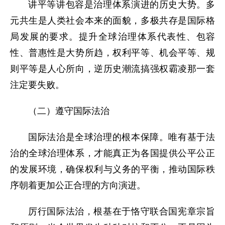
讲平等讲包容是治理体系演进的历史大势。多
元共生是人类社会本来的面貌，多极共存是国际格
局发展的要求。提升全球治理体系代表性、包容
性、普惠性是大势所趋，权利平等、机会平等、规
则平等是人心所向，逆历史潮流搞强权霸凌那一套
注定要失败。
（二）遵守国际法治
国际法治是全球治理的根本保障。唯有基于法
治的全球治理体系，才能真正为各国提供公平公正
的发展环境，确保权利与义务的平衡，推动国际秩
序朝着更加公正合理的方向演进。
厉行国际法治，根基在于恪守联合国宪章宗旨