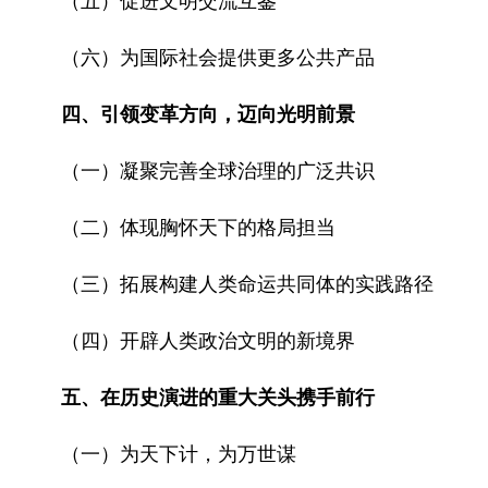
（五）促进文明交流互鉴
（六）为国际社会提供更多公共产品
四、引领变革方向，迈向光明前景
（一）凝聚完善全球治理的广泛共识
（二）体现胸怀天下的格局担当
（三）拓展构建人类命运共同体的实践路径
（四）开辟人类政治文明的新境界
五、在历史演进的重大关头携手前行
（一）为天下计，为万世谋