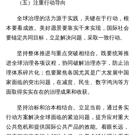
（五）注重行动导向
全球治理的活力源于实践，关键在于行动，根
本要看成效。美好愿景要靠实干来实现，国际社会
要锚定共同目标，立足解决问题，采取一致行动。
坚持整体推进与重点突破相结合。既要统筹推
进全球治理各项议程，协同破解治理赤字，防止治
理体系碎片化；也要聚焦各国尤其是广大发展中国
家面临的突出问题，在减贫、民生、数字鸿沟等方
面取得实实在在的治理成果和收获。
坚持治标和治本相结合。立足当前，通过务实
行动方案解决全球面临的紧迫问题，提升应对重大
公共危机和提供国际公共产品的效能。着眼长远，