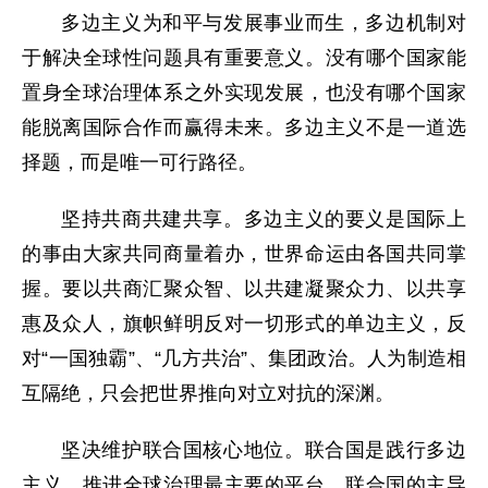
多边主义为和平与发展事业而生，多边机制对
于解决全球性问题具有重要意义。没有哪个国家能
置身全球治理体系之外实现发展，也没有哪个国家
能脱离国际合作而赢得未来。多边主义不是一道选
择题，而是唯一可行路径。
坚持共商共建共享。多边主义的要义是国际上
的事由大家共同商量着办，世界命运由各国共同掌
握。要以共商汇聚众智、以共建凝聚众力、以共享
惠及众人，旗帜鲜明反对一切形式的单边主义，反
对“一国独霸”、“几方共治”、集团政治。人为制造相
互隔绝，只会把世界推向对立对抗的深渊。
坚决维护联合国核心地位。联合国是践行多边
主义、推进全球治理最主要的平台。联合国的主导