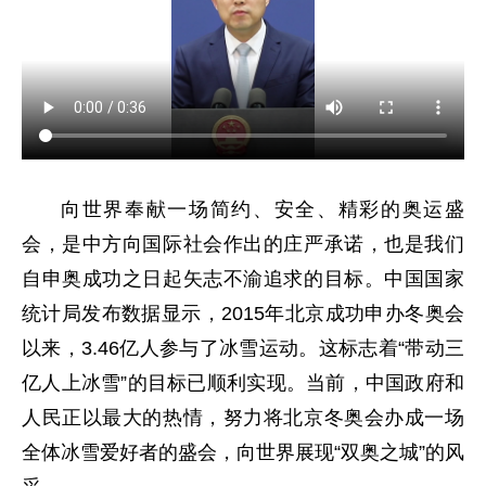
向世界奉献一场简约、安全、精彩的奥运盛
会，是中方向国际社会作出的庄严承诺，也是我们
自申奥成功之日起矢志不渝追求的目标。中国国家
统计局发布数据显示，2015年北京成功申办冬奥会
以来，3.46亿人参与了冰雪运动。这标志着“带动三
亿人上冰雪”的目标已顺利实现。当前，中国政府和
人民正以最大的热情，努力将北京冬奥会办成一场
全体冰雪爱好者的盛会，向世界展现“双奥之城”的风