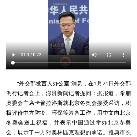
“外交部发言人办公室”消息，在1月21日外交部
例行记者会上，澎湃新闻记者提问：据报道，希腊
奥委会主席卡普拉洛斯就北京冬奥会接受采访，积
极评价中方防疫、环保等筹备工作，用中文向北京
冬奥会送上祝福，并表示中国通过举办北京冬奥
会，展示了中方对奥林匹克理想的承诺。雅典市长