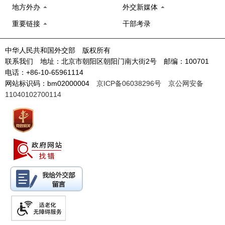
地方外办
外交新媒体
重要链接
干部考录
中华人民共和国外交部 版权所有
联系我们 地址：北京市朝阳区朝阳门南大街2号 邮编：100701
电话：+86-10-65961114
网站标识码：bm02000004
京ICP备06038296号
京公网安备
11040102700114