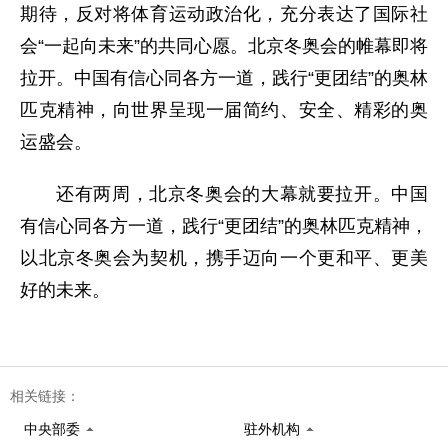
期待，反对将体育运动政治化，充分表达了国际社
会“一起向未来”的共同心愿。北京冬奥会的帷幕即将
拉开。中国有信心同各方一道，践行“更团结”的奥林
匹克精神，向世界呈现一届简约、安全、精彩的奥
运盛会。
还有两周，北京冬奥会的大幕就要拉开。中国
有信心同各方一道，践行“更团结”的奥林匹克精神，
以北京冬奥会为契机，携手迈向一个更和平、更美
好的未来。
相关链接：
中央部委
驻外机构