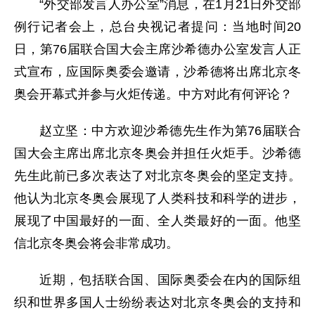
“外交部发言人办公室”消息，在1月21日外交部
例行记者会上，总台央视记者提问：当地时间20
日，第76届联合国大会主席沙希德办公室发言人正
式宣布，应国际奥委会邀请，沙希德将出席北京冬
奥会开幕式并参与火炬传递。中方对此有何评论？
赵立坚：中方欢迎沙希德先生作为第76届联合
国大会主席出席北京冬奥会并担任火炬手。沙希德
先生此前已多次表达了对北京冬奥会的坚定支持。
他认为北京冬奥会展现了人类科技和科学的进步，
展现了中国最好的一面、全人类最好的一面。他坚
信北京冬奥会将会非常成功。
近期，包括联合国、国际奥委会在内的国际组
织和世界多国人士纷纷表达对北京冬奥会的支持和