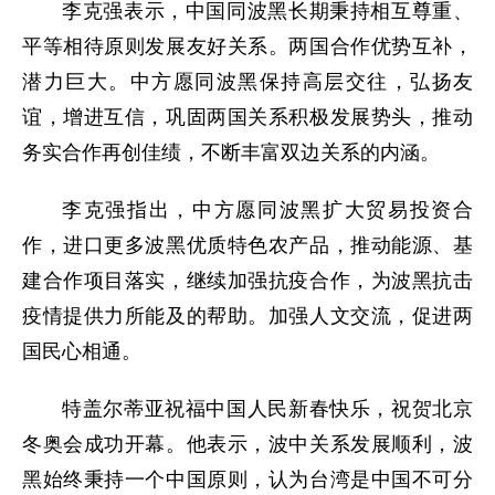
李克强表示，中国同波黑长期秉持相互尊重、
平等相待原则发展友好关系。两国合作优势互补，
潜力巨大。中方愿同波黑保持高层交往，弘扬友
谊，增进互信，巩固两国关系积极发展势头，推动
务实合作再创佳绩，不断丰富双边关系的内涵。
李克强指出，中方愿同波黑扩大贸易投资合
作，进口更多波黑优质特色农产品，推动能源、基
建合作项目落实，继续加强抗疫合作，为波黑抗击
疫情提供力所能及的帮助。加强人文交流，促进两
国民心相通。
特盖尔蒂亚祝福中国人民新春快乐，祝贺北京
冬奥会成功开幕。他表示，波中关系发展顺利，波
黑始终秉持一个中国原则，认为台湾是中国不可分