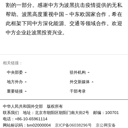
割的一部分。感谢中方为波黑抗击疫情提供的无私
帮助。波黑高度重视中国－中东欧国家合作，希在
此框架下同中方深化能源、交通等领域合作。欢迎
中方企业赴波黑投资兴业。
相关链接：
中央部委
驻外机构
地方外办
外交新媒体
重要链接
干部考录
中华人民共和国外交部 版权所有
联系我们 地址：北京市朝阳区朝阳门南大街2号 邮编：100701
电话：+86-10-65961114
网站标识码：bm02000004
京ICP备06038296号
京公网安备