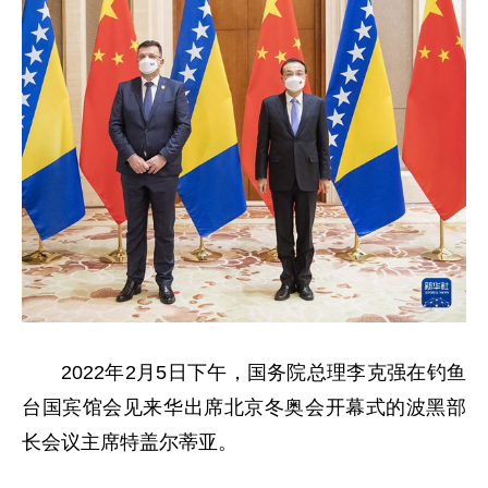
2022年2月5日下午，国务院总理李克强在钓鱼
台国宾馆会见来华出席北京冬奥会开幕式的波黑部
长会议主席特盖尔蒂亚。