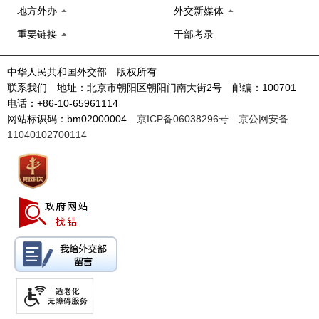
地方外办
外交新媒体
重要链接
干部考录
中华人民共和国外交部 版权所有
联系我们 地址：北京市朝阳区朝阳门南大街2号 邮编：100701
电话：+86-10-65961114
网站标识码：bm02000004
京ICP备06038296号
京公网安备
11040102700114