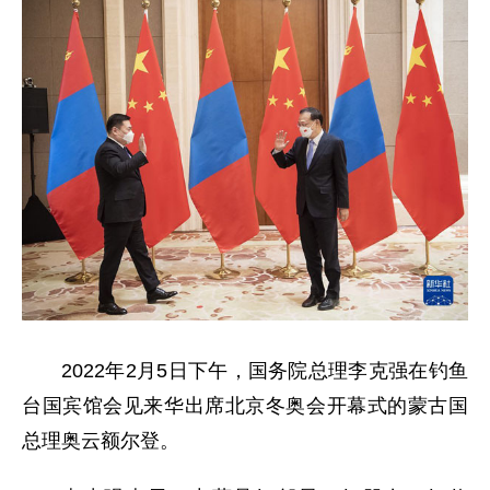
2022年2月5日下午，国务院总理李克强在钓鱼
台国宾馆会见来华出席北京冬奥会开幕式的蒙古国
总理奥云额尔登。