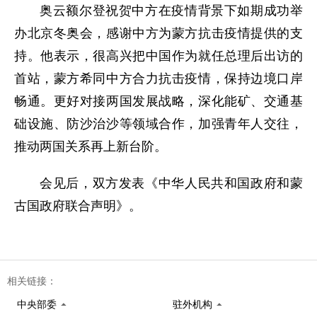
奥云额尔登祝贺中方在疫情背景下如期成功举
办北京冬奥会，感谢中方为蒙方抗击疫情提供的支
持。他表示，很高兴把中国作为就任总理后出访的
首站，蒙方希同中方合力抗击疫情，保持边境口岸
畅通。更好对接两国发展战略，深化能矿、交通基
础设施、防沙治沙等领域合作，加强青年人交往，
推动两国关系再上新台阶。
会见后，双方发表《中华人民共和国政府和蒙
古国政府联合声明》。
相关链接：
中央部委
驻外机构