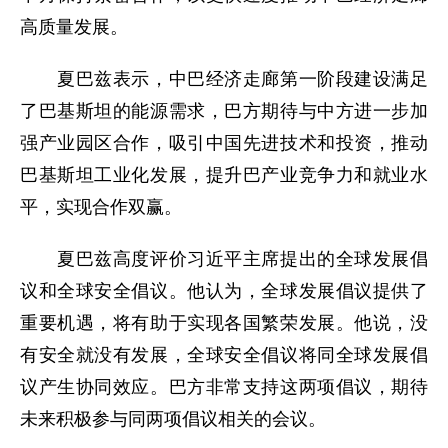
高质量发展。
夏巴兹表示，中巴经济走廊第一阶段建设满足
了巴基斯坦的能源需求，巴方期待与中方进一步加
强产业园区合作，吸引中国先进技术和投资，推动
巴基斯坦工业化发展，提升巴产业竞争力和就业水
平，实现合作双赢。
夏巴兹高度评价习近平主席提出的全球发展倡
议和全球安全倡议。他认为，全球发展倡议提供了
重要机遇，将有助于实现各国繁荣发展。他说，没
有安全就没有发展，全球安全倡议将同全球发展倡
议产生协同效应。巴方非常支持这两项倡议，期待
未来积极参与同两项倡议相关的会议。