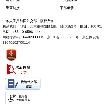
重要链接
干部考录
中华人民共和国外交部 版权所有
联系我们 地址：北京市朝阳区朝阳门南大街2号 邮编：100701
电话：+86-10-65961114
网站标识码：bm02000004
京ICP备06038296号
京公网安备
11040102700114