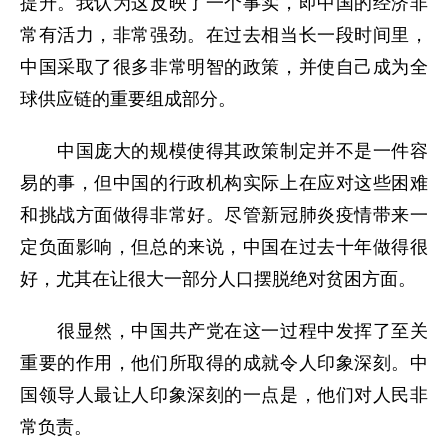
提升。我认为这反映了一个事实，即中国的经济非
常有活力，非常强劲。在过去相当长一段时间里，
中国采取了很多非常明智的政策，并使自己成为全
球供应链的重要组成部分。
中国庞大的规模使得其政策制定并不是一件容
易的事，但中国的行政机构实际上在应对这些困难
和挑战方面做得非常好。尽管新冠肺炎疫情带来一
定负面影响，但总的来说，中国在过去十年做得很
好，尤其在让很大一部分人口摆脱绝对贫困方面。
很显然，中国共产党在这一过程中发挥了至关
重要的作用，他们所取得的成就令人印象深刻。中
国领导人最让人印象深刻的一点是，他们对人民非
常负责。