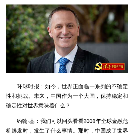
环球时报：如今，世界正面临一系列的不确定
性和挑战。未来，中国作为一个大国，保持稳定和
确定性对世界意味着什么？
约翰·基：我们可以回头看看2008年全球金融危
机爆发时，发生了什么事情。那时，中国成了世界