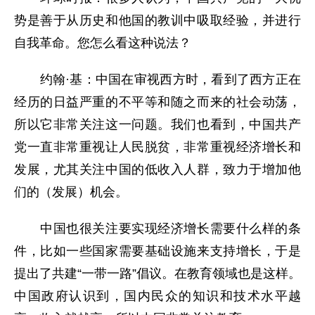
势是善于从历史和他国的教训中吸取经验，并进行
自我革命。您怎么看这种说法？
约翰·基：中国在审视西方时，看到了西方正在
经历的日益严重的不平等和随之而来的社会动荡，
所以它非常关注这一问题。我们也看到，中国共产
党一直非常重视让人民脱贫，非常重视经济增长和
发展，尤其关注中国的低收入人群，致力于增加他
们的（发展）机会。
中国也很关注要实现经济增长需要什么样的条
件，比如一些国家需要基础设施来支持增长，于是
提出了共建“一带一路”倡议。在教育领域也是这样。
中国政府认识到，国内民众的知识和技术水平越