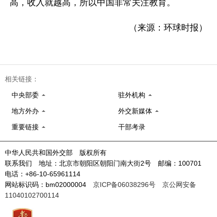
高，收入就越高，所以中国非常关注教育。
（来源：环球时报）
相关链接：
中央部委
驻外机构
地方外办
外交新媒体
重要链接
干部考录
中华人民共和国外交部 版权所有
联系我们 地址：北京市朝阳区朝阳门南大街2号 邮编：100701
电话：+86-10-65961114
网站标识码：bm02000004
京ICP备06038296号
京公网安备
11040102700114