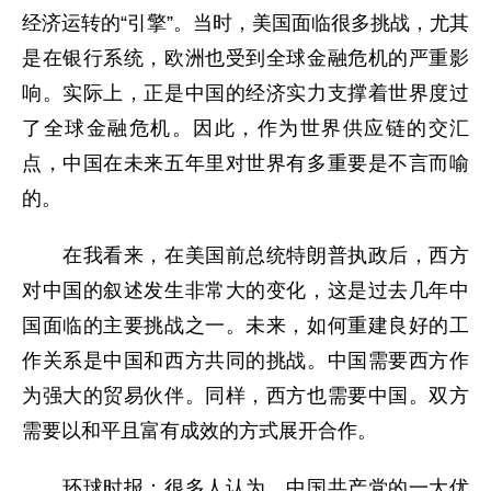
经济运转的“引擎”。当时，美国面临很多挑战，尤其
是在银行系统，欧洲也受到全球金融危机的严重影
响。实际上，正是中国的经济实力支撑着世界度过
了全球金融危机。因此，作为世界供应链的交汇
点，中国在未来五年里对世界有多重要是不言而喻
的。
在我看来，在美国前总统特朗普执政后，西方
对中国的叙述发生非常大的变化，这是过去几年中
国面临的主要挑战之一。未来，如何重建良好的工
作关系是中国和西方共同的挑战。中国需要西方作
为强大的贸易伙伴。同样，西方也需要中国。双方
需要以和平且富有成效的方式展开合作。
环球时报：很多人认为，中国共产党的一大优