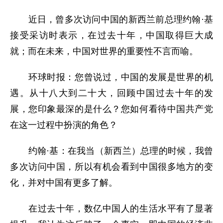
近日，曾多次访问中国的新西兰前总理约翰·基
接受采访时表示，在过去十年，中国取得巨大成
就；而在未来，中国对世界的重要性不言而喻。
环球时报：您曾说过，中国的发展是世界的机
遇。从十八大到二十大，回顾中国过去十年的发
展，您印象最深的是什么？您如何看待中国共产党
在这一过程中扮演的角色？
约翰·基：在我当（新西兰）总理的时候，我曾
多次访问中国，所以有机会看到中国很多地方的变
化，并对中国有更多了解。
在过去十年，数亿中国人的生活水平有了显著