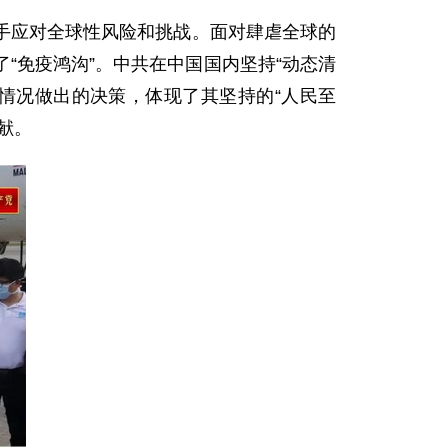
手应对全球性风险和挑战。面对肆虐全球的
“免疫鸿沟”。中共在中国国内坚持“动态清
情况做出的决策，体现了其坚持的“人民至
献。