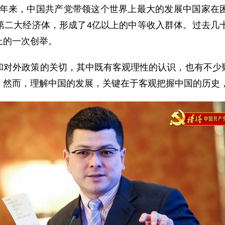
0年来，中国共产党带领这个世界上最大的发展中国家在
第二大经济体，形成了4亿以上的中等收入群体。过去几十
上的一次创举。
外政策的关切，其中既有客观理性的认识，也有不少疑
。然而，理解中国的发展，关键在于客观把握中国的历史