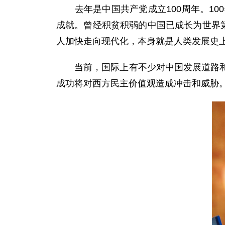
去年是中国共产党成立100周年。10
成就。曾经积贫积弱的中国已成长为世界
人加快走向现代化，本身就是人类发展史
当前，国际上有不少对中国发展道路和对
成功将对西方民主价值观造成冲击和威胁