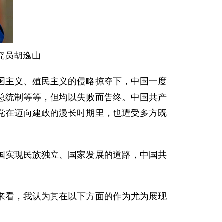
究员胡逸山
主义、殖民主义的侵略掠夺下，中国一度
总统制等等，但均以失败而告终。中国共产
党在迈向建政的漫长时期里，也遭受多方既
实现民族独立、国家发展的道路，中国共
看，我认为其在以下方面的作为尤为展现