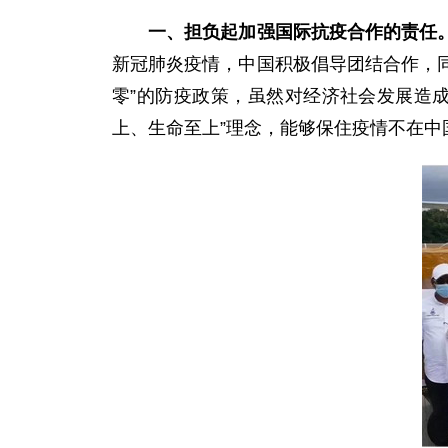
一、担负起加强国际抗疫合作的责任
新冠肺炎疫情，中国积极倡导团结合作，同
零”的防疫政策，虽然对经济社会发展造
上、生命至上”理念，能够保住疫情不在