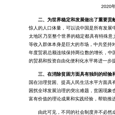
202
二、为世界稳定和发展做出了重要贡
惊人的人口体量，可以说中国是所有发展
太地区乃至整个世界的稳定都具有特殊意
等收入群体本身是巨大的市场，中共坚持对
年度贸易总额连续保持两位数的增长，中
的贸易和投资自由化便利化水平将进一步
三、在消除贫困方面具有独到的经验
国在治理贫困、提高人民生活水平方面具
困扰全球发展治理的突出难题，贫困现象
富有价值的理论成果和实践经验，帮助推
由此可见，不同的社会制度并不必然成为