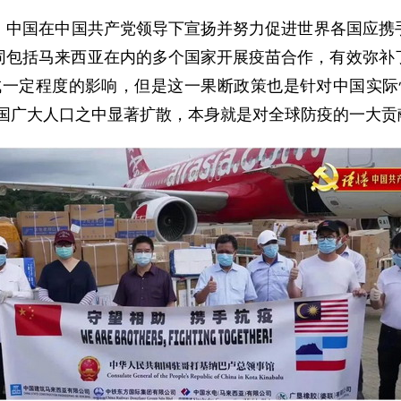
。
中国在中国共产党领导下宣扬并努力促进世界各国应携
包括马来西亚在内的多个国家开展疫苗合作，有效弥补了
成一定程度的影响，但是这一果断政策也是针对中国实际
中国广大人口之中显著扩散，本身就是对全球防疫的一大贡