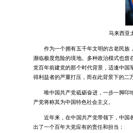
马来西亚
作为一个拥有五千年文明的古老民族，中
濒临极度危险的境地。多种政治模式也曾
党百年前建党的那个时代背景，适逢中国
得利益者的严重打压，而在此背景下的二
唯中国共产党砥砺奋进，一步一脚印地把
产党将称其为中国特色社会主义。
近年来，在中国共产党带领下，中国各领
出了一个百年大党应有的责任和担当：