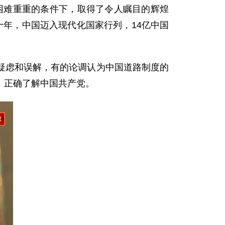
困难重重的条件下，取得了令人瞩目的辉煌
年，中国迈入现代化国家行列，14亿中国
虑和误解，有的论调认为中国道路制度的
，正确了解中国共产党。