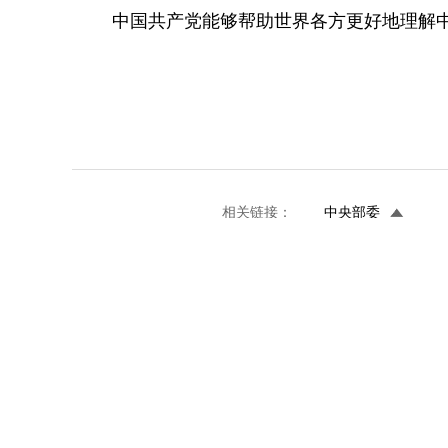
中国共产党能够帮助世界各方更好地理解
相关链接：
中央部委
联系我们 
网站