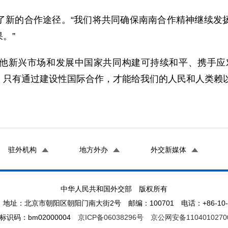
的合作途径。“我们将共同确保南南合作精神继续发扬
。”
新兴市场和发展中国家共同构建可持续和平、携手应对
。只有通过建设性国际合作，才能给我们的人民和人类赖以
驻外机构
地方外办
外交新媒体
中华人民共和国外交部 版权所有
地址：北京市朝阳区朝阳门南大街2号 邮编：100701 电话：+86-10-65
标识码：bm02000004
京ICP备06038296号
京公网安备1104010270