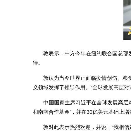
敦表示，中方今年在纽约联合国总部发起
待。
敦认为当今世界正面临疫情创伤、粮食和
义领域发挥了领导作用。“全球发展高层对
中国国家主席习近平在全球发展高层对话
和南南合作基金’，并在30亿美元基础上
敦对此表示热烈欢迎，并说：“我相信这