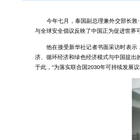
今年七月，泰国副总理兼外交部长敦·巴
与全球安全倡议反映了中国正为促进世界
他在接受新华社记者书面采访时表示，“
济、循环经济和绿色经济模式与中国提出
于此，“为落实联合国2030年可持续发展