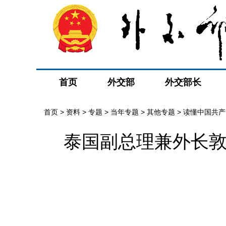
首页
外交部
外交部长
首页
>
资料
>
专题
>
当年专题
>
其他专题
>
读懂中国共产
泰国副总理兼外长敦