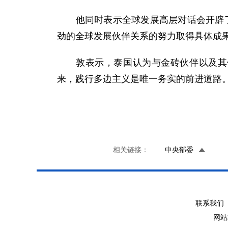
他同时表示全球发展高层对话会开辟了新
劲的全球发展伙伴关系的努力取得具体成果
敦表示，泰国认为与金砖伙伴以及其他
来，践行多边主义是唯一务实的前进道路
相关链接：
中央部委
联系我们 
网站