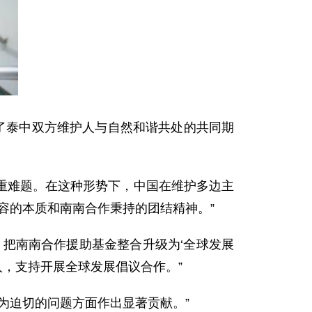
了泰中双方维护人与自然和谐共处的共同期
难题。在这种形势下，中国在维护多边主
容的本质和南南合作秉持的团结精神。”
把南南合作援助基金整合升级为‘全球发展
入，支持开展全球发展倡议合作。”
迫切的问题方面作出显著贡献。”