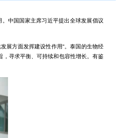
。中国国家主席习近平提出全球发展倡议
发展方面发挥建设性作用”。泰国的生物经
旨，寻求平衡、可持续和包容性增长。有鉴