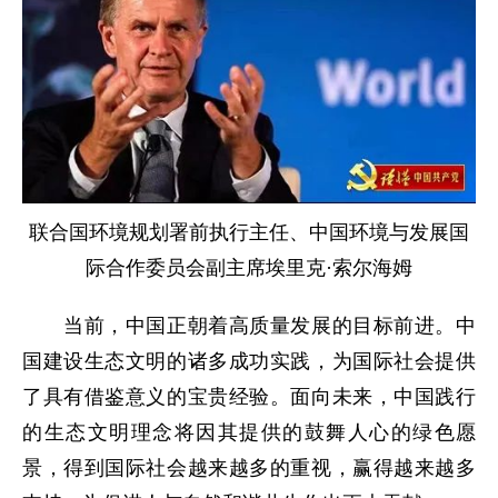
联合国环境规划署前执行主任、中国环境与发展国
际合作委员会副主席埃里克·索尔海姆
当前，中国正朝着高质量发展的目标前进。中
国建设生态文明的诸多成功实践，为国际社会提供
了具有借鉴意义的宝贵经验。面向未来，中国践行
的生态文明理念将因其提供的鼓舞人心的绿色愿
景，得到国际社会越来越多的重视，赢得越来越多