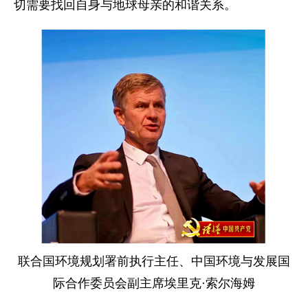
切需要找回自身与地球母亲的和谐关系。
联合国环境规划署前执行主任、中国环境与发展国
际合作委员会副主席埃里克·索尔海姆