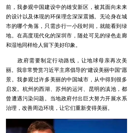
前，我参观中国建设中的雄安新区，被其面向未来
的设计以及体现的环保理念深深震撼。无论身在城
市的哪个角落，只需步行一小段时间，就能看到绿
地。在高度现代化的深圳市，随处可见的绿色走廊
和湿地同样给人留下美好印象。
政府需要制定行动路线，让地球母亲再次美
丽。我非常赞赏习近平主席倡导的“建设美丽中国”愿
景。我参观过许多美丽的中国城市，从中得到很多
启发。杭州的西湖、苏州的运河、昆明的滇池，都
曾遭遇污染问题。当地政府付出巨大努力开展水系
治理，改善周边环境，让它们重新变得美丽。