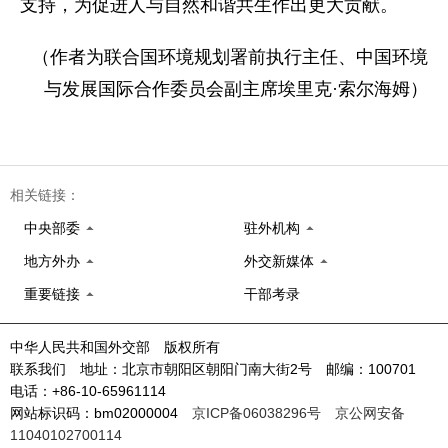
支持，为促进人与自然和谐共生作出更大贡献。
（作者为联合国环境规划署前执行主任、中国环境
与发展国际合作委员会副主席埃里克·索尔海姆）
相关链接：
中央部委
驻外机构
地方外办
外交新媒体
重要链接
干部考录
中华人民共和国外交部 版权所有
联系我们 地址：北京市朝阳区朝阳门南大街2号 邮编：100701
电话：+86-10-65961114
网站标识码：bm02000004
京ICP备06038296号
京公网安备
11040102700114