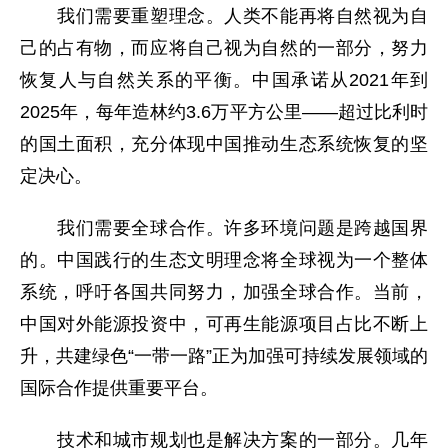
我们需要重塑理念。人类不能再将自然视为自
己的占有物，而应将自己视为自然的一部分，努力
恢复人与自然关系的平衡。中国承诺从2021年到
2025年，每年造林约3.6万平方公里——超过比利时
的国土面积，充分体现中国推动生态系统恢复的坚
定决心。
我们需要全球合作。许多环境问题是跨越国界
的。中国践行的生态文明理念将全球视为一个整体
系统，呼吁各国共同努力，加强全球合作。当前，
中国对外能源投资中，可再生能源项目占比不断上
升，共建绿色“一带一路”正为加强可持续发展领域的
国际合作提供重要平台。
技术和城市规划也是解决方案的一部分。几年