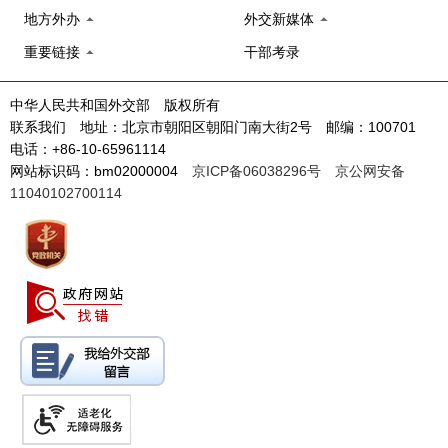
地方外办
外交新媒体
重要链接
干部考录
中华人民共和国外交部 版权所有
联系我们 地址：北京市朝阳区朝阳门南大街2号 邮编：100701
电话：+86-10-65961114
网站标识码：bm02000004
京ICP备06038296号
京公网安备
11040102700114