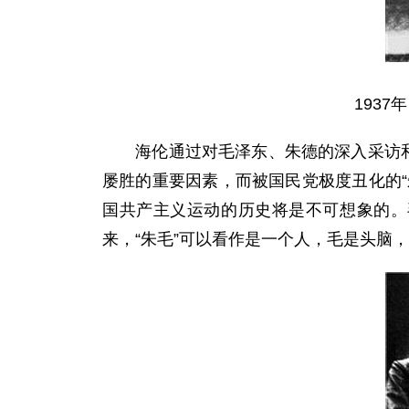
193
海伦通过对毛泽东、朱德的深入采访和近
屡胜的重要因素，而被国民党极度丑化的“
国共产主义运动的历史将是不可想象的。
来，“朱毛”可以看作是一个人，毛是头脑