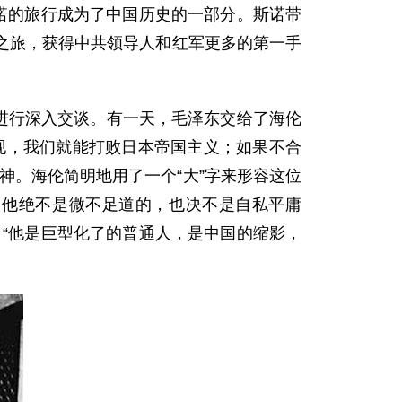
诺的旅行成为了中国历史的一部分。斯诺带
之旅，获得中共领导人和红军更多的第一手
进行深入交谈。有一天，毛泽东交给了海伦
现，我们就能打败日本帝国主义；如果不合
神。海伦简明地用了一个“大”字来形容这位
，他绝不是微不足道的，也决不是自私平庸
“他是巨型化了的普通人，是中国的缩影，