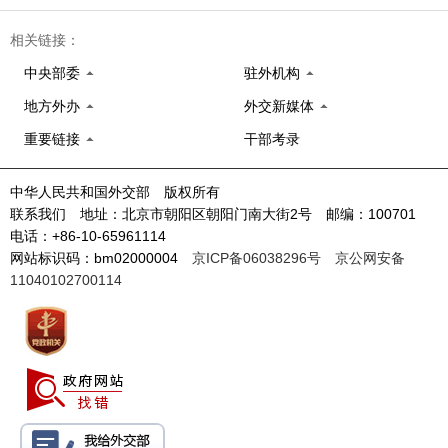
相关链接：
中央部委
驻外机构
地方外办
外交新媒体
重要链接
干部考录
中华人民共和国外交部 版权所有
联系我们 地址：北京市朝阳区朝阳门南大街2号 邮编：100701
电话：+86-10-65961114
网站标识码：bm02000004
京ICP备06038296号
京公网安备
11040102700114