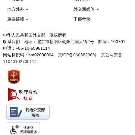
地方外办
外交新媒体
重要链接
干部考录
中华人民共和国外交部 版权所有
联系我们 地址：北京市朝阳区朝阳门南大街2号 邮编：100701
电话：+86-10-65961114
网站标识码：bm02000004
京ICP备06038296号
京公网安备
11040102700114