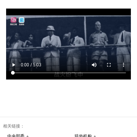
相关链接：
中央部委
驻外机构