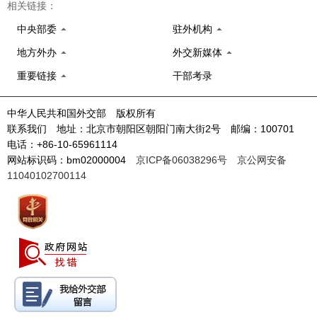
相关链接：
中央部委
驻外机构
地方外办
外交新媒体
重要链接
干部考录
中华人民共和国外交部 版权所有
联系我们 地址：北京市朝阳区朝阳门南大街2号 邮编：100701
电话：+86-10-65961114
网站标识码：bm02000004
京ICP备06038296号
京公网安备
11040102700114