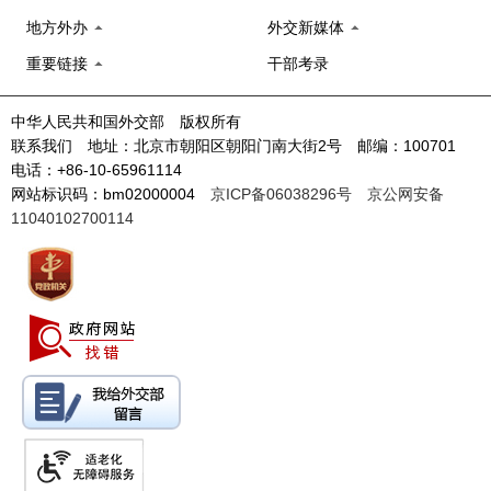
地方外办
外交新媒体
重要链接
干部考录
中华人民共和国外交部 版权所有
联系我们 地址：北京市朝阳区朝阳门南大街2号 邮编：100701
电话：+86-10-65961114
网站标识码：bm02000004
京ICP备06038296号
京公网安备
11040102700114