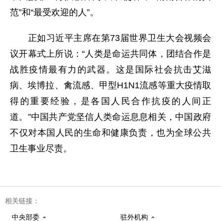
范”和“最受欢迎的人”。
正如习近平主席在第73届世界卫生大会视频会
议开幕式上所说：“人类是命运共同体，团结合作是
战胜疫情最有力的武器。这是国际社会抗击艾滋
病、埃博拉、禽流感、甲型H1N1流感等重大疫情取
得的重要经验，是各国人民合作抗疫的人间正
道。”中国共产党坚信人类命运息息相关，中国政府
不仅对本国人民的生命和健康负责，也为全球公共
卫生事业尽责。
相关链接：
中央部委
驻外机构