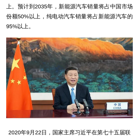
上。预计到2035年，新能源汽车销量将占中国市场
份额50%以上，纯电动汽车销量将占新能源汽车的
95%以上。
2020年9月22日，国家主席习近平在第七十五届联