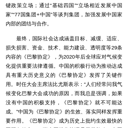
键政策立场；通过“基础四国”“立场相近发展中国
家”“77国集团+中国”等谈判集团，加强发展中国家
内部的团结与合作。
最终，国际社会达成涵盖目标、减缓、适应、
损失损害、资金、技术、能力建设、透明度等29条
内容的《巴黎协定》，为2020年后全球应对气候变
化提供重要法律遵循。中国的积极行动为推动达成
具有重大历史意义的《巴黎协定》发挥了关键作
用。时任大会主席法比尤斯表示：“人们经常问我气
候变化巴黎大会成功的原因，而我总是强调，如果
没有中国的积极支持，《巴黎协定》就不可能达
成。”中国为《巴黎协定》的生效、落实同样发挥重
要作用。《巴黎协定》成为历史上批约生效最快的