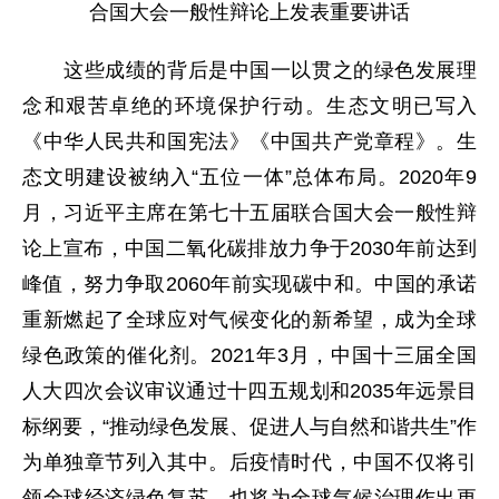
合国大会一般性辩论上发表重要讲话
这些成绩的背后是中国一以贯之的绿色发展理
念和艰苦卓绝的环境保护行动。生态文明已写入
《中华人民共和国宪法》《中国共产党章程》。生
态文明建设被纳入“五位一体”总体布局。2020年9
月，习近平主席在第七十五届联合国大会一般性辩
论上宣布，中国二氧化碳排放力争于2030年前达到
峰值，努力争取2060年前实现碳中和。中国的承诺
重新燃起了全球应对气候变化的新希望，成为全球
绿色政策的催化剂。2021年3月，中国十三届全国
人大四次会议审议通过十四五规划和2035年远景目
标纲要，“推动绿色发展、促进人与自然和谐共生”作
为单独章节列入其中。后疫情时代，中国不仅将引
领全球经济绿色复苏，也将为全球气候治理作出更