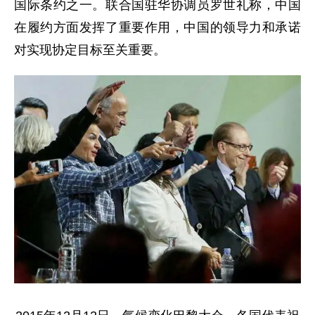
国际条约之一。联合国驻华协调员罗世礼称，中国
在履约方面发挥了重要作用，中国的领导力和承诺
对实现协定目标至关重要。