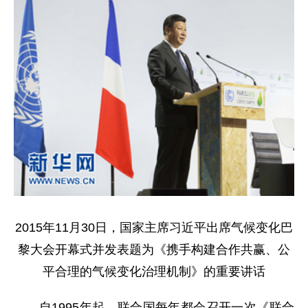
2015年11月30日，国家主席习近平出席气候变化巴
黎大会开幕式并发表题为《携手构建合作共赢、公
平合理的气候变化治理机制》的重要讲话
自1995年起，联合国每年都会召开一次《联合