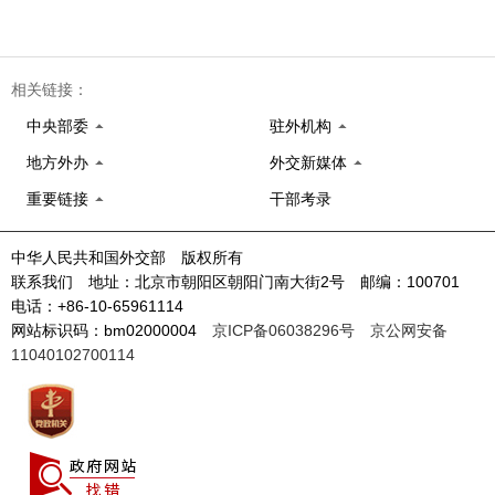
相关链接：
中央部委
驻外机构
地方外办
外交新媒体
重要链接
干部考录
中华人民共和国外交部 版权所有
联系我们 地址：北京市朝阳区朝阳门南大街2号 邮编：100701
电话：+86-10-65961114
网站标识码：bm02000004
京ICP备06038296号
京公网安备
11040102700114