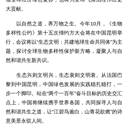
大贡献。
以自然之道，养万物之生。今年10月，《生物
多样性公约》第十五次缔约方大会将在中国昆明举
行，会议将以“生态文明：共建地球生命共同体”为主
题，探讨全球生物多样性保护新方略，凝聚人与自
然和谐共生新共识。
生态兴则文明兴，生态衰则文明衰。从法国巴
黎到中国昆明，中国绿色发展的实践稳扎稳打，一
步一个脚印。站在“两个一百年”奋斗目标的历史交汇
点上，中国将继续携手世界各国，共同探寻人与自
然和谐共生之道，让“江碧鸟逾白，山青花欲燃”的诗
意美景永驻人间。