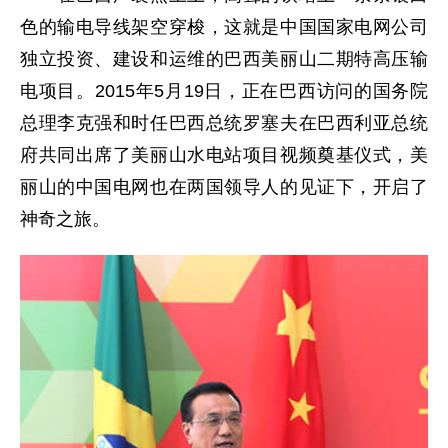
色的输电导线架空穿梭，这就是中国国家电网公司
独立投资、建设和运维的巴西美丽山二期特高压输
电项目。2015年5月19日，正在巴西访问的国务院
总理李克强和时任巴西总统罗塞夫在巴西利亚总统
府共同出席了美丽山水电站项目视频奠基仪式，美
丽山的中国电网也在两国领导人的见证下，开启了
神奇之旅。