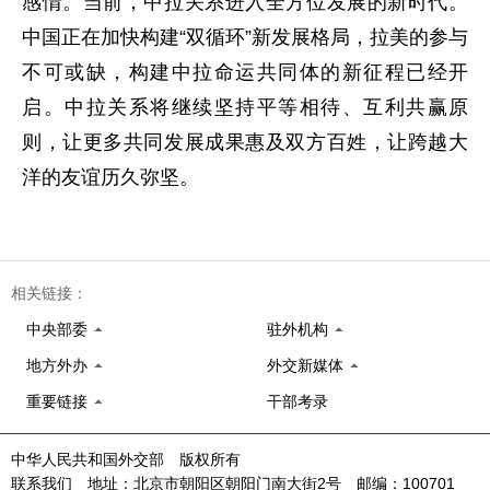
感情。当前，中拉关系进入全方位发展的新时代。
中国正在加快构建“双循环”新发展格局，拉美的参与
不可或缺，构建中拉命运共同体的新征程已经开
启。中拉关系将继续坚持平等相待、互利共赢原
则，让更多共同发展成果惠及双方百姓，让跨越大
洋的友谊历久弥坚。
相关链接：
中央部委
驻外机构
地方外办
外交新媒体
重要链接
干部考录
中华人民共和国外交部 版权所有
联系我们 地址：北京市朝阳区朝阳门南大街2号 邮编：100701