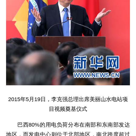
2015年5月19日，李克强总理出席美丽山水电站项
目视频奠基仪式
巴西80%的用电负荷分布在南部和东南部发达
地区，而发电中心则位于北部地区，南北跨度超过