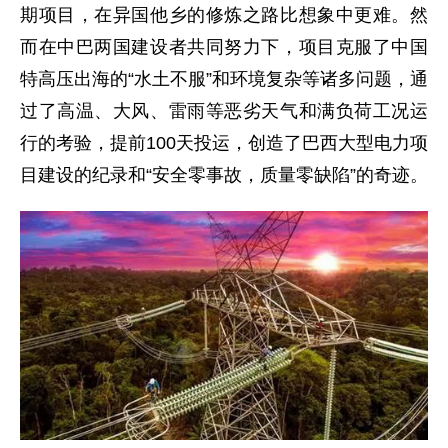
期项目，在异国他乡的修炼之路比想象中更难。然
而在中巴两国建设者共同努力下，项目克服了中国
特高压出海的“水土不服”和环境复杂等诸多问题，通
过了高温、大风、雷雨等恶劣天气和满负荷工况运
行的考验，提前100天投运，创造了巴西大型电力项
目建设的纪录和“安全零事故，质量零缺陷”的奇迹。