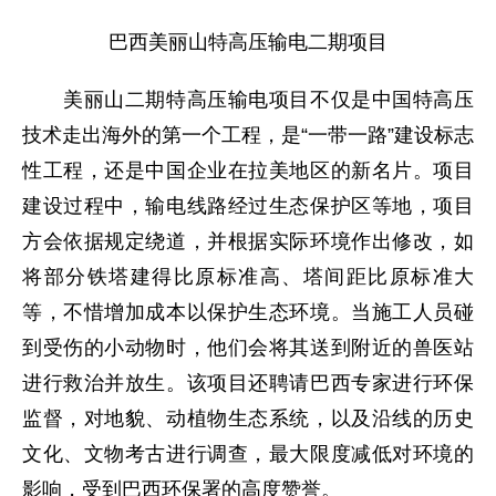
巴西美丽山特高压输电二期项目
美丽山二期特高压输电项目不仅是中国特高压
技术走出海外的第一个工程，是“一带一路”建设标志
性工程，还是中国企业在拉美地区的新名片。项目
建设过程中，输电线路经过生态保护区等地，项目
方会依据规定绕道，并根据实际环境作出修改，如
将部分铁塔建得比原标准高、塔间距比原标准大
等，不惜增加成本以保护生态环境。当施工人员碰
到受伤的小动物时，他们会将其送到附近的兽医站
进行救治并放生。该项目还聘请巴西专家进行环保
监督，对地貌、动植物生态系统，以及沿线的历史
文化、文物考古进行调查，最大限度减低对环境的
影响，受到巴西环保署的高度赞誉。