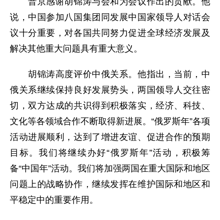
普京感谢胡锦涛与会和为会议作出的贡献。他
说，中国参加八国集团同发展中国家领导人对话会
议十分重要，对各国共同努力促进全球经济发展及
解决其他重大问题具有重大意义。
胡锦涛高度评价中俄关系。他指出，当前，中
俄关系继续保持良好发展势头，两国领导人交往密
切，双方达成的共识得到积极落实，经济、科技、
文化等各领域合作不断取得新进展。“俄罗斯年”各项
活动进展顺利，达到了增进友谊、促进合作的预期
目标。我们将继续办好“俄罗斯年”活动，积极筹
备“中国年”活动。我们将加强两国在重大国际和地区
问题上的战略协作，继续发挥在维护国际和地区和
平稳定中的重要作用。