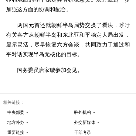
加强这方面的协调和配合。
两国元首还就朝鲜半岛局势交换了看法，呼吁
有关各方从朝鲜半岛和东北亚和平稳定大局出发，
显示灵活，尽早恢复六方会谈，共同致力于通过和
平对话实现半岛无核化的目标。
国务委员唐家璇参加会见。
相关链接：
中央部委
驻外机构
地方外办
外交新媒体
重要链接
干部考录