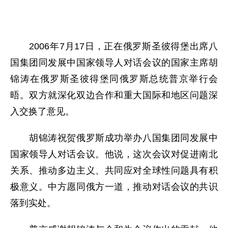
2006年7月17日，正在俄罗斯圣彼得堡出席八
国集团同发展中国家领导人对话会议的国家主席胡
锦涛在俄罗斯圣彼得堡同俄罗斯总统普京举行会
晤。双方就深化双边合作和重大国际和地区问题深
入交换了意见。
胡锦涛祝贺俄罗斯成功举办八国集团同发展中
国家领导人对话会议。他说，这次会议对促进南北
关系、推动多边主义、共同应对全球性问题具有积
极意义。中方愿同俄方一道，推动对话会议的共识
落到实处。