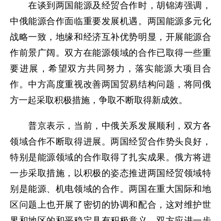
在谈到两国能源及经贸合作时，胡锦涛强调，
中俄能源合作面临重要发展机遇。两国能源多元化
战略一致，地缘和经济互补优势明显，开展能源合
作前景广阔。双方在能源领域的合作已取得一些重
要进展，希望双方共同努力，落实能源大项目合
作。中方高度重视改善两国贸易结构问题，将同俄
方一起采取积极措施，争取不断取得新成效。
普京表示，当前，中俄关系发展顺利，双方各
领域合作不断取得进展。两国经贸合作势头良好，
特别是能源领域的合作取得了扎实成果。俄方将进
一步采取措施，以积极的姿态推进两国经贸领域特
别是能源、机电领域的合作。两国在重大国际和地
区问题上也开展了密切的协调和配合，这对维护世
界和地区的和平稳定具有积极意义。双方应进一步