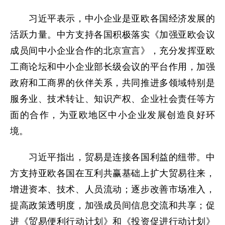
习近平表示，中小企业是亚欧各国经济发展的
活跃力量。中方支持各国积极落实《加强亚欧会议
成员间中小企业合作的北京宣言》，充分发挥亚欧
工商论坛和中小企业部长级会议的平台作用，加强
政府和工商界的伙伴关系，共同推进多领域特别是
服务业、技术转让、知识产权、企业社会责任等方
面的合作，为亚欧地区中小企业发展创造良好环
境。
习近平指出，贸易是连接各国利益的纽带。中
方支持亚欧各国在互利共赢基础上扩大贸易往来，
增进资本、技术、人员流动；逐步改善市场准入，
提高政策透明度，加强成员间信息交流和共享；促
进《贸易便利行动计划》和《投资促进行动计划》