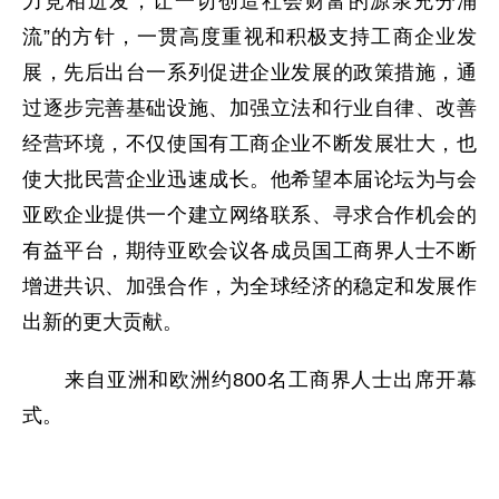
力竞相迸发，让一切创造社会财富的源泉充分涌
流”的方针，一贯高度重视和积极支持工商企业发
展，先后出台一系列促进企业发展的政策措施，通
过逐步完善基础设施、加强立法和行业自律、改善
经营环境，不仅使国有工商企业不断发展壮大，也
使大批民营企业迅速成长。他希望本届论坛为与会
亚欧企业提供一个建立网络联系、寻求合作机会的
有益平台，期待亚欧会议各成员国工商界人士不断
增进共识、加强合作，为全球经济的稳定和发展作
出新的更大贡献。
来自亚洲和欧洲约800名工商界人士出席开幕
式。