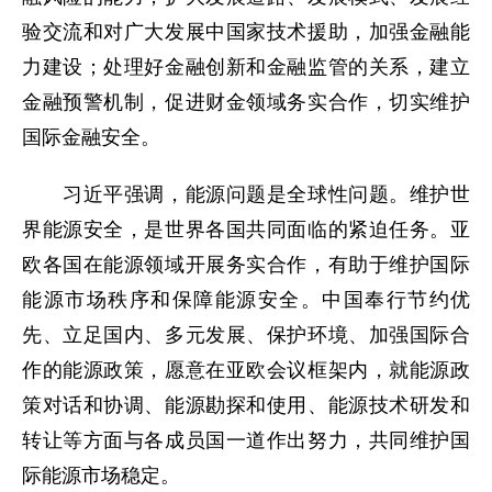
验交流和对广大发展中国家技术援助，加强金融能
力建设；处理好金融创新和金融监管的关系，建立
金融预警机制，促进财金领域务实合作，切实维护
国际金融安全。
习近平强调，能源问题是全球性问题。维护世
界能源安全，是世界各国共同面临的紧迫任务。亚
欧各国在能源领域开展务实合作，有助于维护国际
能源市场秩序和保障能源安全。中国奉行节约优
先、立足国内、多元发展、保护环境、加强国际合
作的能源政策，愿意在亚欧会议框架内，就能源政
策对话和协调、能源勘探和使用、能源技术研发和
转让等方面与各成员国一道作出努力，共同维护国
际能源市场稳定。