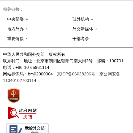
相关链接：
中央部委
驻外机构
地方外办
外交新媒体
重要链接
干部考录
中华人民共和国外交部 版权所有
联系我们 地址：北京市朝阳区朝阳门南大街2号 邮编：100701
电话：+86-10-65961114
网站标识码：bm02000004
京ICP备06038296号
京公网安备
11040102700114