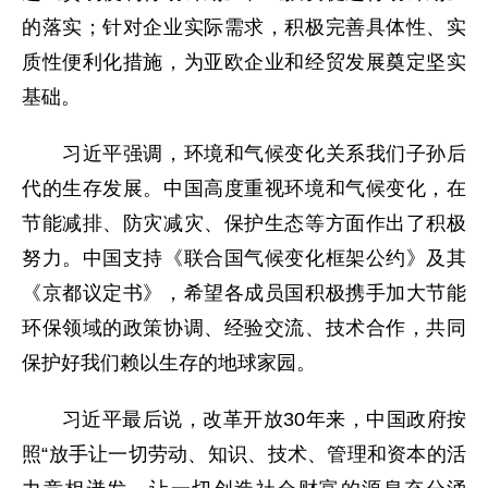
的落实；针对企业实际需求，积极完善具体性、实
质性便利化措施，为亚欧企业和经贸发展奠定坚实
基础。
习近平强调，环境和气候变化关系我们子孙后
代的生存发展。中国高度重视环境和气候变化，在
节能减排、防灾减灾、保护生态等方面作出了积极
努力。中国支持《联合国气候变化框架公约》及其
《京都议定书》，希望各成员国积极携手加大节能
环保领域的政策协调、经验交流、技术合作，共同
保护好我们赖以生存的地球家园。
习近平最后说，改革开放30年来，中国政府按
照“放手让一切劳动、知识、技术、管理和资本的活