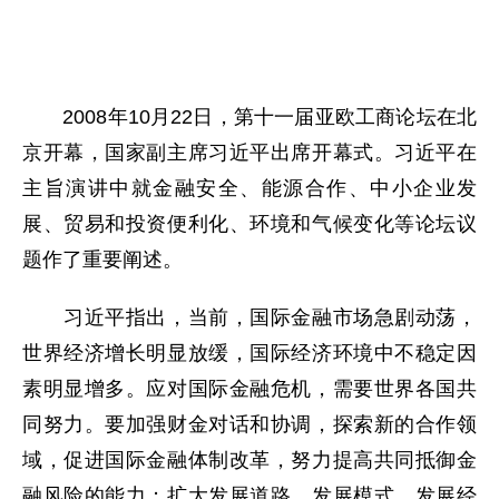
2008年10月22日，第十一届亚欧工商论坛在北
京开幕，国家副主席习近平出席开幕式。习近平在
主旨演讲中就金融安全、能源合作、中小企业发
展、贸易和投资便利化、环境和气候变化等论坛议
题作了重要阐述。
习近平指出，当前，国际金融市场急剧动荡，
世界经济增长明显放缓，国际经济环境中不稳定因
素明显增多。应对国际金融危机，需要世界各国共
同努力。要加强财金对话和协调，探索新的合作领
域，促进国际金融体制改革，努力提高共同抵御金
融风险的能力；扩大发展道路、发展模式、发展经