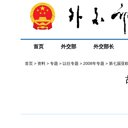
首页
外交部
外交部长
首页
>
资料
>
专题
>
以往专题
>
2008年专题
>
第七届亚