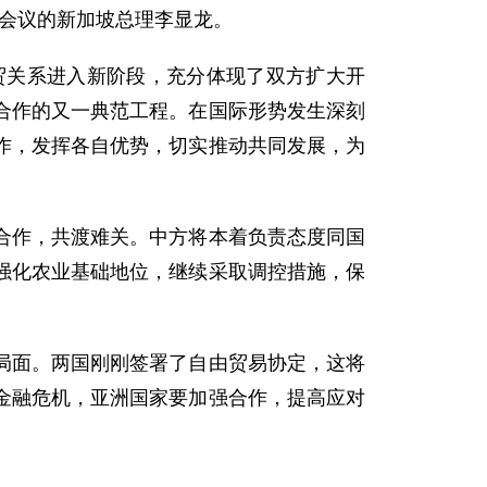
脑会议的新加坡总理李显龙。
关系进入新阶段，充分体现了双方扩大开
合作的又一典范工程。在国际形势发生深刻
作，发挥各自优势，切实推动共同发展，为
作，共渡难关。中方将本着负责态度同国
强化农业基础地位，继续采取调控措施，保
面。两国刚刚签署了自由贸易协定，这将
金融危机，亚洲国家要加强合作，提高应对