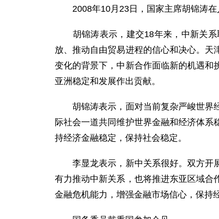
2008年10月23日，国家主席胡锦涛
胡锦涛表示，建交18年来，中新关系取
放、推动自由贸易进程的信心和决心。天
变化的背景下，中新合作面临新的机遇和
亚洲稳定和发展作出贡献。
胡锦涛表示，面对当前复杂严峻世界经济
际社会一道共同维护世界金融和经济体系
持经济金融稳定，保持社会稳定。
李显龙表示，新中关系很好。双方开展了
有力推动中新关系，也将推进东亚区域合
金融危机能力，增强金融市场信心，保持