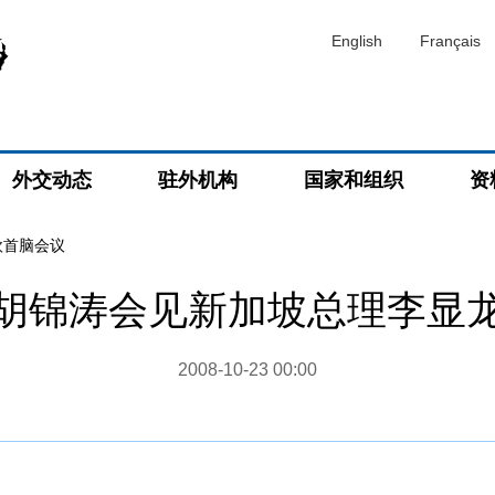
English
Français
外交动态
驻外机构
国家和组织
资
欧首脑会议
胡锦涛会见新加坡总理李显
2008-10-23 00:00