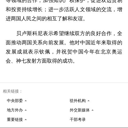
等领域的合作；加强知识产权保护，促进双边贸易
和投资持续增长；进一步活跃人文领域的交流，增
进两国人民之间的相互了解和友谊。
贝卢斯科尼表示希望继续双方的良好合作，全
面推动两国关系向前发展。他对中国近年来取得的
发展成就表示钦佩，并祝贺中国今年在北京奥运
会、神七发射方面取得的成功。
相关链接：
中央部委
驻外机构
地方外办
外交新媒体
重要链接
干部考录