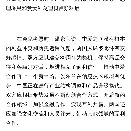
理考恩和意大利总理贝卢斯科尼。
在会见考恩时，温家宝说，中爱之间没有根本
的利益冲突和历史遗留问题，两国人民彼此怀有友
好感情。双方应以建交30周年为契机，保持高层交
往和各级别对话，增进相互了解和信任，推动中爱
合作再上一个新台阶。爱尔兰在信息技术领域有优
势，中国正在进行产业结构调整和产品升级换代。
双方应根据形势发展不断创新合作方式，开辟新的
合作领域，加强金融合作，实现互利共赢。两国还
应加强文化交流和人员往来，带动其他领域的互利
合作。