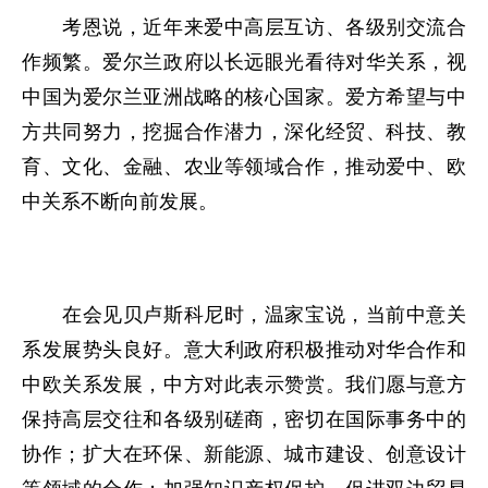
考恩说，近年来爱中高层互访、各级别交流合
作频繁。爱尔兰政府以长远眼光看待对华关系，视
中国为爱尔兰亚洲战略的核心国家。爱方希望与中
方共同努力，挖掘合作潜力，深化经贸、科技、教
育、文化、金融、农业等领域合作，推动爱中、欧
中关系不断向前发展。
在会见贝卢斯科尼时，温家宝说，当前中意关
系发展势头良好。意大利政府积极推动对华合作和
中欧关系发展，中方对此表示赞赏。我们愿与意方
保持高层交往和各级别磋商，密切在国际事务中的
协作；扩大在环保、新能源、城市建设、创意设计