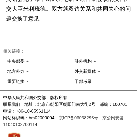
交大臣米利班德。双方就双边关系和共同关心的问
题交换了意见。
相关链接：
中央部委
驻外机构
地方外办
外交新媒体
重要链接
干部考录
中华人民共和国外交部 版权所有
联系我们 地址：北京市朝阳区朝阳门南大街2号 邮编：100701
电话：+86-10-65961114
网站标识码：bm02000004
京ICP备06038296号
京公网安备
11040102700114