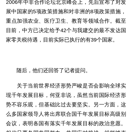
2006年中非合作论坛北京峰会上，先后宣布了对发
展中国家的5项政策措施和对非洲的8项政策措施，
重点加强农业、医疗卫生、教育等领域合作。截至
目前，中方已决定给予42个与我建交的最不发达国
家零关税待遇，目前实际已执行的有39个国家。
随后，他们还回答了记者提问。
关于当前世界经济形势严峻是否会影响全球实
现千年发展目标，何亚非说，虽然当前国际经济形
势不容乐观，但基础比过去要坚实。另一方面，这
么多国家领导人将出席联合国千年发展目标高级别
会议，表明各国有落实千年发展目标的政治意愿。