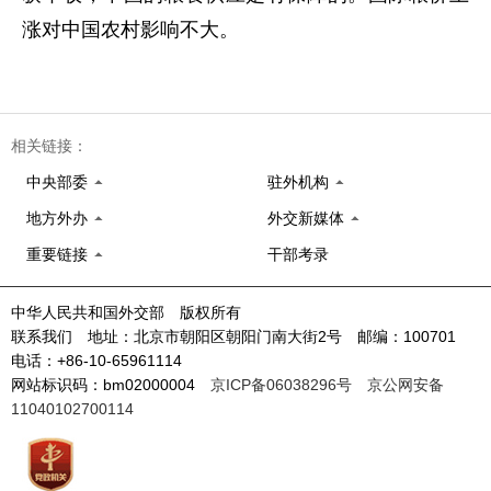
涨对中国农村影响不大。
相关链接：
中央部委
驻外机构
地方外办
外交新媒体
重要链接
干部考录
中华人民共和国外交部 版权所有
联系我们 地址：北京市朝阳区朝阳门南大街2号 邮编：100701
电话：+86-10-65961114
网站标识码：bm02000004
京ICP备06038296号
京公网安备
11040102700114