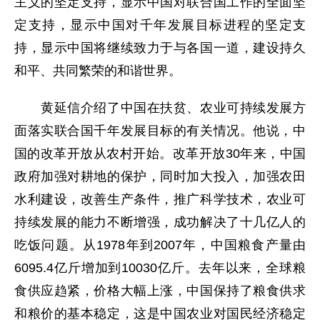
主义的坚定支持，显示中国对联合国工作的全面坚
定支持，显示中国对千年发展目标进程的坚定支
持，显示中国将继续致力于与各国一道，建设持久
和平、共同繁荣的和谐世界。
黄延信介绍了中国在扶贫、农业可持续发展方
面落实联合国千年发展目标的有关情况。他说，中
国的改革开放从农村开始。改革开放30年来，中国
政府加强对耕地的保护，同时加大投入，加强农田
水利建设，改善生产条件，推广科学技术，农业可
持续发展的能力不断增强，成功解决了十几亿人的
吃饭问题。从1978年到2007年，中国粮食产量由
6095.4亿斤增加到10030亿斤。去年以来，全球粮
食供应趋紧，价格大幅上涨，中国保持了粮食供求
和粮价的基本稳定，这是中国农业对国民经济稳定