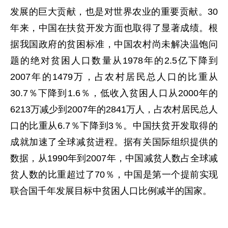
发展的巨大贡献，也是对世界农业的重要贡献。30
年来，中国在扶贫开发方面也取得了显著成绩。根
据我国政府的贫困标准，中国农村尚未解决温饱问
题的绝对贫困人口数量从1978年的2.5亿下降到
2007年的1479万，占农村居民总人口的比重从
30.7％下降到1.6％，低收入贫困人口从2000年的
6213万减少到2007年的2841万人，占农村居民总人
口的比重从6.7％下降到3％。中国扶贫开发取得的
成就加速了全球减贫进程。据有关国际组织提供的
数据，从1990年到2007年，中国减贫人数占全球减
贫人数的比重超过了70％，中国是第一个提前实现
联合国千年发展目标中贫困人口比例减半的国家。