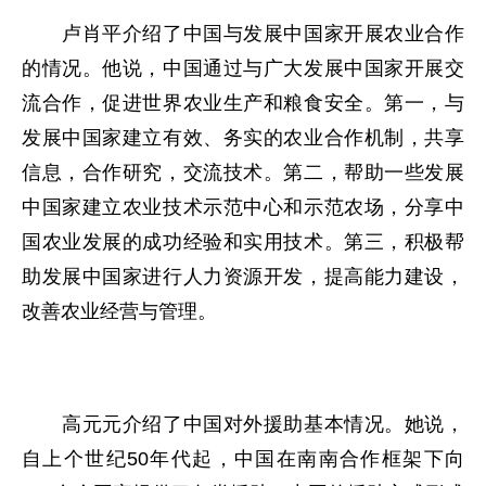
卢肖平介绍了中国与发展中国家开展农业合作
的情况。他说，中国通过与广大发展中国家开展交
流合作，促进世界农业生产和粮食安全。第一，与
发展中国家建立有效、务实的农业合作机制，共享
信息，合作研究，交流技术。第二，帮助一些发展
中国家建立农业技术示范中心和示范农场，分享中
国农业发展的成功经验和实用技术。第三，积极帮
助发展中国家进行人力资源开发，提高能力建设，
改善农业经营与管理。
高元元介绍了中国对外援助基本情况。她说，
自上个世纪50年代起，中国在南南合作框架下向