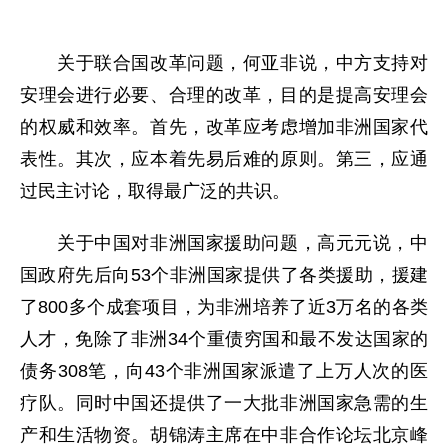
关于联合国改革问题，何亚非说，中方支持对
安理会进行必要、合理的改革，目的是提高安理会
的权威和效率。首先，改革应考虑增加非洲国家代
表性。其次，应本着先易后难的原则。第三，应通
过民主讨论，取得最广泛的共识。
关于中国对非洲国家援助问题，高元元说，中
国政府先后向53个非洲国家提供了各类援助，援建
了800多个成套项目，为非洲培养了近3万名的各类
人才，免除了非洲34个重债穷国和最不发达国家的
债务308笔，向43个非洲国家派遣了上万人次的医
疗队。同时中国还提供了一大批非洲国家急需的生
产和生活物资。胡锦涛主席在中非合作论坛北京峰