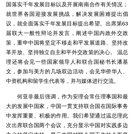
国落实千年发展目标以及开展南南合作有关情况；
就世界各国迎接发展挑战，解决发展困难提出倡
议，就全面落实千年发展目标提出希望。出席第63
届联大一般性辩论并发言，阐述中国内政外交政
策，重申中国将坚定不移走和平发展道路、坚持改
革开放、坚持独立自主和平外交政策的决心。 温总
理还将会见一些国家领导人和联合国秘书长潘基
文，参加与美方的几场双边活动，会见华侨华人、
中资机构和留学生代表等，并与媒体进行交流。
何亚非最后强调，作为安理会常任理事国和最
大的发展中国家，中国一贯支持联合国在国际事务
中发挥重要、积极的作用。我们希望通过温总理此
次出席联合国两个会议，充分显示中国对实践多边