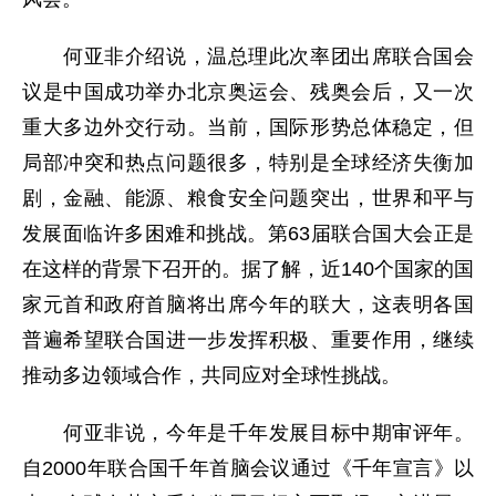
何亚非介绍说，温总理此次率团出席联合国会
议是中国成功举办北京奥运会、残奥会后，又一次
重大多边外交行动。当前，国际形势总体稳定，但
局部冲突和热点问题很多，特别是全球经济失衡加
剧，金融、能源、粮食安全问题突出，世界和平与
发展面临许多困难和挑战。第63届联合国大会正是
在这样的背景下召开的。据了解，近140个国家的国
家元首和政府首脑将出席今年的联大，这表明各国
普遍希望联合国进一步发挥积极、重要作用，继续
推动多边领域合作，共同应对全球性挑战。
何亚非说，今年是千年发展目标中期审评年。
自2000年联合国千年首脑会议通过《千年宣言》以