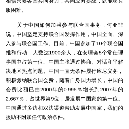
相信只要各国共同努力，共同应对挑战，就能够克
服困难。
关于中国如何加强参与联合国事务，何亚非
说，中国坚定支持联合国发挥作用，中国全面、深
入参与联合国工作。目前，中国参加了10个联合国
维和行动，人数达1900余人，在安理会5个常任理
事国中占第一位。中国主张通过协商、对话和平解
决地区热点问题。中国一直无条件履行应尽义务，
积极缴纳联合国会费，随着自身国力增长，中国的
会费比额已由2000年的0.995％增长到2007年的
2.667％，占世界第9位，居发展中国家的第一位。
中国通过多边和双边渠道帮助发展中国家，我们的
援助不附加任何政治条件。