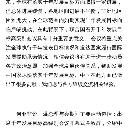
来，全球在落实千年发展目标方面取得一定进展，
但总体进展缓慢，各地区间进展不平衡，非洲地区
困难尤大，在全球范围内如期实现千年发展目标面
临严峻挑战。在此背景下，联合国召开千年发展目
标高级别会议具有十分重要的意义。 会议将重点关
注全球执行千年发表目标情况和发达国家履行国际
发展援助承诺情况。相信会议将有助于进一步动员
各方政治意愿，加强全球发展伙伴关系，帮助发展
中国家尽快落实千年发展目标。中国在此方面已做
出了很多贡献，我们愿与各方继续交流相关经验。
何亚非说，温总理与会期间主要活动包括：出
席千年发展目标高级别会议开幕式并致辞，介绍中