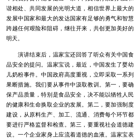
谐相处、共同发展的光明大道，相信世界上最大的
发展中国家和最大的发达国家有足够的勇气和智慧
跨越任何艰险和阻碍，继往开来，共创更加美好的
明天。
演讲结束后，温家宝还回答了听众有关中国食
品安全的提问。温家宝说，最近，中国发生了婴幼
儿奶粉事件。中国政府高度重视，立即采取一系列
果断措施。我们要从事件中汲取教训。第一，要确
保产品质量，特别是食品安全，决不能以牺牲人民
的健康和生命换取企业的发展。第二，要加强制度
建设，从原料生产、加工、流通、消费每个环节都
要进行严格监督和检查。第三，要重视社会道德建
设。一个企业家身上应流着道德的血液。温家宝表