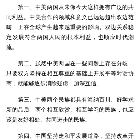
第一、中美两国从未像今天这样拥有广泛的共
同利益。中美合作的领域和意义已远远超出双边范
畴，正在全球产生越来越重要的影响。双边关系稳
定发展符合两国人民的根本利益，也顺应时代潮
流。
第二、虽然中美两国在一些问题上存在分歧，
只要双方坚持在相互尊重的基础上开展平等对话协
商，就能够逐步消除疑虑，加深互信。
第三、中美两个民族都具有海纳百川、好学求
新的品质。两个相互欣赏、相互学习的民族，也应
该是友好相处、共同进步的民族。
第四、中国坚持走和平发展道路，坚持改革开