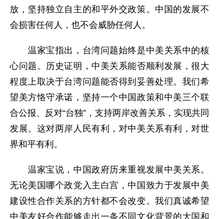
放，坚持独立自主的和平外交政策。中国的发展不
会损害任何人，也不会威胁任何人。
温家宝指出，台湾问题始终是中美关系中的核
心问题。历史证明，中美关系能否顺利发展，很大
程度上取决于台湾问题能否得到妥善处理。我们希
望美方恪守承诺，坚持一个中国政策和中美三个联
合公报、反对“台独”，支持两岸改善关系，实现共同
发展。这对两岸人民有利，对中美关系有利，对世
界和平有利。
温家宝说，中国政府历来重视发展中美关系。
无论美国哪个政党入主白宫，中国致力于发展中美
建设性合作关系的方针都不会改变。我们真诚希望
中美友好合作能够走出一条不同文化背景的大国和