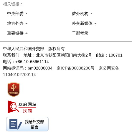
相关链接：
中央部委
驻外机构
地方外办
外交新媒体
重要链接
干部考录
中华人民共和国外交部 版权所有
联系我们 地址：北京市朝阳区朝阳门南大街2号 邮编：100701
电话：+86-10-65961114
网站标识码：bm02000004
京ICP备06038296号
京公网安备
11040102700114