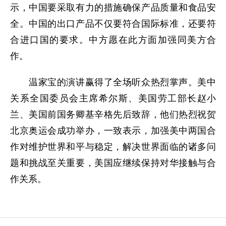
示，中国要采取有力的措施确保产品质量和食品安
全。中国的出口产品不仅要符合国际标准，还要符
合进口国的要求。中方愿在此方面加强同美方合
作。
温家宝的演讲赢得了全场听众热烈掌声。美中
关系全国委员会主席希尔斯、美国劳工部长赵小
兰、美国前国务卿基辛格先后致辞，他们热烈祝贺
北京奥运会成功举办，一致表示，加强美中两国合
作对维护世界和平与稳定，解决世界面临的诸多问
题和挑战至关重要，美国应继续保持对华接触与合
作关系。