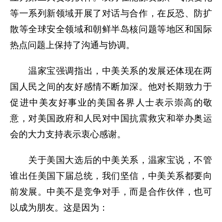
等一系列新领域开展了对话与合作，在反恐、防扩
散等全球安全领域和朝鲜半岛核问题等地区和国际
热点问题上保持了沟通与协调。
温家宝强调指出，中美关系的发展还体现在两
国人民之间的友好感情不断加深。他对长期致力于
促进中美友好事业的美国各界人士表示崇高的敬
意，对美国政府和人民对中国抗震救灾和举办奥运
会的大力支持表示衷心感谢。
关于美国大选后的中美关系，温家宝说，不管
谁出任美国下届总统，我们坚信，中美关系都要向
前发展。中美不是竞争对手，而是合作伙伴，也可
以成为朋友。这是因为：