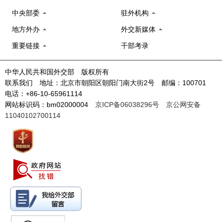
中央部委
驻外机构
地方外办
外交新媒体
重要链接
干部考录
中华人民共和国外交部 版权所有
联系我们 地址：北京市朝阳区朝阳门南大街2号 邮编：100701
电话：+86-10-65961114
网站标识码：bm02000004
京ICP备06038296号
京公网安备
11040102700114