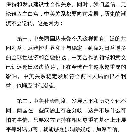
保持和发展建设性合作关系。同时，我们坚信，无
论谁入主白宫，中美关系都要向前发展，历史的潮
流不会逆转。这是因为：
第一，中美两国从未像今天这样拥有广泛的共
同利益。从维护世界和平与稳定，到应对日益增多
的全球性经济和金融挑战，中美合作的领域和意义
已远远超出双边范畴，正在全球产生越来越重要的
影响。中美关系稳定发展符合两国人民的根本利
益，也顺应时代潮流。
第二，中美社会制度、发展水平和历史文化不
同，两国在一些问题上存在分歧，这并不是什么可
怕的事情。只要双方坚持在相互尊重的基础上开展
平等对话协商，就能够逐步消除疑虑，加深互信。