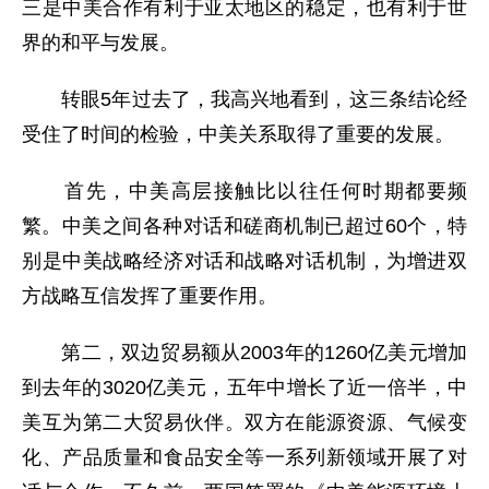
三是中美合作有利于亚太地区的稳定，也有利于世
界的和平与发展。
转眼5年过去了，我高兴地看到，这三条结论经
受住了时间的检验，中美关系取得了重要的发展。
首先，中美高层接触比以往任何时期都要频
繁。中美之间各种对话和磋商机制已超过60个，特
别是中美战略经济对话和战略对话机制，为增进双
方战略互信发挥了重要作用。
第二，双边贸易额从2003年的1260亿美元增加
到去年的3020亿美元，五年中增长了近一倍半，中
美互为第二大贸易伙伴。双方在能源资源、气候变
化、产品质量和食品安全等一系列新领域开展了对