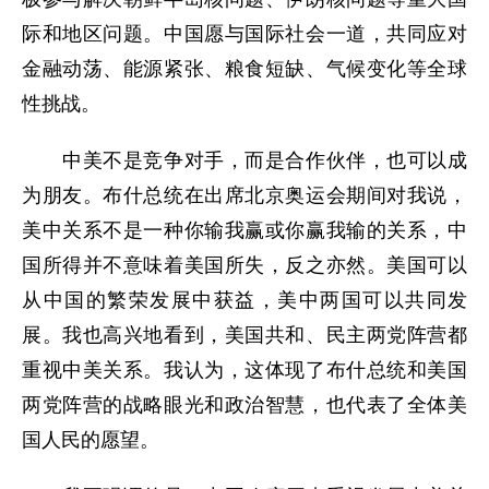
际和地区问题。中国愿与国际社会一道，共同应对
金融动荡、能源紧张、粮食短缺、气候变化等全球
性挑战。
中美不是竞争对手，而是合作伙伴，也可以成
为朋友。布什总统在出席北京奥运会期间对我说，
美中关系不是一种你输我赢或你赢我输的关系，中
国所得并不意味着美国所失，反之亦然。美国可以
从中国的繁荣发展中获益，美中两国可以共同发
展。我也高兴地看到，美国共和、民主两党阵营都
重视中美关系。我认为，这体现了布什总统和美国
两党阵营的战略眼光和政治智慧，也代表了全体美
国人民的愿望。