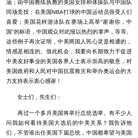
油；由中国教练执教的美国女排和体操队与中国队
同场竞技；在美国NBA打球的中国运动员很受人们
喜爱；美国花样游泳队在赛场上高举“谢谢你，中
国”的标语，中国观众对此报以热烈的掌声，等等。
这些例子再次证明，中美两国人民心灵是相通的，
情感是相连的。借此机会，我要向长期致力于促进
中美友好事业的美国各界人士表示崇高的敬意，对
美国政府和人民对中国抗震救灾和举办奥运会的大
力支持表示衷心感谢！
女士们，先生们：
再过一个多月美国将举行总统选举。有不少人
问我如何看待美国大选后的中美关系？我告诉他
们，不管谁出任美国下届总统，中国都希望与美国