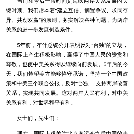
当前和今后一段时间是海峡两岸关系发展的关
键时期。我们愿本着“建立互信、搁置争议、求同存
异、共创双赢”的原则，务实解决各种问题，为两岸
关系的进一步发展创造条件。
5年前，布什总统公开表明反对“台独”的立场，
在国际上产生积极影响，赢得了中国人民的赞赏和
尊敬，也使中美关系得以继续向前发展。5年后的今
天，我们希望美方能够恪守承诺，坚持一个中国政
策和中美三个联合公报，反对“台独”，支持两岸改善
关系，实现共同发展。这对两岸人民有利，对中美
关系有利，对世界和平有利。
女士们，先生们：
现在，国际上很关注北京奥运会之后中国的走