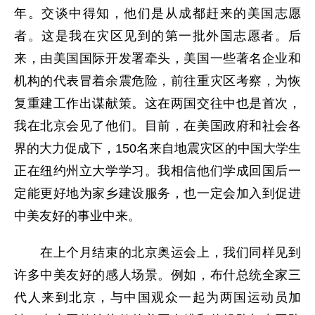
年。交谈中得知，他们是从成都赶来的美国志愿
者。这是我在灾区见到的第一批外国志愿者。后
来，由美国国际开发署牵头，美国一些著名企业和
机构的代表冒着余震危险，前往重灾区考察，为恢
复重建工作出谋献策。这在两国交往中也是首次，
我在北京会见了他们。目前，在美国政府和社会各
界的大力促成下，150名来自地震灾区的中国大学生
正在纽约州立大学学习。我相信他们学成回国后一
定能更好地为家乡建设服务，也一定会加入到促进
中美友好的事业中来。
在上个月结束的北京奥运会上，我们同样见到
许多中美友好的感人场景。例如，布什总统全家三
代人来到北京，与中国观众一起为两国运动员加