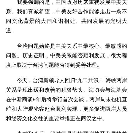
我要强调的是，中国政府历来重视发展中美关
系。我们真诚希望，中美友好合作能够走出一条不
同文化背景的大国和谐相处、共同发展的光明大
道。
台湾问题始终是中美关系中最核心、最敏感的
问题。历史证明，中美关系能否顺利发展，很大程
度上取决于台湾问题能否得到妥善处理。
今天，台湾新领导人回归“九二共识”，海峡两岸
关系呈现出缓和改善的积极势头。海协会与海基会
在中断商谈9年后将举行首次会谈，两岸周末包机直
航和大陆观光客赴台顺利实现，更多促进两岸人员
和经济文化交往的重要举措正在商议之中。