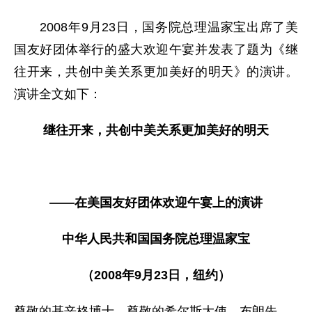
2008年9月23日，国务院总理温家宝出席了美
国友好团体举行的盛大欢迎午宴并发表了题为《继
往开来，共创中美关系更加美好的明天》的演讲。
演讲全文如下：
继往开来，共创中美关系更加美好的明天
——在美国友好团体欢迎午宴上的演讲
中华人民共和国国务院总理温家宝
（2008年9月23日，纽约）
尊敬的基辛格博士，尊敬的希尔斯大使、布朗先