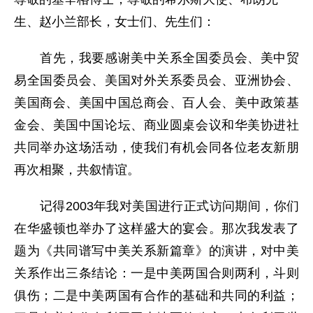
生、赵小兰部长，女士们、先生们：
首先，我要感谢美中关系全国委员会、美中贸
易全国委员会、美国对外关系委员会、亚洲协会、
美国商会、美国中国总商会、百人会、美中政策基
金会、美国中国论坛、商业圆桌会议和华美协进社
共同举办这场活动，使我们有机会同各位老友新朋
再次相聚，共叙情谊。
记得2003年我对美国进行正式访问期间，你们
在华盛顿也举办了这样盛大的宴会。那次我发表了
题为《共同谱写中美关系新篇章》的演讲，对中美
关系作出三条结论：一是中美两国合则两利，斗则
俱伤；二是中美两国有合作的基础和共同的利益；