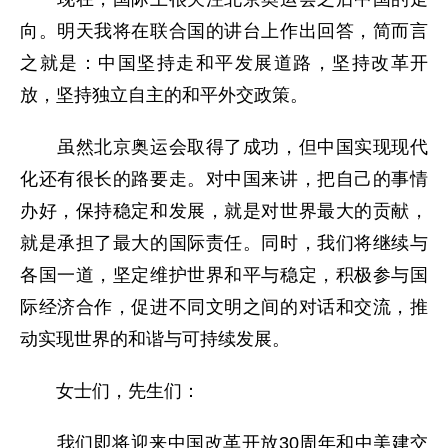
向。明天我将在联合国的讲台上作出回答，简而言
之就是：中国坚持走和平发展道路，坚持改革开
放，坚持独立自主的和平外交政策。
虽然北京奥运会取得了成功，但中国实现现代
化还有很长的路要走。对中国来讲，把自己的事情
办好，保持稳定和发展，就是对世界最大的贡献，
就是承担了最大的国际责任。同时，我们将继续与
各国一道，坚定维护世界和平与稳定，积极参与国
际经济合作，促进不同文明之间的对话和交流，推
动实现世界的和谐与可持续发展。
女士们，先生们：
我们即将迎来中国改革开放30周年和中美建交