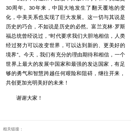
30周年。30年来，中国大地发生了翻天覆地的变
化，中美关系也实现了巨大发展。这一切与其说是
历史的巧合，不如说是历史的必然。富兰克林·罗斯
福总统曾经说过，“时代要求我们大胆地相信，人类
经过努力可以改变世界，可以达到新的、更美好的
境界”。今天，我们有充分的理由期待和相信，一个
世界上最大的发展中国家和最强的发达国家，有足
够的勇气和智慧跨越任何艰险和阻碍，继往开来，
共创更加光明美好的未来！
谢谢大家！
相关链接：