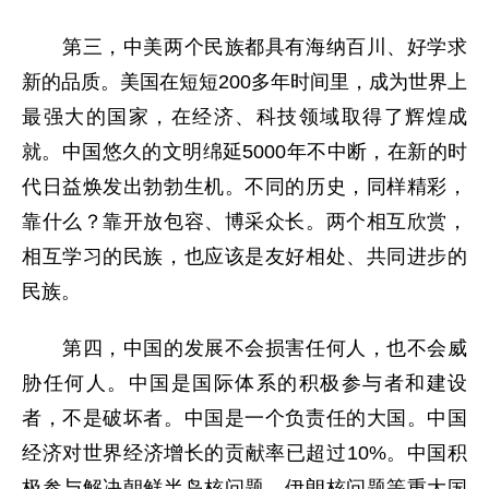
第三，中美两个民族都具有海纳百川、好学求
新的品质。美国在短短200多年时间里，成为世界上
最强大的国家，在经济、科技领域取得了辉煌成
就。中国悠久的文明绵延5000年不中断，在新的时
代日益焕发出勃勃生机。不同的历史，同样精彩，
靠什么？靠开放包容、博采众长。两个相互欣赏，
相互学习的民族，也应该是友好相处、共同进步的
民族。
第四，中国的发展不会损害任何人，也不会威
胁任何人。中国是国际体系的积极参与者和建设
者，不是破坏者。中国是一个负责任的大国。中国
经济对世界经济增长的贡献率已超过10%。中国积
极参与解决朝鲜半岛核问题、伊朗核问题等重大国