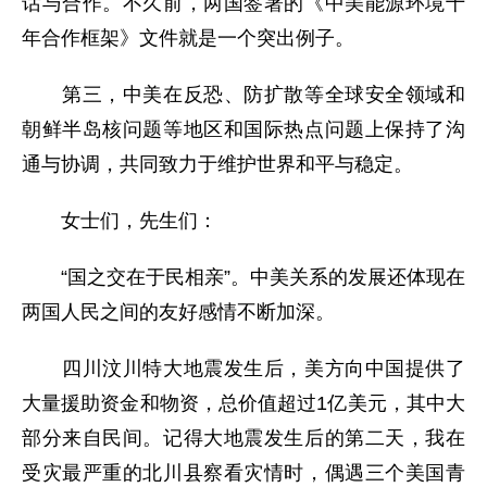
话与合作。不久前，两国签署的《中美能源环境十
年合作框架》文件就是一个突出例子。
第三，中美在反恐、防扩散等全球安全领域和
朝鲜半岛核问题等地区和国际热点问题上保持了沟
通与协调，共同致力于维护世界和平与稳定。
女士们，先生们：
“国之交在于民相亲”。中美关系的发展还体现在
两国人民之间的友好感情不断加深。
四川汶川特大地震发生后，美方向中国提供了
大量援助资金和物资，总价值超过1亿美元，其中大
部分来自民间。记得大地震发生后的第二天，我在
受灾最严重的北川县察看灾情时，偶遇三个美国青